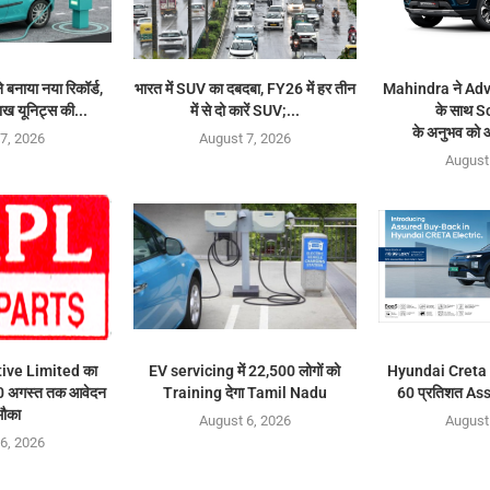
े बनाया नया रिकॉर्ड,
भारत में SUV का दबदबा, FY26 में हर तीन
Mahindra ने Ad
ाख यूनिट्स की...
में से दो कारें SUV;...
के साथ 
के अनुभव को 
7, 2026
August 7, 2026
August
ve Limited का
EV servicing में 22,500 लोगों को
Hyundai Creta E
0 अगस्त तक आवेदन
Training देगा Tamil Nadu
60 प्रतिशत A
मौका
August 6, 2026
August
6, 2026