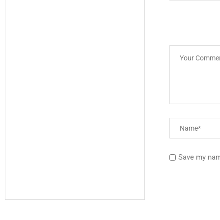
Save my name