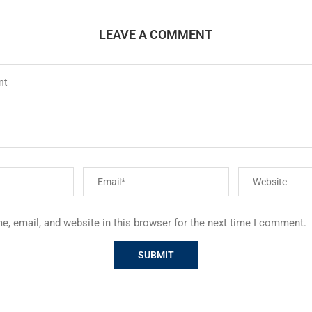
LEAVE A COMMENT
, email, and website in this browser for the next time I comment.