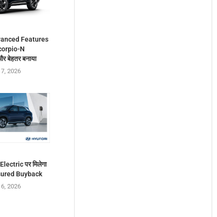
vanced Features
Scorpio-N
और बेहतर बनाया
 7, 2026
lectric पर मिलेगा
ssured Buyback
 6, 2026