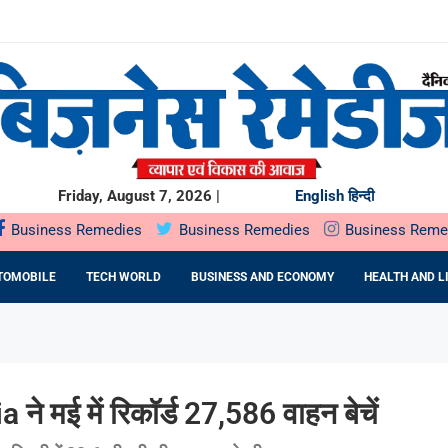
से ज्यादा भारतीय...
..
चेंगे ₹40,000 करोड़;...
H खरीदेगा...
या...
Friday, August 7, 2026 |
English
हिन्दी
Business Remedies
Business Remedies
Business Reme
TOMOBILE
TECH WORLD
BUSINESS AND ECONOMY
HEALTH AND L
 ने मई में रिकॉर्ड 27,586 वाहन बेचें