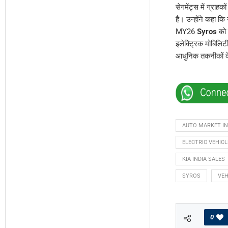
सेगमेंट्स में ग्रा
है। उन्होंने कहा क
MY26
Syros
को 
इलेक्ट्रिक मोबिलिट
आधुनिक तकनीकों के 
AUTO MARKET IN
ELECTRIC VEHICL
KIA INDIA SALES
SYROS
VEH
0