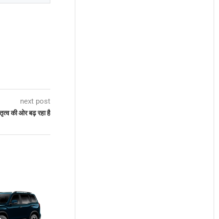
next post
तृत्व की ओर बढ़ रहा है