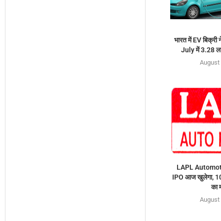
भारत में EV बिक्री न
July में 3.28 ल
August 
LAPL Automoti
IPO आज खुलेगा, 1
का 
August 