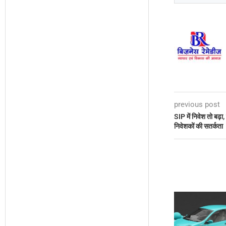
previous post
SIP में निवेश तो बढ़ा
निवेशकों की सतर्कता