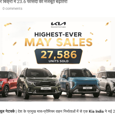
बिक्री में 23.6 फीसदी की मजबूत बढ़ोतरी
0 comments
यूज नेटवर्क |
देश के प्रमुख मास-प्रीमियम वाहन निर्माताओं में से एक
Kia India
ने मई 2