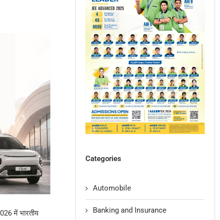
Categories
Automobile
Banking and Insurance
026 में भारतीय