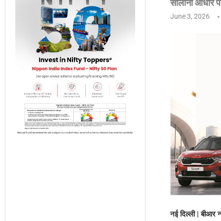
सालाना आधार पर 
June 3, 2026
नई दिल्ली | बीआर न्