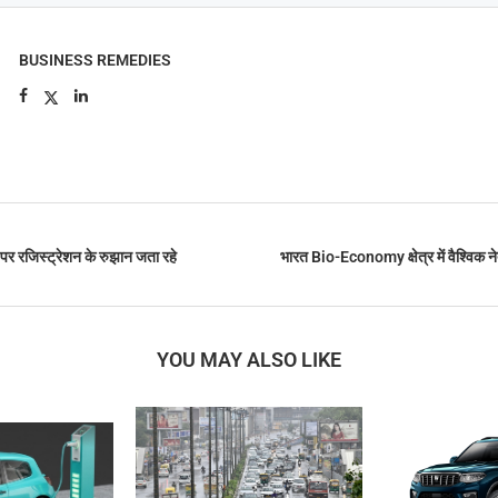
BUSINESS REMEDIES
, पर रजिस्ट्रेशन के रुझान जता रहे
भारत Bio-Economy क्षेत्र में वैश्विक ने
YOU MAY ALSO LIKE