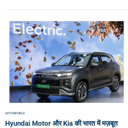
AUTOMOBILE
Hyundai Motor और Kia की भारत में मज़बूत