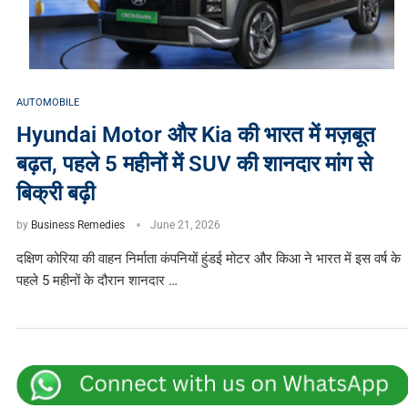
AUTOMOBILE
Hyundai Motor और Kia की भारत में मज़बूत
बढ़त, पहले 5 महीनों में SUV की शानदार मांग से
बिक्री बढ़ी
by
Business Remedies
June 21, 2026
दक्षिण कोरिया की वाहन निर्माता कंपनियों हुंडई मोटर और किआ ने भारत में इस वर्ष के
पहले 5 महीनों के दौरान शानदार …