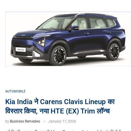
AUTOMOBILE
Kia India ने Carens Clavis Lineup का
विस्तार किया, नया HTE (EX) Trim लॉन्च
by
Business Remedies
January 17, 2026