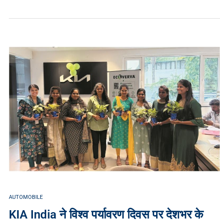
AUTOMOBILE
KIA India ने विश्व पर्यावरण दिवस पर देशभर के