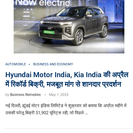
AUTOMOBILE
BUSINESS AND ECONOMY
Hyundai Motor India, Kia India की अप्रैल
में रिकॉर्ड बिक्री, मजबूत मांग से शानदार प्रदर्शन
by
Business Remedies
May 1, 2026
नई दिल्ली, ह्युंडई मोटर इंडिया लिमिटेड ने शुक्रवार को बताया कि अप्रैल महीने में
उसकी घरेलू बिक्री 51,902 यूनिट्स रही, जो पिछले …