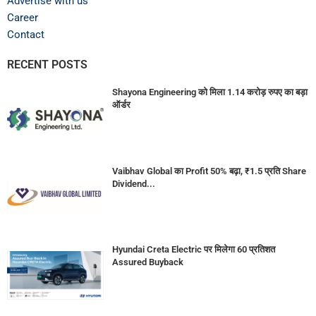
Advertise with us
Career
Contact
RECENT POSTS
Shayona Engineering को मिला 1.14 करोड़ रुपए का बड़ा
ऑर्डर
Vaibhav Global का Profit 50% बढ़ा, ₹1.5 प्रति Share
Dividend...
Hyundai Creta Electric पर मिलेगा 60 प्रतिशत
Assured Buyback