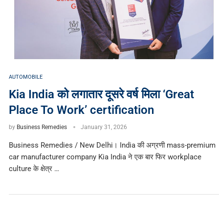
AUTOMOBILE
Kia India को लगातार दूसरे वर्ष मिला ‘Great
Place To Work’ certification
by
Business Remedies
January 31, 2026
Business Remedies / New Delhi। India की अग्रणी mass-premium
car manufacturer company Kia India ने एक बार फिर workplace
culture के क्षेत्र …