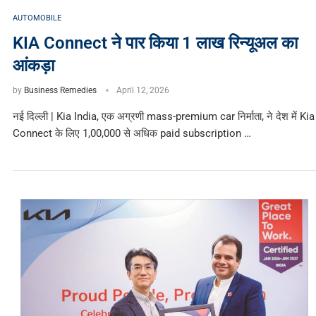
AUTOMOBILE
KIA Connect ने पार किया 1 लाख रिन्यूअल का
आंकड़ा
by
Business Remedies
April 12, 2026
नई दिल्ली | Kia India, एक अग्रणी mass-premium car निर्माता, ने देश में Kia
Connect के लिए 1,00,000 से अधिक paid subscription …