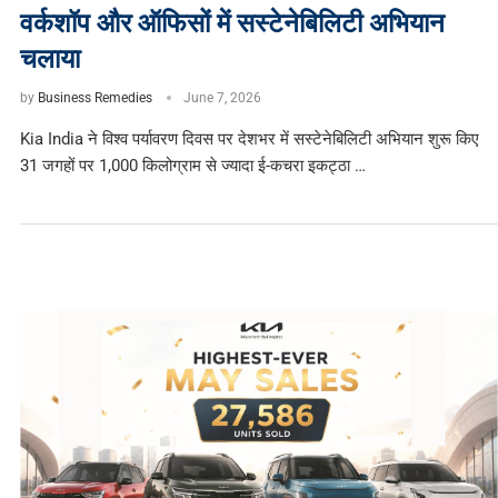
वर्कशॉप और ऑफिसों में सस्टेनेबिलिटी अभियान
चलाया
by
Business Remedies
June 7, 2026
Kia India ने विश्व पर्यावरण दिवस पर देशभर में सस्टेनेबिलिटी अभियान शुरू किए
31 जगहों पर 1,000 किलोग्राम से ज्यादा ई-कचरा इकट्ठा …