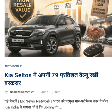
AUTOMOBILE
Kia Seltos ने अपनी 79 प्रतिशत वैल्यू रखी
बरकरार
by
Business Remedies
June 30, 2026
नई दिल्ली | BR News Network | भारत की प्रमुख मास-प्रीमियम कार निर्माता
Kia India ने घोषणा की है कि Spinny के …