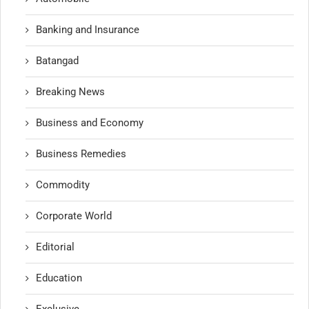
Banking and Insurance
Batangad
Breaking News
Business and Economy
Business Remedies
Commodity
Corporate World
Editorial
Education
Exclusive