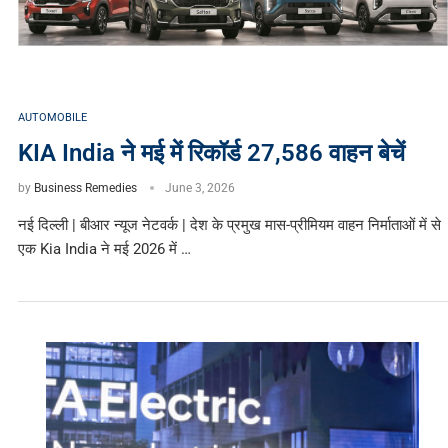
AUTOMOBILE
KIA India ने मई में रिकॉर्ड 27,586 वाहन बेचें
by
Business Remedies
June 3, 2026
नई दिल्ली | बीआर न्यूज नेटवर्क | देश के प्रमुख मास-प्रीमियम वाहन निर्माताओं में से
एक Kia India ने मई 2026 में …