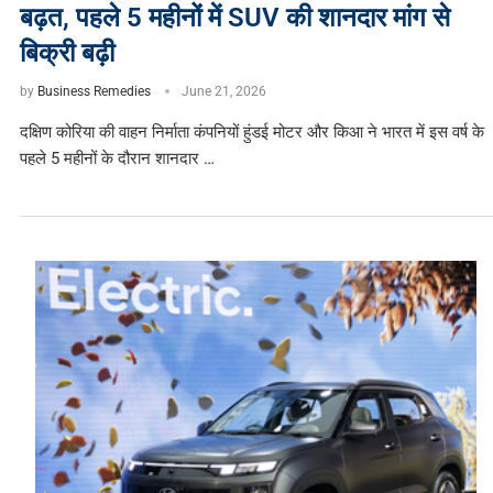
बढ़त, पहले 5 महीनों में SUV की शानदार मांग से
बिक्री बढ़ी
by
Business Remedies
June 21, 2026
दक्षिण कोरिया की वाहन निर्माता कंपनियों हुंडई मोटर और किआ ने भारत में इस वर्ष के
पहले 5 महीनों के दौरान शानदार …