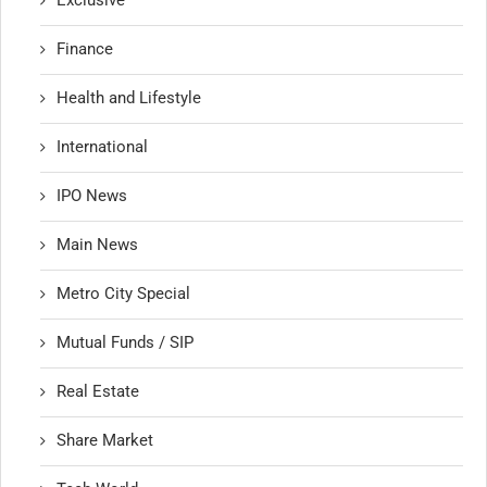
Finance
Health and Lifestyle
International
IPO News
Main News
Metro City Special
Mutual Funds / SIP
Real Estate
Share Market