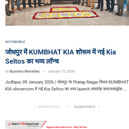
AUTOMOBILE
जोधपुर में KUMBHAT KIA शोरूम में नई Kia
Seltos का भव्य लॉन्च
by
Business Remedies
January 10, 2026
Jodhpur, 09 January 2026 | जोधपुर के Pratap Nagar स्थित KUMBHAT
KIA showroom में नई Kia Seltos का भव्य launch समारोह सफलतापूर्वक …
NEWER POSTS
OLDER POSTS