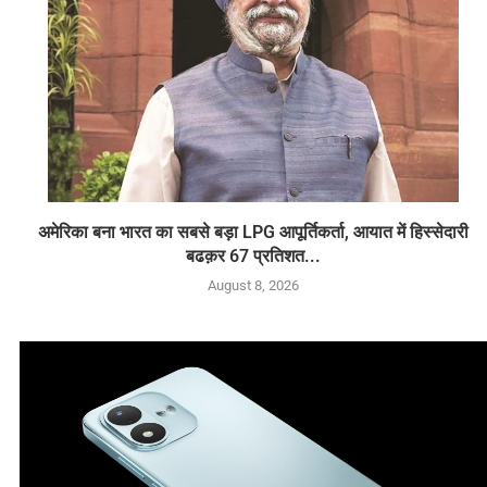
अमेरिका बना भारत का सबसे बड़ा LPG आपूर्तिकर्ता, आयात में हिस्सेदारी
बढक़र 67 प्रतिशत...
August 8, 2026