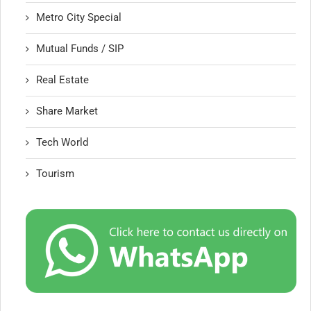
Metro City Special
Mutual Funds / SIP
Real Estate
Share Market
Tech World
Tourism