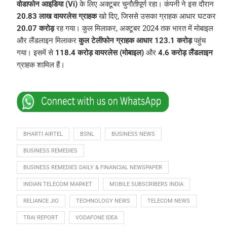
वोडाफोन आइडिया (Vi)
के लिए अक्टूबर चुनौतीपूर्ण रहा। कंपनी ने इस दौरान
20.83 लाख वायरलेस ग्राहक
खो दिए, जिससे उसका ग्राहक आधार घटकर
20.07 करोड़
रह गया। कुल मिलाकर, अक्टूबर 2024 तक भारत में मोबाइल
और लैंडलाइन मिलाकर
कुल टेलीफोन ग्राहक आधार 123.1 करोड़
पहुंच
गया। इसमें से
118.4 करोड़ वायरलेस (मोबाइल)
और
4.6 करोड़ लैंडलाइन
ग्राहक शामिल हैं।
BHARTI AIRTEL
BSNL
BUSINESS NEWS
BUSINESS REMEDIES
BUSINESS REMEDIES DAILY & FINANCIAL NEWSPAPER
INDIAN TELECOM MARKET
MOBILE SUBSCRIBERS INDIA
RELIANCE JIO
TECHNOLOGY NEWS
TELECOM NEWS
TRAI REPORT
VODAFONE IDEA