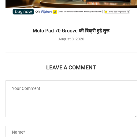
Moto Pad 70 Groove की बिक्री हुई शुरू
August 8, 2026
LEAVE A COMMENT