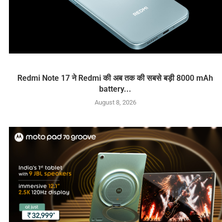
Redmi Note 17 ने Redmi की अब तक की सबसे बड़ी 8000 mAh
battery...
August 8, 2026