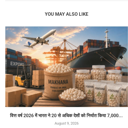
YOU MAY ALSO LIKE
वित्त वर्ष 2026 में भारत ने 20 से अधिक देशों को निर्यात किया 7,000...
August 9, 2026