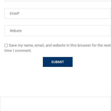
Save my name, email, and website in this browser for the next
time I comment.