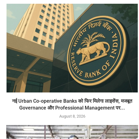
नई Urban Co-operative Banks को फिर मिलेगा लाइसेंस, मजबूत
Governance और Professional Management पर...
August 8, 2026