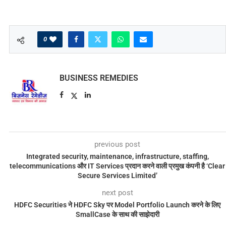
0
BUSINESS REMEDIES
previous post
Integrated security, maintenance, infrastructure, staffing,
telecommunications और IT Services प्रदान करने वाली प्रमुख कंपनी है ‘Clear
Secure Services Limited’
next post
HDFC Securities ने HDFC Sky पर Model Portfolio Launch करने के लिए
SmallCase के साथ की साझेदारी