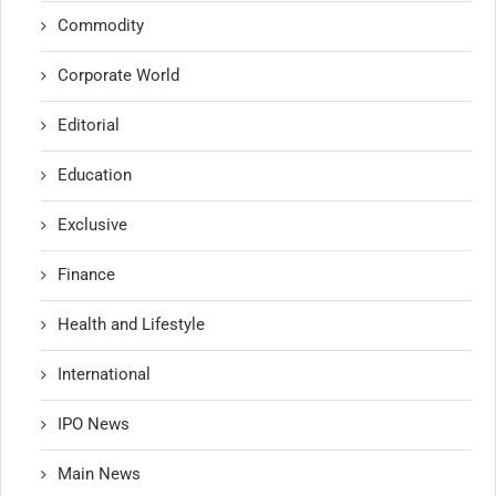
Commodity
Corporate World
Editorial
Education
Exclusive
Finance
Health and Lifestyle
International
IPO News
Main News