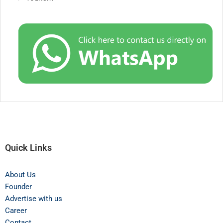
Quick Links
About Us
Founder
Advertise with us
Career
Contact