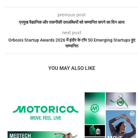
previous post
प्रमुख वैज्ञानिक और तकनीकी उपलब्धियों को सम्मानित करने का दिन आज
next post
Orbosis Startup Awards 2026 में इंदौर के टॉप 50 Emerging Startups हुए
सम्मानित
YOU MAY ALSO LIKE