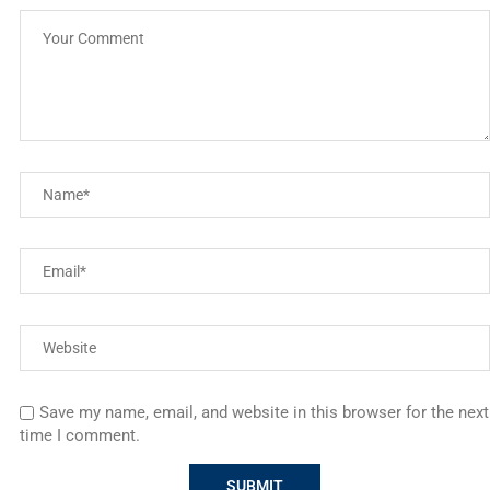
Save my name, email, and website in this browser for the next
time I comment.