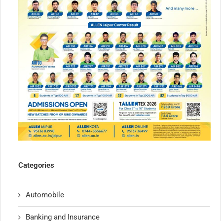
Categories
Automobile
Banking and Insurance