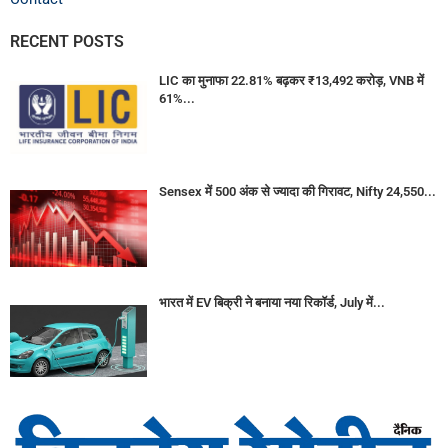
RECENT POSTS
LIC का मुनाफा 22.81% बढ़कर ₹13,492 करोड़, VNB में
61%...
Sensex में 500 अंक से ज्यादा की गिरावट, Nifty 24,550...
भारत में EV बिक्री ने बनाया नया रिकॉर्ड, July में...