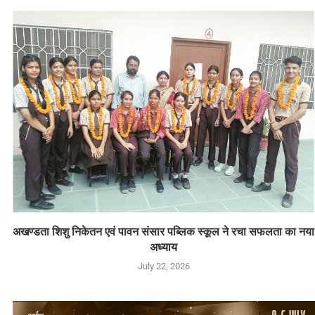
अखण्डता शिशु निकेतन एवं पावन संसार पब्लिक स्कूल ने रचा सफलता का नया
अध्याय
July 22, 2026