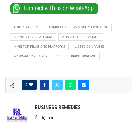
AGIX PLATFORM
AGRICULTURE COMMODITY EXCHANGE
AI ANALYTICS PLATFORM
AI INVESTOR RELATIONS
INVESTOR RELATIONS PLATFORM
LISTED COMPANIES
MANSAROVAR JAIPUR
VEHICLE PRICE INCREASE
0
BUSINESS REMEDIES