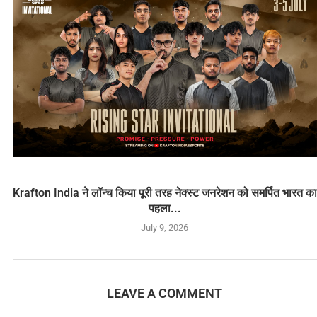
Krafton India ने लॉन्च किया पूरी तरह नेक्स्ट जनरेशन को समर्पित भारत का
पहला...
July 9, 2026
LEAVE A COMMENT