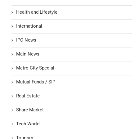
Health and Lifestyle
International
IPO News
Main News
Metro City Special
Mutual Funds / SIP
Real Estate
Share Market
Tech World
Tourism