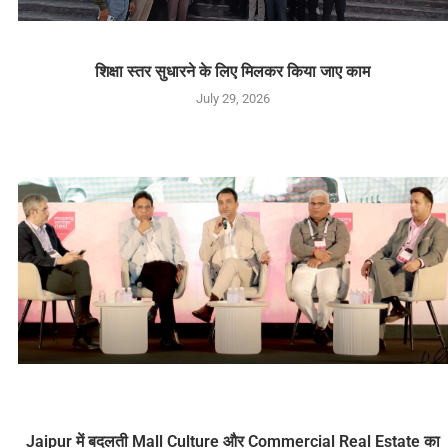
शिक्षा स्तर सुधारने के लिए मिलकर किया जाए काम
July 29, 2026
Jaipur में बदलती Mall Culture और Commercial Real Estate का