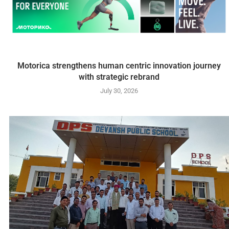
Motorica strengthens human centric innovation journey
with strategic rebrand
July 30, 2026