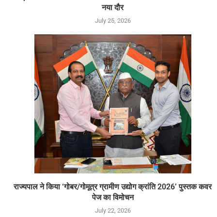
नया दौर
July 25, 2026
राज्यपाल ने किया ‘गोबर/गोमूत्र ग्रामीण उद्योग क्रांति 2026’ पुस्तक कवर
पेज का विमोचन
July 22, 2026