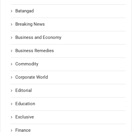
Batangad
Breaking News
Business and Economy
Business Remedies
Commodity
Corporate World
Editorial
Education
Exclusive
Finance