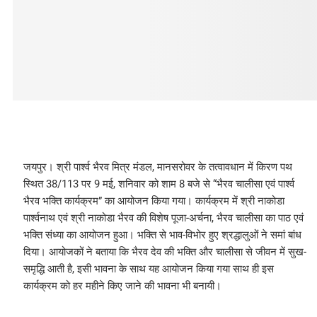
जयपुर। श्री पार्श्व भैरव मित्र मंडल, मानसरोवर के तत्वावधान में किरण पथ
स्थित 38/113 पर 9 मई, शनिवार को शाम 8 बजे से “भैरव चालीसा एवं पार्श्व
भैरव भक्ति कार्यक्रम” का आयोजन किया गया। कार्यक्रम में श्री नाकोडा
पार्श्वनाथ एवं श्री नाकोडा भैरव की विशेष पूजा-अर्चना, भैरव चालीसा का पाठ एवं
भक्ति संध्या का आयोजन हुआ। भक्ति से भाव-विभोर हुए श्रद्धालुओं ने समां बांध
दिया। आयोजकों ने बताया कि भैरव देव की भक्ति और चालीसा से जीवन में सुख-
समृद्धि आती है, इसी भावना के साथ यह आयोजन किया गया साथ ही इस
कार्यक्रम को हर महीने किए जाने की भावना भी बनायी।