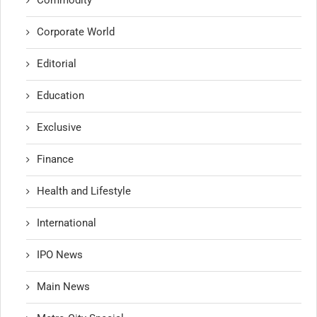
Corporate World
Editorial
Education
Exclusive
Finance
Health and Lifestyle
International
IPO News
Main News