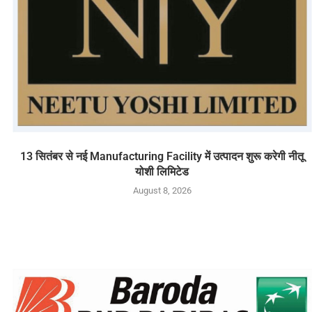
13 सितंबर से नई Manufacturing Facility में उत्पादन शुरू करेगी नीतू
योशी लिमिटेड
August 8, 2026