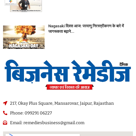
Nagasaki दिवस आज: परमाणु निरस्त्रीकरण के बारे में
जागरूकता बढ़ाने...
217, Okay Plus Square, Mansarovar, Jaipur, Rajasthan
Phone: 099291 06227
Email: remediesbusiness@gmail.com