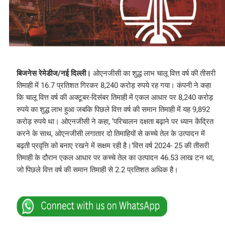
बिजनेस रेमेडीज/नई दिल्ली।
ओएनजीसी का शुद्ध लाभ चालू वित्त वर्ष की तीसरी
तिमाही में 16.7 प्रतिशत गिरकर 8,240 करोड़ रुपये रह गया। कंपनी ने कहा
कि चालू वित्त वर्ष की अक्टूबर-दिसंबर तिमाही में एकल आधार पर 8,240 करोड़
रुपये का शुद्ध लाभ हुआ जबकि पिछले वित्त वर्ष की समान तिमाही में यह 9,892
करोड़ रुपये था। ओएनजीसी ने कहा, ‘परिचालन दक्षता बढ़ाने पर ध्यान केंद्रित
करने के साथ, ओएनजीसी लगातार दो तिमाहियों से कच्चे तेल के उत्पादन में
बढ़ती प्रवृत्ति को बनाए रखने में सक्षम रही है।’वित्त वर्ष 2024- 25 की तीसरी
तिमाही के दौरान एकल आधार पर कच्चे तेल का उत्पादन 46.53 लाख टन था,
जो पिछले वित्त वर्ष की समान तिमाही से 2.2 प्रतिशत अधिक है।