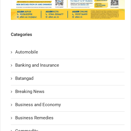
Categories
Automobile
Banking and Insurance
Batangad
Breaking News
Business and Economy
Business Remedies
Commodity