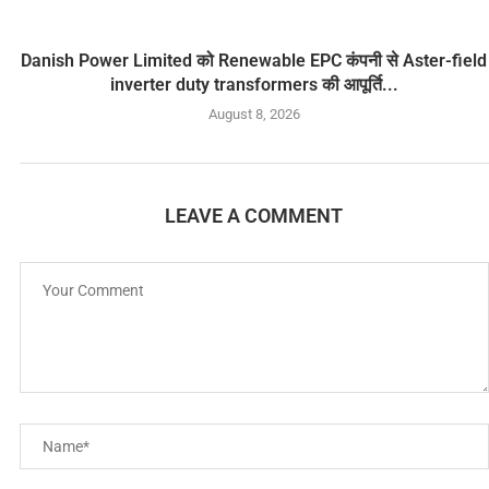
Danish Power Limited को Renewable EPC कंपनी से Aster-field
inverter duty transformers की आपूर्ति...
August 8, 2026
LEAVE A COMMENT