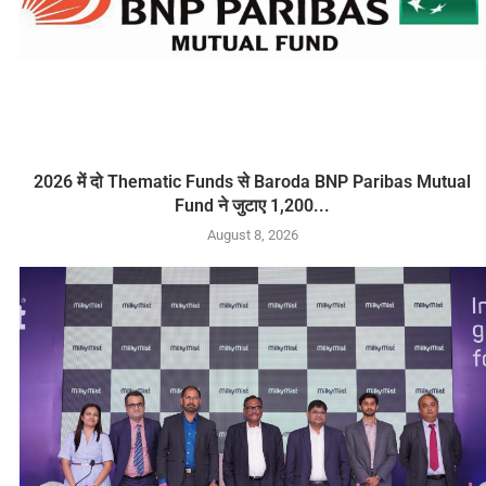
2026 में दो Thematic Funds से Baroda BNP Paribas Mutual
Fund ने जुटाए 1,200...
August 8, 2026