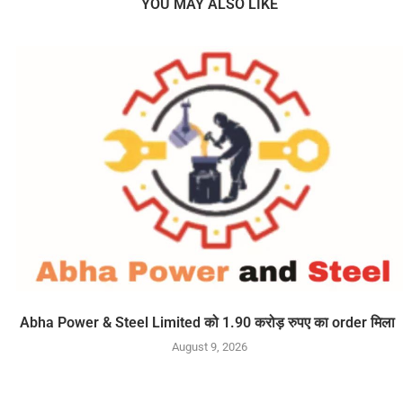
YOU MAY ALSO LIKE
Abha Power & Steel Limited को 1.90 करोड़ रुपए का order मिला
August 9, 2026