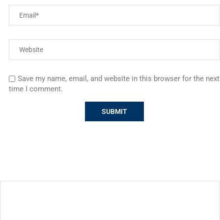
Save my name, email, and website in this browser for the next
time I comment.