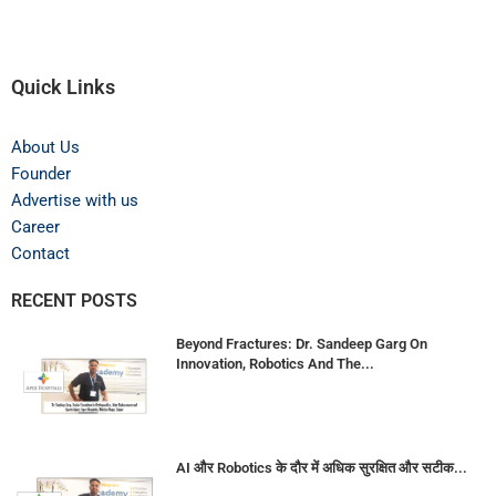
Quick Links
About Us
Founder
Advertise with us
Career
Contact
RECENT POSTS
Beyond Fractures: Dr. Sandeep Garg On
Innovation, Robotics And The...
AI और Robotics के दौर में अधिक सुरक्षित और सटीक...