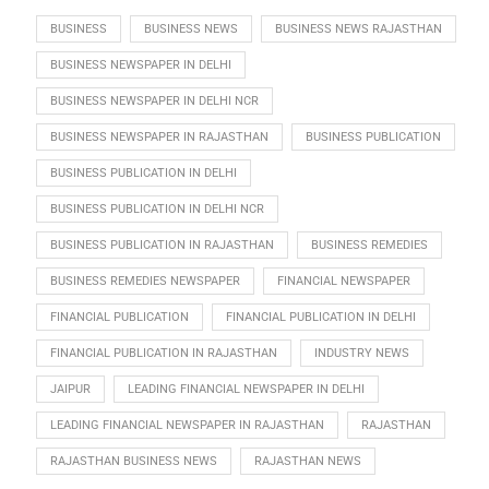
BUSINESS
BUSINESS NEWS
BUSINESS NEWS RAJASTHAN
BUSINESS NEWSPAPER IN DELHI
BUSINESS NEWSPAPER IN DELHI NCR
BUSINESS NEWSPAPER IN RAJASTHAN
BUSINESS PUBLICATION
BUSINESS PUBLICATION IN DELHI
BUSINESS PUBLICATION IN DELHI NCR
BUSINESS PUBLICATION IN RAJASTHAN
BUSINESS REMEDIES
BUSINESS REMEDIES NEWSPAPER
FINANCIAL NEWSPAPER
FINANCIAL PUBLICATION
FINANCIAL PUBLICATION IN DELHI
FINANCIAL PUBLICATION IN RAJASTHAN
INDUSTRY NEWS
JAIPUR
LEADING FINANCIAL NEWSPAPER IN DELHI
LEADING FINANCIAL NEWSPAPER IN RAJASTHAN
RAJASTHAN
RAJASTHAN BUSINESS NEWS
RAJASTHAN NEWS