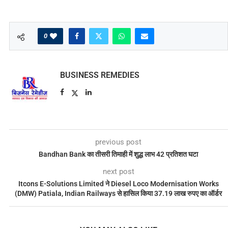
0
BUSINESS REMEDIES
previous post
Bandhan Bank का तीसरी तिमाही में शुद्ध लाभ 42 प्रतिशत घटा
next post
Itcons E-Solutions Limited ने Diesel Loco Modernisation Works
(DMW) Patiala, Indian Railways से हासिल किया 37.19 लाख रुपए का ऑर्डर