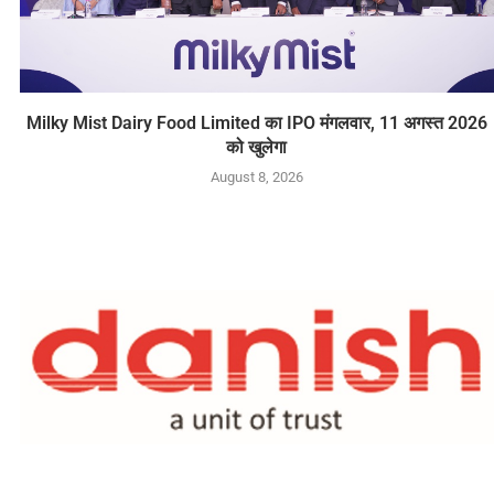
Milky Mist Dairy Food Limited का IPO मंगलवार, 11 अगस्त 2026
को खुलेगा
August 8, 2026