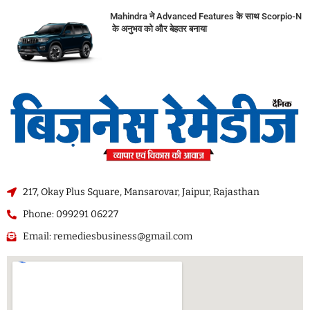
Mahindra ने Advanced Features के साथ Scorpio-N
के अनुभव को और बेहतर बनाया
217, Okay Plus Square, Mansarovar, Jaipur, Rajasthan
Phone: 099291 06227
Email: remediesbusiness@gmail.com