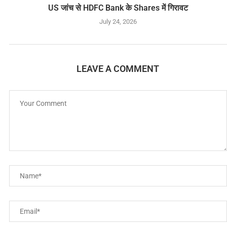
US जांच से HDFC Bank के Shares में गिरावट
July 24, 2026
LEAVE A COMMENT