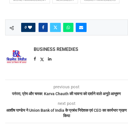
0
BUSINESS REMEDIES
previous post
परंपरा, प्रेम और चमक: Karva Chauth की भावना को दर्शाने वाले अनूठे आभूषण
next post
आशीष पाण्डेय ने Union Bank of India के प्रबंध निदेशक एवं CEO का कार्यभार ग्रहण
किया