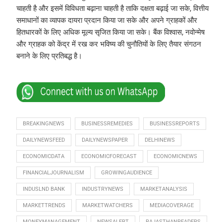
चाहती है और इसमें विविधता बढ़ाना चाहती है ताकि दक्षता बढ़ाई जा सके, वित्तीय
समाधानों का व्यापक दायरा प्रदान किया जा सके और अपने ग्राहकों और
हितधारकों के लिए अधिक मूल्य सृजित किया जा सके। बैंक विश्वास, नवोन्मेष
और ग्राहक को केंद्र में रख कर भविष्य की चुनौतियों के लिए तैयार संगठन
बनाने के लिए प्रतिबद्ध है।
BREAKINGNEWS
BUSINESSREMEDIES
BUSINESSREPORTS
DAILYNEWSFEED
DAILYNEWSPAPER
DELHINEWS
ECONOMICDATA
ECONOMICFORECAST
ECONOMICNEWS
FINANCIALJOURNALISM
GROWINGAUDIENCE
INDUSLND BANK
INDUSTRYNEWS
MARKETANALYSIS
MARKETTRENDS
MARKETWATCHERS
MEDIACOVERAGE
MONEYMANAGEMENT
NEWSALERT
RAJASTHANREADERS