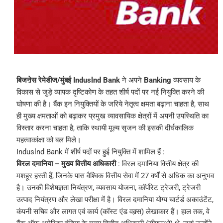
बिजऩेस रेमेडीज/मुंबई Induslnd Bank
ने अपने
Banking
व्यवसाय के
विकास से जुड़े व्यापक दृष्टिकोण के तहत शीर्ष पदों पर नई नियुक्ति करने की
घोषणा की है। बैंक इन नियुक्तियों के जरिये नेतृत्व क्षमता बढ़ाना चाहता है, साथ
ही मुख्य क्षमताओं को बढ़ाकर प्रमुख व्यावसायिक क्षेत्रों में अपनी उपस्थिति का
विस्तार करना चाहता है, ताकि स्थायी मूल्य सृजन की इसकी दीर्घकालिक
महत्वाकांक्षा को बल मिले।
Induslnd Bank में शीर्ष पदों पर हुई नियुक्ति में शामिल हैं :
विरल दमानिया – मुख्य वित्तीय अधिकारी
: विरल दमानिया वित्तीय क्षेत्र की
मशहूर हस्ती हैं, जिनके पास वैश्विक वित्तीय सेवा में 27 वर्षों से अधिक का अनुभव
है। उनकी विशेषज्ञता नियंत्रण, व्यवसाय योजना, कॉर्पोरेट ट्रेजरी, ट्रेजरी
उत्पाद नियंत्रण और लेखा परीक्षा में है। विरल दमानिया योग्य चार्टर्ड अकाउंटेंट,
कंपनी सचिव और लागत एवं कार्य (कॉस्ट एंड वक्र्स) लेखाकार हैं। हाल तक, वे