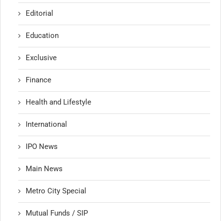
Editorial
Education
Exclusive
Finance
Health and Lifestyle
International
IPO News
Main News
Metro City Special
Mutual Funds / SIP