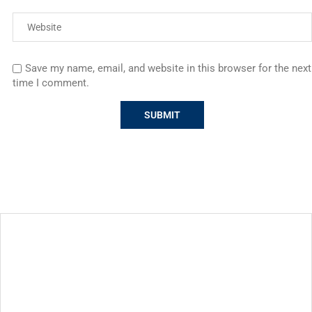
Save my name, email, and website in this browser for the next
time I comment.