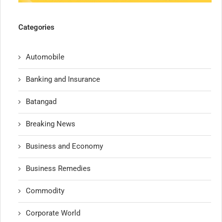
Categories
Automobile
Banking and Insurance
Batangad
Breaking News
Business and Economy
Business Remedies
Commodity
Corporate World