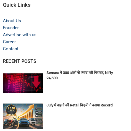
Quick Links
About Us
Founder
Advertise with us
Career
Contact
RECENT POSTS
Sensex में 300 अंकों से ज्यादा की गिरावट, Nifty
24,600...
July में वाहनों की Retail बिक्री ने बनाया Record