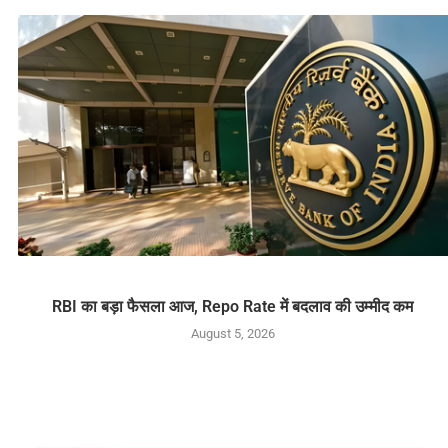
RBI का बड़ा फैसला आज, Repo Rate में बदलाव की उम्मीद कम
August 5, 2026