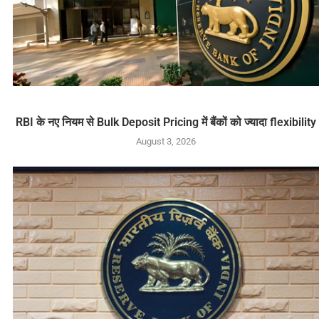
RBI के नए नियम से Bulk Deposit Pricing में बैंकों को ज्यादा flexibility
August 3, 2026