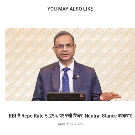
YOU MAY ALSO LIKE
RBI ने Repo Rate 5.25% पर रखी स्थिर, Neutral Stance बरकरार
August 5, 2026