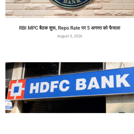
RBI MPC बैठक शुरू, Repo Rate पर 5 अगस्त को फैसला
August 3, 2026