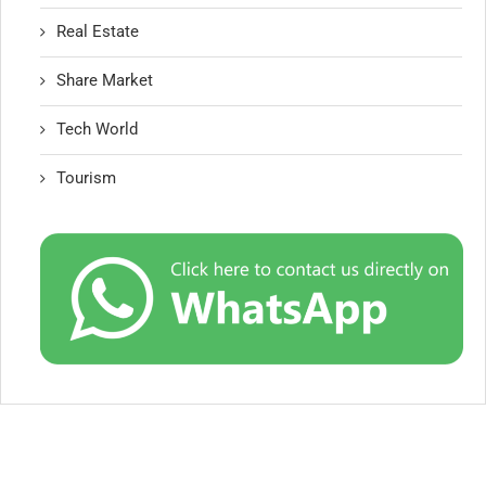
Real Estate
Share Market
Tech World
Tourism