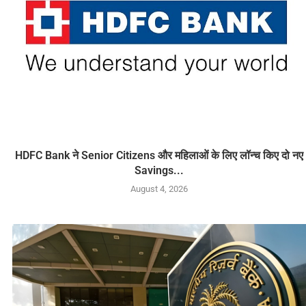
HDFC Bank ने Senior Citizens और महिलाओं के लिए लॉन्च किए दो नए
Savings...
August 4, 2026