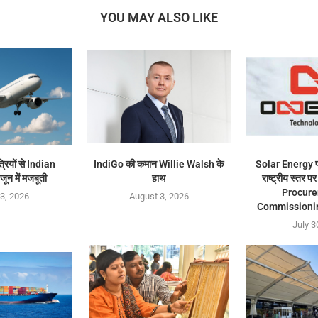
YOU MAY ALSO LIKE
त्रियों से Indian
IndiGo की कमान Willie Walsh के
Solar Energy प
ून में मजबूती
हाथ
राष्ट्रीय स्तर
Procur
3, 2026
August 3, 2026
Commissioning 
July 3