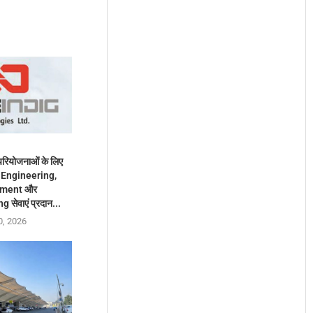
रियोजनाओं के लिए
 पर Engineering,
ement और
सेवाएं प्रदान...
0, 2026