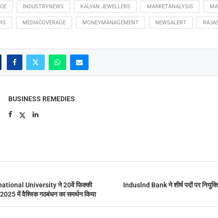
CE
INDUSTRYNEWS
KALYAN JEWELLERS
MARKETANALYSIS
MA
RS
MEDIACOVERAGE
MONEYMANAGEMENT
NEWSALERT
RAJA
BUSINESS REMEDIES
tional University ने 20वें फिक्की
Induslnd Bank ने शीर्ष पदों पर नियुक्त
025 में वैश्विक गठबंधन का समर्थन किया