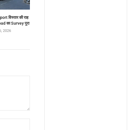
rt विस्तार की राह
ad का Survey पूरा
6, 2026