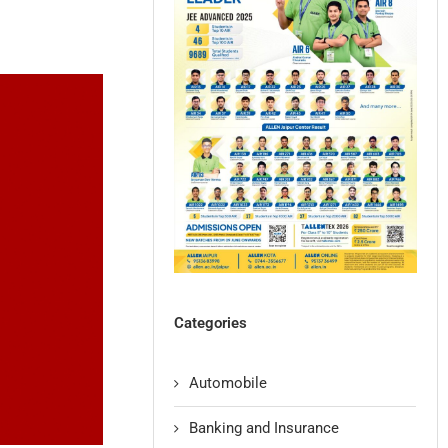
Categories
Automobile
Banking and Insurance