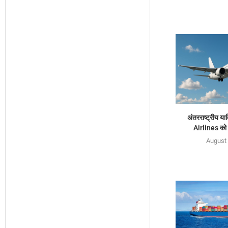
अंतरराष्ट्रीय या
Airlines को ज
August 