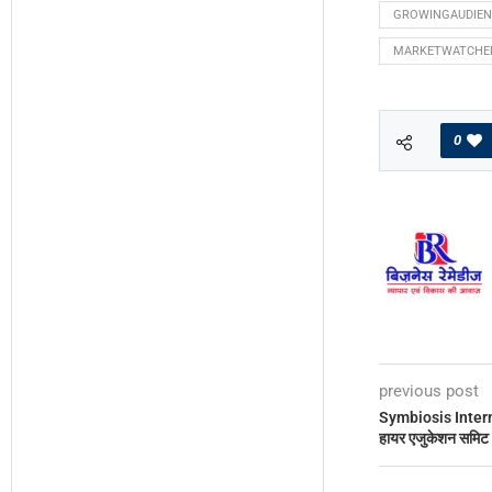
GROWINGAUDIEN
MARKETWATCHE
0
previous post
Symbiosis Interna
हायर एजुकेशन समिट 2