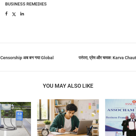
BUSINESS REMEDIES
, Censorship अब बन गया Global
परंपरा, प्रेम और चमक: Karva Chauth
YOU MAY ALSO LIKE