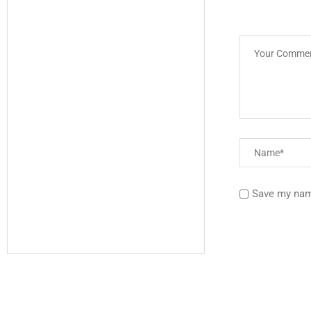
Save my name