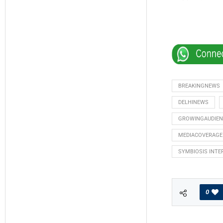
BREAKINGNEWS
DELHINEWS
GROWINGAUDIEN
MEDIACOVERAGE
SYMBIOSIS INTE
0