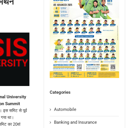
मर्थन
Categories
nal University
ion Summit
Automobile
 इस समिट से पूर्व
 गया था।
Banking and Insurance
 समिट का 20वां