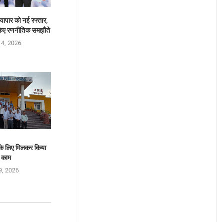
यापार को नई रफ्तार,
ए रणनीतिक समझौते
 4, 2026
े के लिए मिलकर किया
 काम
9, 2026