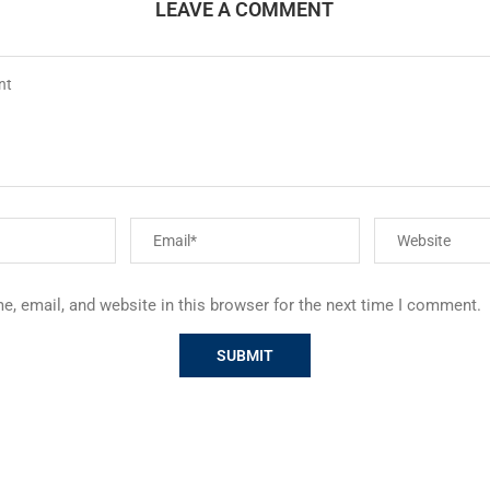
LEAVE A COMMENT
, email, and website in this browser for the next time I comment.