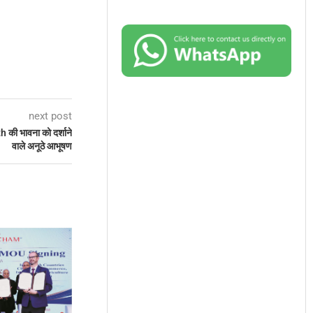
next post
 की भावना को दर्शाने
वाले अनूठे आभूषण