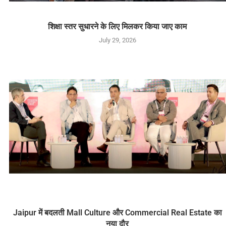
शिक्षा स्तर सुधारने के लिए मिलकर किया जाए काम
July 29, 2026
Jaipur में बदलती Mall Culture और Commercial Real Estate का
नया दौर