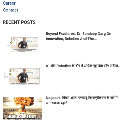
Career
Contact
RECENT POSTS
Beyond Fractures: Dr. Sandeep Garg On
Innovation, Robotics And The...
AI और Robotics के दौर में अधिक सुरक्षित और सटीक...
Nagasaki दिवस आज: परमाणु निरस्त्रीकरण के बारे में
जागरूकता बढ़ाने...