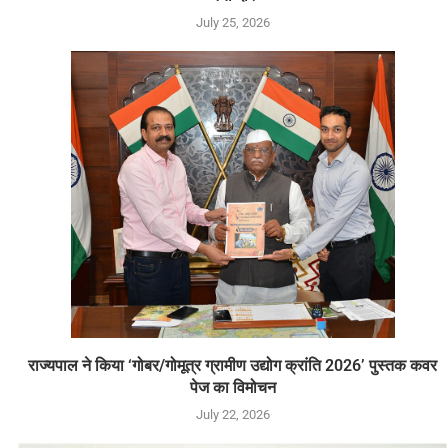
July 25, 2026
राज्यपाल ने किया ‘गोबर/गोमूत्र ग्रामीण उद्योग क्रांति 2026’ पुस्तक कवर
पेज का विमोचन
July 22, 2026