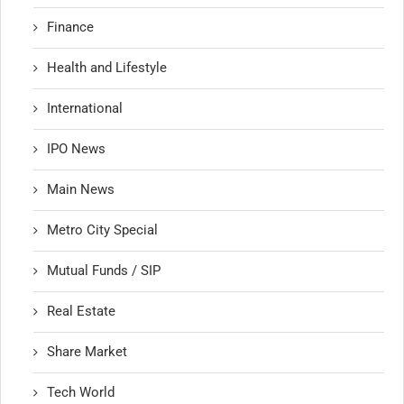
Finance
Health and Lifestyle
International
IPO News
Main News
Metro City Special
Mutual Funds / SIP
Real Estate
Share Market
Tech World