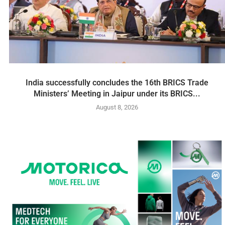
India successfully concludes the 16th BRICS Trade
Ministers’ Meeting in Jaipur under its BRICS...
August 8, 2026