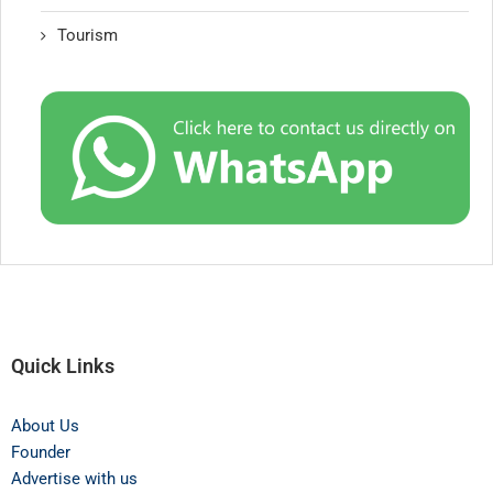
Tourism
Quick Links
About Us
Founder
Advertise with us