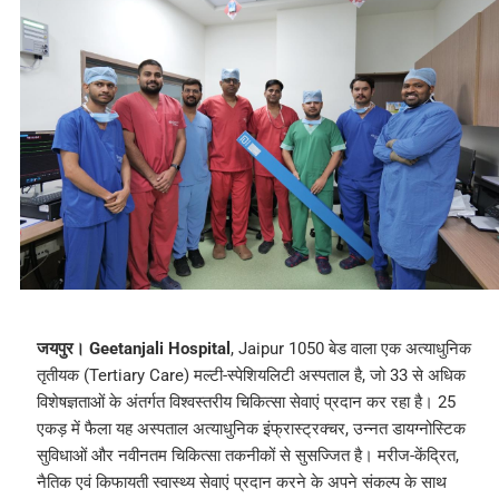
जयपुर।
Geetanjali Hospital
, Jaipur 1050 बेड वाला एक अत्याधुनिक
तृतीयक (Tertiary Care) मल्टी-स्पेशियलिटी अस्पताल है, जो 33 से अधिक
विशेषज्ञताओं के अंतर्गत विश्वस्तरीय चिकित्सा सेवाएं प्रदान कर रहा है। 25
एकड़ में फैला यह अस्पताल अत्याधुनिक इंफ्रास्ट्रक्चर, उन्नत डायग्नोस्टिक
सुविधाओं और नवीनतम चिकित्सा तकनीकों से सुसज्जित है। मरीज-केंद्रित,
नैतिक एवं किफायती स्वास्थ्य सेवाएं प्रदान करने के अपने संकल्प के साथ