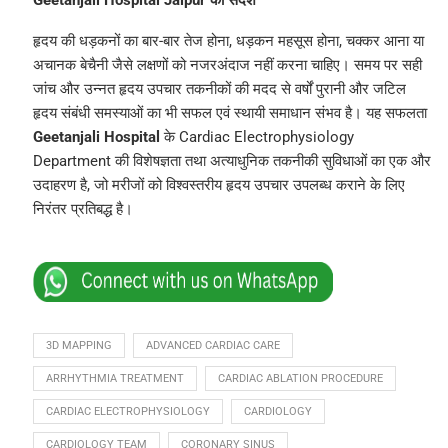
Geetanjali Hospital Jaipur का संदेश
हृदय की धड़कनों का बार-बार तेज होना, धड़कन महसूस होना, चक्कर आना या
अचानक बेचैनी जैसे लक्षणों को नजरअंदाज नहीं करना चाहिए। समय पर सही
जांच और उन्नत हृदय उपचार तकनीकों की मदद से वर्षों पुरानी और जटिल
हृदय संबंधी समस्याओं का भी सफल एवं स्थायी समाधान संभव है। यह सफलता
Geetanjali Hospital
के Cardiac Electrophysiology
Department की विशेषज्ञता तथा अत्याधुनिक तकनीकी सुविधाओं का एक और
उदाहरण है, जो मरीजों को विश्वस्तरीय हृदय उपचार उपलब्ध कराने के लिए
निरंतर प्रतिबद्ध है।
3D MAPPING
ADVANCED CARDIAC CARE
ARRHYTHMIA TREATMENT
CARDIAC ABLATION PROCEDURE
CARDIAC ELECTROPHYSIOLOGY
CARDIOLOGY
CARDIOLOGY TEAM
CORONARY SINUS