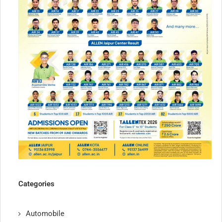
Categories
Automobile