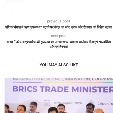
previous post
पश्चिम बंगाल में ऋण उपलब्धता बढ़ाने पर केंद्र का जोर, उद्यम और रोजगार को मिलेगा बढ़ावा
next post
भारत में कोयला एक्सचेंज की शुरुआत का रास्ता साफ, कोयला कारोबार में आएगी पारदर्शिता
और प्रतिस्पर्धा
YOU MAY ALSO LIKE