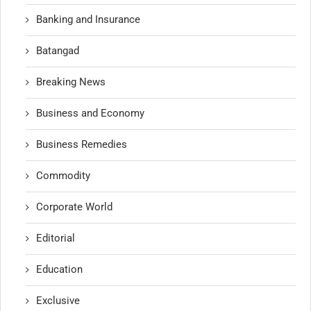
Banking and Insurance
Batangad
Breaking News
Business and Economy
Business Remedies
Commodity
Corporate World
Editorial
Education
Exclusive