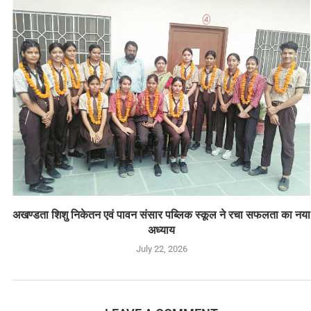
अखण्डता शिशु निकेतन एवं पावन संसार पब्लिक स्कूल ने रचा सफलता का नया
अध्याय
July 22, 2026