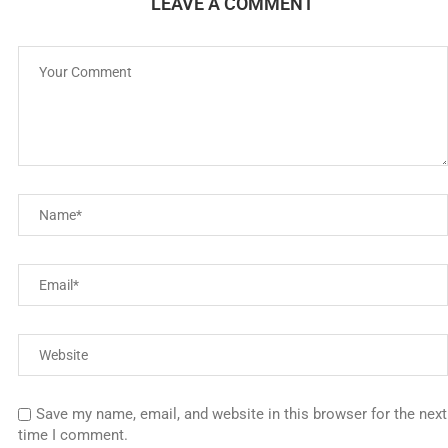
LEAVE A COMMENT
Save my name, email, and website in this browser for the next
time I comment.