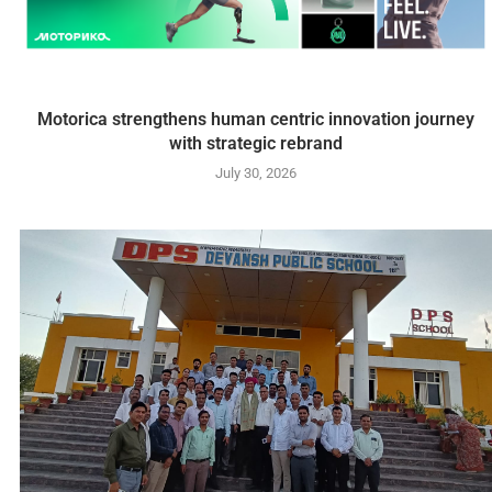
Motorica strengthens human centric innovation journey
with strategic rebrand
July 30, 2026