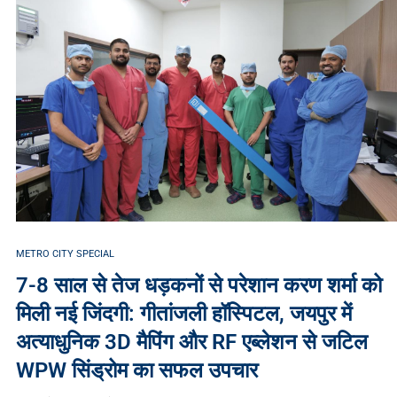
METRO CITY SPECIAL
7-8 साल से तेज धड़कनों से परेशान करण शर्मा को
मिली नई जिंदगी: गीतांजली हॉस्पिटल, जयपुर में
अत्याधुनिक 3D मैपिंग और RF एब्लेशन से जटिल
WPW सिंड्रोम का सफल उपचार