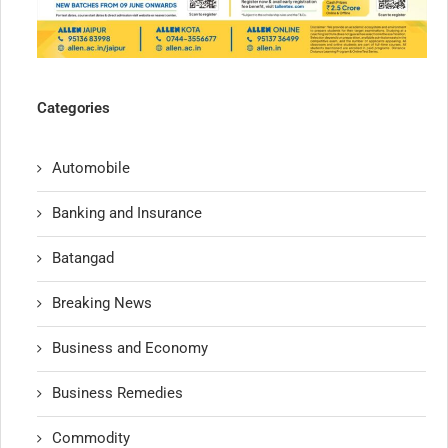
Categories
Automobile
Banking and Insurance
Batangad
Breaking News
Business and Economy
Business Remedies
Commodity