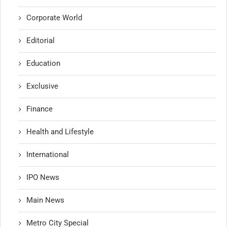
Corporate World
Editorial
Education
Exclusive
Finance
Health and Lifestyle
International
IPO News
Main News
Metro City Special