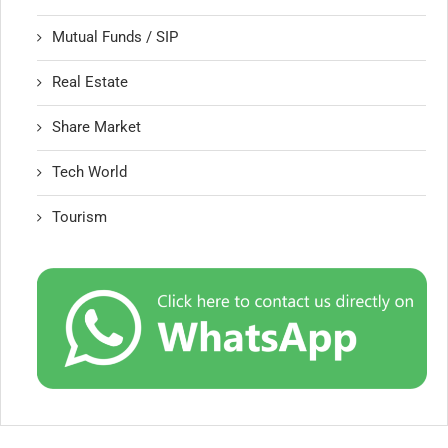
Mutual Funds / SIP
Real Estate
Share Market
Tech World
Tourism