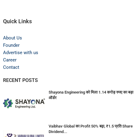
Quick Links
About Us
Founder
Advertise with us
Career
Contact
RECENT POSTS
Shayona Engineering को मिला 1.14 करोड़ रुपए का बड़ा
ऑर्डर
Vaibhav Global का Profit 50% बढ़ा, ₹1.5 प्रति Share
Dividend...