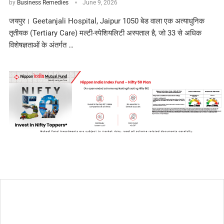
by
Business Remedies
June 9, 2026
जयपुर। Geetanjali Hospital, Jaipur 1050 बेड वाला एक अत्याधुनिक
तृतीयक (Tertiary Care) मल्टी-स्पेशियलिटी अस्पताल है, जो 33 से अधिक
विशेषज्ञताओं के अंतर्गत …