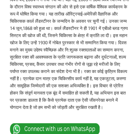
के दौरान विश्व स्वास्थ्य संगठन की ओर से इसे एक वार्षिक वैश्विक कार्यक्रम के
रूप में घोषित किया गया। यह तारीख ऑस्ट्रियाई-अमेरिकी वैज्ञानिक और
चिकित्सक कार्ल लैंडस्टीनर के जन्मदिन के अवसर पर चुनी गई। उनका जन्म
14 जून,1868 को हुआ था। कार्ल लैंडस्टीनर ने ही 1901 में एबीओ ब्लड ग्रुप
सिस्टम की खोज की थी, जिसने चिकित्सा के क्षेत्र में क्रांति ला दी। इस महान
खोज के लिए उन्हें 1930 में नोबेल पुरस्कार से भी सम्मानित किया गया। दिवस
मनाने का मुख्य उद्देश्य स्वैच्छिक और नि:शुल्क रक्तदाताओं का सम्मान करना,
सुरक्षित रक्त की आवश्यकता के प्रति जागरूकता बढ़ाना और दुर्घटनाओं, शल्य
चिकित्सा, प्रसव, कैंसर उपचार तथा गंभीर रोगों से जूझ रहे मरीजों के लिए
पर्याप्त रक्त उपलब्ध कराने का संदेश देना भी है। रक्त का कोई कृत्रिम विकल्प
नहीं है। प्रत्येक दान मात्र एक चिकित्सीय कार्य नहीं है, यह एकजुटता, करुणा
और सामूहिक जिम्मेदारी की एक सशक्त अभिव्यक्ति है। इस विचार से प्रेरित
होकर कि संपूर्ण मानवता एक बूंद में समाहित हो सकती है, यह अभियान इस बात
पर प्रकाश डालता है कि कैसे प्रत्येक दाता एक ऐसी जीवनरेखा बनाने में
योगदान देता है जो हम सभी को जोड़ती और सुरक्षित रखती है।