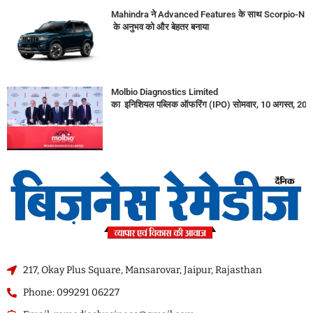
Mahindra ने Advanced Features के साथ Scorpio-N
के अनुभव को और बेहतर बनाया
Molbio Diagnostics Limited
का इनिशियल पब्लिक ऑफरिंग (IPO) सोमवार, 10 अगस्त, 2026
217, Okay Plus Square, Mansarovar, Jaipur, Rajasthan
Phone: 099291 06227