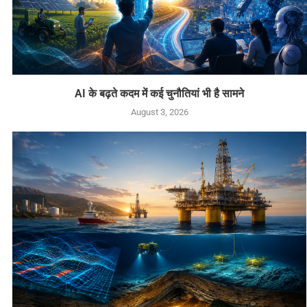
AI के बढ़ते कदम में कई चुनौतियां भी है सामने
August 3, 2026