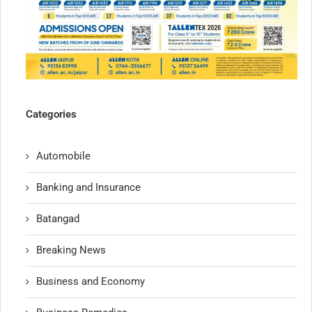
Categories
Automobile
Banking and Insurance
Batangad
Breaking News
Business and Economy