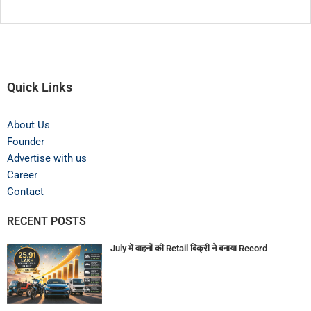
Quick Links
About Us
Founder
Advertise with us
Career
Contact
RECENT POSTS
July में वाहनों की Retail बिक्री ने बनाया Record