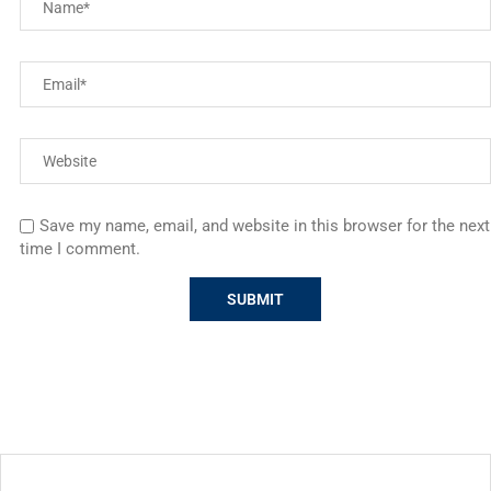
Save my name, email, and website in this browser for the next
time I comment.