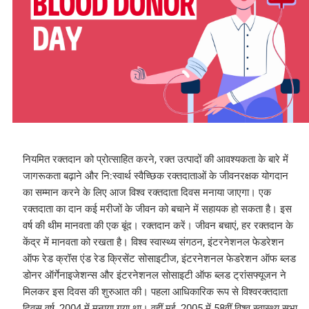
नियमित रक्तदान को प्रोत्साहित करने, रक्त उत्पादों की आवश्यकता के बारे में
जागरूकता बढ़ाने और नि:स्वार्थ स्वैच्छिक रक्तदाताओं के जीवनरक्षक योगदान
का सम्मान करने के लिए आज विश्व रक्तदाता दिवस मनाया जाएगा। एक
रक्तदाता का दान कई मरीजों के जीवन को बचाने में सहायक हो सकता है। इस
वर्ष की थीम मानवता की एक बूंद। रक्तदान करें। जीवन बचाएं, हर रक्तदान के
केंद्र में मानवता को रखता है। विश्व स्वास्थ्य संगठन, इंटरनेशनल फेडरेशन
ऑफ रेड क्रॉस एंड रेड क्रिसेंट सोसाइटीज, इंटरनेशनल फेडरेशन ऑफ ब्लड
डोनर ऑर्गेनाइजेशन्स और इंटरनेशनल सोसाइटी ऑफ ब्लड ट्रांसफ्यूजन ने
मिलकर इस दिवस की शुरुआत की। पहला आधिकारिक रूप से विश्वरक्तदाता
दिवस वर्ष, 2004 में मनाया गया था। वहीं मई, 2005 में 58वीं विश्व स्वास्थ्य सभा