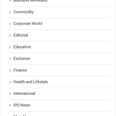
Business Remedies
Commodity
Corporate World
Editorial
Education
Exclusive
Finance
Health and Lifestyle
International
IPO News