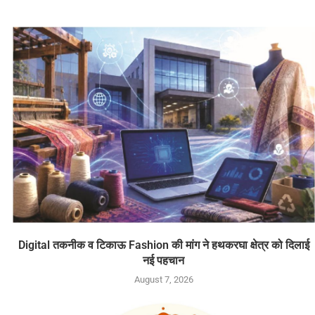
Digital तकनीक व टिकाऊ Fashion की मांग ने हथकरघा क्षेत्र को दिलाई
नई पहचान
August 7, 2026