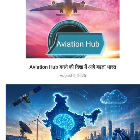
Aviation Hub बनने की दिशा में आगे बढ़ता भारत
August 5, 2026