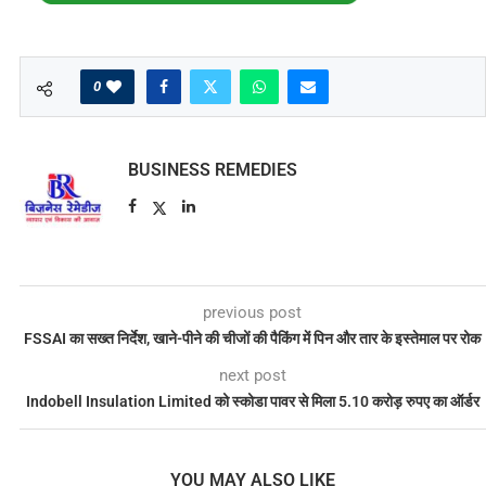
0
BUSINESS REMEDIES
previous post
FSSAI का सख्त निर्देश, खाने-पीने की चीजों की पैकिंग में पिन और तार के इस्तेमाल पर रोक
next post
Indobell Insulation Limited को स्कोडा पावर से मिला 5.10 करोड़ रुपए का ऑर्डर
YOU MAY ALSO LIKE