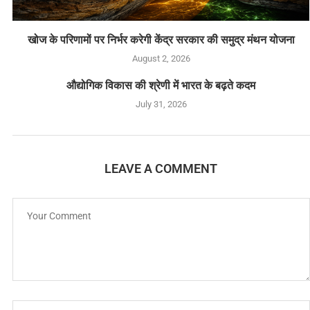
खोज के परिणामों पर निर्भर करेगी केंद्र सरकार की समुद्र मंथन योजना
August 2, 2026
औद्योगिक विकास की श्रेणी में भारत के बढ़ते कदम
July 31, 2026
LEAVE A COMMENT