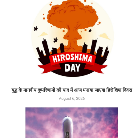
युद्ध के मानवीय दुष्परिणामों की याद में आज मनाया जाएगा हिरोशिमा दिवस
August 6, 2026