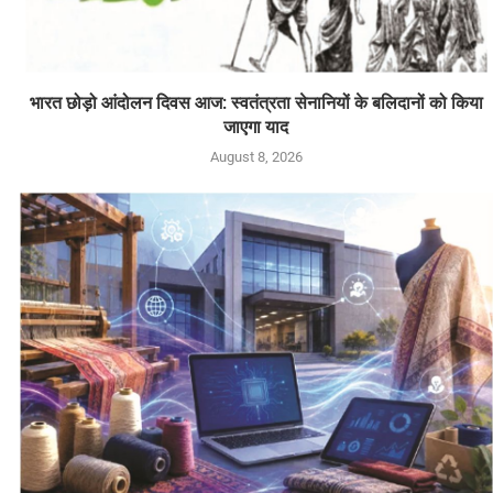
भारत छोड़ो आंदोलन दिवस आज: स्वतंत्रता सेनानियों के बलिदानों को किया
जाएगा याद
August 8, 2026