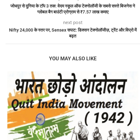
जोधपुर से दुनिया के टॉप 3 तक: वेदम स्कूल ऑफ टेक्नोलॉजी के सबसे सस्ते बिजनेस ने
ग्लोबल बैग बाउंटी प्रोग्राम से ₹7.57 लाख कमाए
next post
Nifty 24,000 के स्तर पर, Sensex सपाट: डिक्सन टेक्नोलॉजीज़, ट्रेंट और विप्रो में
बढ़त
YOU MAY ALSO LIKE