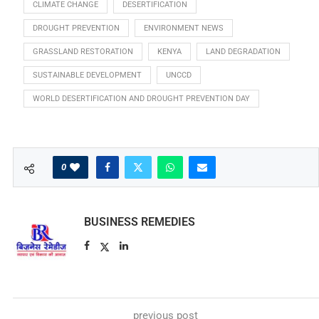
CLIMATE CHANGE
DESERTIFICATION
DROUGHT PREVENTION
ENVIRONMENT NEWS
GRASSLAND RESTORATION
KENYA
LAND DEGRADATION
SUSTAINABLE DEVELOPMENT
UNCCD
WORLD DESERTIFICATION AND DROUGHT PREVENTION DAY
0
BUSINESS REMEDIES
previous post