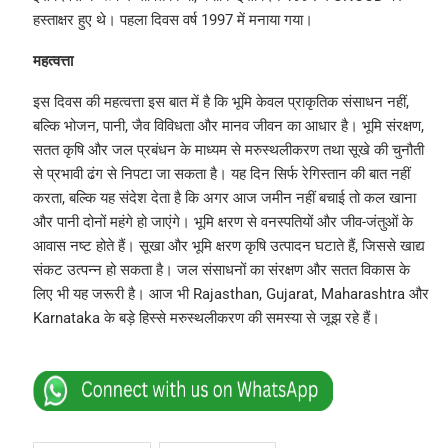
हस्ताक्षर हुए थे। पहला दिवस वर्ष 1997 में मनाया गया।
महत्वत्ता
इस दिवस की महत्वत्ता इस बात में है कि भूमि केवल प्राकृतिक संसाधन नहीं,
बल्कि भोजन, पानी, जैव विविधता और मानव जीवन का आधार है। भूमि संरक्षण,
सतत कृषि और जल प्रबंधन के माध्यम से मरुस्थलीकरण तथा सूखे की चुनौती
से प्रभावी ढंग से निपटा जा सकता है। यह दिन सिर्फ रेगिस्तान की बात नहीं
करता, बल्कि यह संदेश देता है कि अगर आज जमीन नहीं बचाई तो कल खाना
और पानी दोनों महंगे हो जाएंगे। भूमि क्षरण से वनस्पतियों और जीव-जंतुओं के
आवास नष्ट होते हैं। सूखा और भूमि क्षरण कृषि उत्पादन घटाते हैं, जिससे खाद्य
संकट उत्पन्न हो सकता है। जल संसाधनों का संरक्षण और सतत विकास के
लिए भी यह जरूरी है। आज भी Rajasthan, Gujarat, Maharashtra और
Karnataka के बड़े हिस्से मरुस्थलीकरण की समस्या से जूझ रहे हैं।