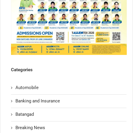
Categories
Automobile
Banking and Insurance
Batangad
Breaking News