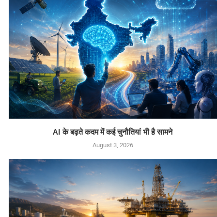
AI के बढ़ते कदम में कई चुनौतियां भी है सामने
August 3, 2026