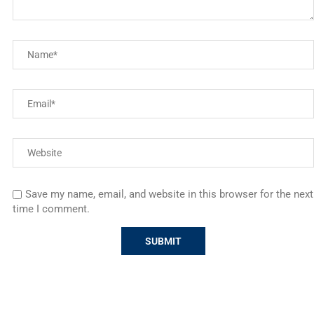
Save my name, email, and website in this browser for the next
time I comment.