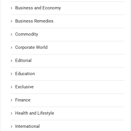
Business and Economy
Business Remedies
Commodity
Corporate World
Editorial
Education
Exclusive
Finance
Health and Lifestyle
International