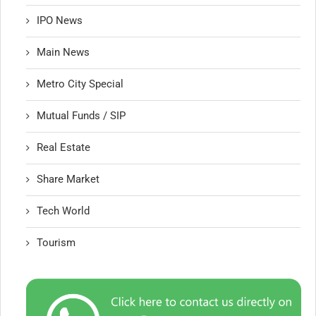
IPO News
Main News
Metro City Special
Mutual Funds / SIP
Real Estate
Share Market
Tech World
Tourism