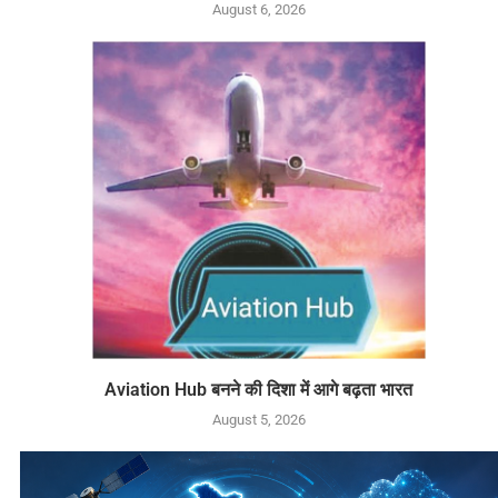
August 6, 2026
Aviation Hub बनने की दिशा में आगे बढ़ता भारत
August 5, 2026