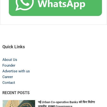
Quick Links
About Us
Founder
Advertise with us
Career
Contact
RECENT POSTS
नई Urban Co-operative Banks को फिर मिलेगा
लाइसेंस, मजबूत Governance...