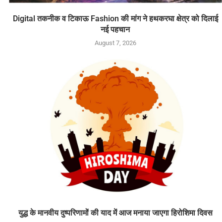
Digital तकनीक व टिकाऊ Fashion की मांग ने हथकरघा क्षेत्र को दिलाई
नई पहचान
August 7, 2026
युद्ध के मानवीय दुष्परिणामों की याद में आज मनाया जाएगा हिरोशिमा दिवस