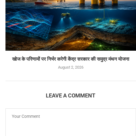
खोज के परिणामों पर निर्भर करेगी केंद्र सरकार की समुद्र मंथन योजना
August 2, 2026
LEAVE A COMMENT