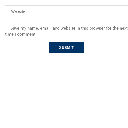
Save my name, email, and website in this browser for the next
time I comment.