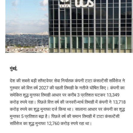
मुंबई,
देश की सबसे बड़ी सॉफ्टवेयर सेवा निर्यातक कंपनी टाटा कंसल्टेंसी सर्विसेज ने
गुरुवार को वित्त वर्ष 2027 की पहली तिमाही के नतीजे घोषित किए। कंपनी का
समेकित शुद्ध मुनाफा तिमाही आधार पर करीब 3 प्रतिशत घटकर 13,349
करोड़ रुपये रहा। पिछले वित्त वर्ष की जनवरी-मार्च तिमाही में कंपनी ने 13,718
करोड़ रुपये का शुद्ध मुनाफा दर्ज किया था। सालाना आधार पर कंपनी का शुद्ध
मुनाफा 5 प्रतिशत बढ़ा है। पिछले वर्ष की समान तिमाही में टाटा कंसल्टेंसी
सर्विसेज का शुद्ध मुनाफा 12,760 करोड़ रुपये रहा था।