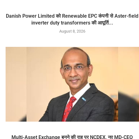
Danish Power Limited को Renewable EPC कंपनी से Aster-field
inverter duty transformers की आपूर्ति...
August 8, 2026
Multi-Asset Exchange बनने की राह पर NCDEX, नए MD-CEO