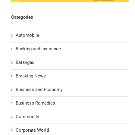
Categories
Automobile
Banking and Insurance
Batangad
Breaking News
Business and Economy
Business Remedies
Commodity
Corporate World