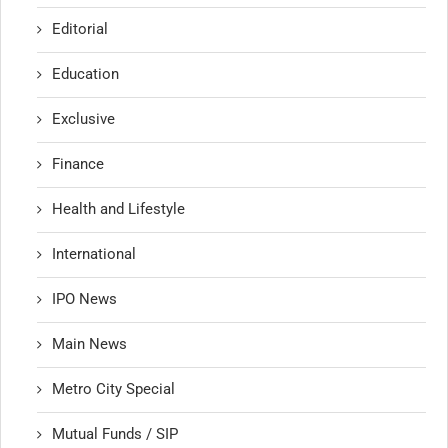
Editorial
Education
Exclusive
Finance
Health and Lifestyle
International
IPO News
Main News
Metro City Special
Mutual Funds / SIP