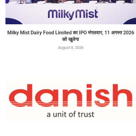
Milky Mist Dairy Food Limited का IPO मंगलवार, 11 अगस्त 2026
को खुलेगा
August 8, 2026