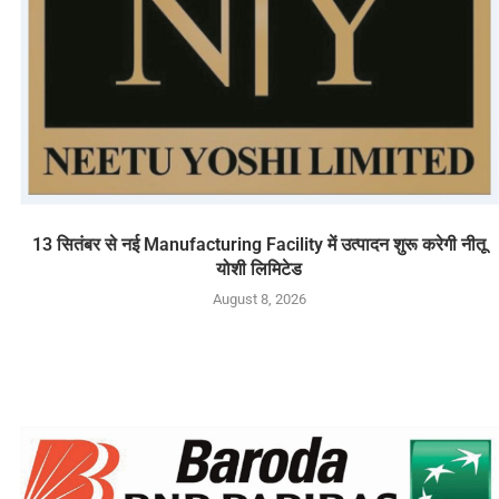
13 सितंबर से नई Manufacturing Facility में उत्पादन शुरू करेगी नीतू
योशी लिमिटेड
August 8, 2026