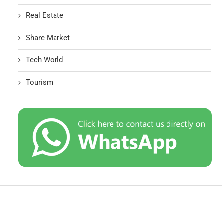
Real Estate
Share Market
Tech World
Tourism