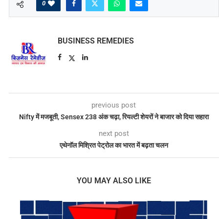
0
BUSINESS REMEDIES
previous post
Nifty में मजबूती, Sensex 238 अंक चढ़ा, रियल्टी शेयरों ने बाजार को दिया सहारा
next post
एथेनॉल मिश्रित पेट्रोल का भारत में बढ़ता चलन
YOU MAY ALSO LIKE