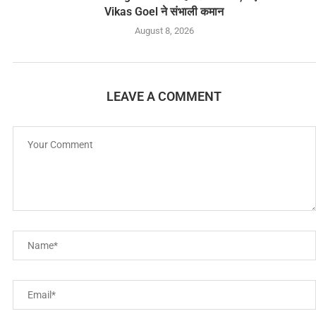
Vikas Goel ने संभाली कमान
August 8, 2026
LEAVE A COMMENT