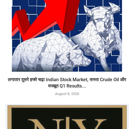
लगातार दूसरे हफ्ते चढ़ा Indian Stock Market, सस्ता Crude Oil और
मजबूत Q1 Results...
August 8, 2026