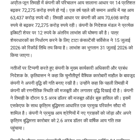
अप्रैल-जून तिमाही में कंपनी की परिचालन आय सालाना आधार पर 14 प्रतिशत
बढ़कर 72,275 करोड़ रुपये हो गई। एक वर्ष पहले की समान अवधि में यह आय
63,437 करोड़ रुपये थी। तिमाही आधार पर कंपनी की आय 70,698 करोड़
रुपये से बढ़कर 72,275 करोड़ रुपये रही। कंपनी के निदेशक मंडल ने प्रत्येक
इक्विटी शेयर पर 12 रुपये के अंतरिम लाभांश की घोषणा की है। पात्र
शेयरधारकों का निर्धारण करने के लिए टाटा कंसल्टेंसी सर्विसेज ने 15 जुलाई
2026 को रिकॉर्ड तिथि तय किया है। लाभांश का भुगतान 31 जुलाई 2026 को
किया जाएगा।
नतीजों पर टिप्पणी करते हुए कंपनी के मुख्य कार्यकारी अधिकारी और प्रबंध
निदेशक के. कृतिवासन ने कहा कि चुनौतीपूर्ण वैश्विक कारोबारी माहौल के बावजूद
कंपनी ने अपनी वृद्धि की गति बनाए रखी है। उन्होंने कहा कि पहली तिमाही में
कंपनी की रणनीतिक स्थिति की मजबूती और लगातार वृद्धि दिखाई दी है। कंपनी
ने तिमाही के दौरान 9.5 अरब डॉलर की मजबूत ऑर्डर बुक हासिल की। इसमें
एसकेएफ के साथ कृत्रिम बुद्धिमत्ता आधारित एक प्रमुख परिवर्तन सौदा भी
शामिल है। कंपनी ने प्रमुख आय श्रेणियों में नए ग्राहकों को जोड़ा और अपने
कृत्रिम बुद्धिमत्ता कारोबार को 2.6 अरब डॉलर की वार्षिक आय गति तक
पहुंचाया।