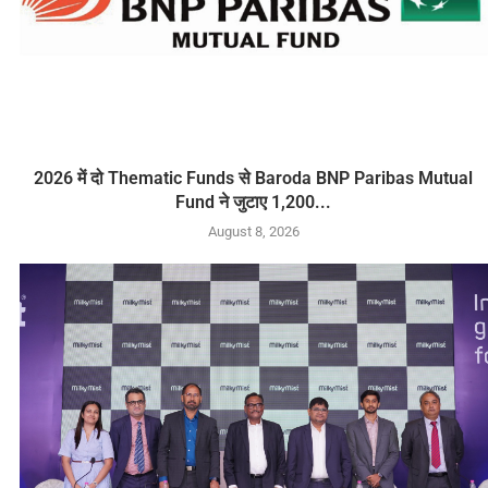
2026 में दो Thematic Funds से Baroda BNP Paribas Mutual
Fund ने जुटाए 1,200...
August 8, 2026