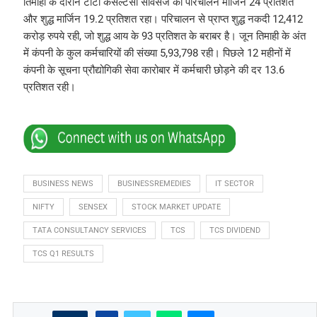
तिमाही के दौरान टाटा कंसल्टेंसी सर्विसेज का परिचालन मार्जिन 24 प्रतिशत
और शुद्ध मार्जिन 19.2 प्रतिशत रहा। परिचालन से प्राप्त शुद्ध नकदी 12,412
करोड़ रुपये रही, जो शुद्ध आय के 93 प्रतिशत के बराबर है। जून तिमाही के अंत
में कंपनी के कुल कर्मचारियों की संख्या 5,93,798 रही। पिछले 12 महीनों में
कंपनी के सूचना प्रौद्योगिकी सेवा कारोबार में कर्मचारी छोड़ने की दर 13.6
प्रतिशत रही।
BUSINESS NEWS
BUSINESSREMEDIES
IT SECTOR
NIFTY
SENSEX
STOCK MARKET UPDATE
TATA CONSULTANCY SERVICES
TCS
TCS DIVIDEND
TCS Q1 RESULTS