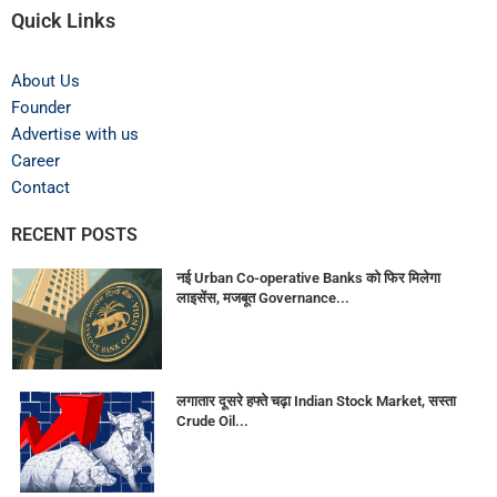
Quick Links
About Us
Founder
Advertise with us
Career
Contact
RECENT POSTS
नई Urban Co-operative Banks को फिर मिलेगा
लाइसेंस, मजबूत Governance...
लगातार दूसरे हफ्ते चढ़ा Indian Stock Market, सस्ता
Crude Oil...