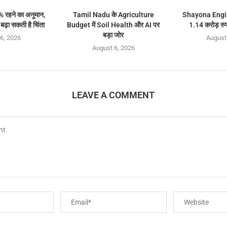
% रहने का अनुमान,
Tamil Nadu के Agriculture
Shayona Engin
ढ़ा सकती है चिंता
Budget में Soil Health और AI पर
1.14 करोड़ रुप
बड़ा जोर
6, 2026
August
August 6, 2026
LEAVE A COMMENT