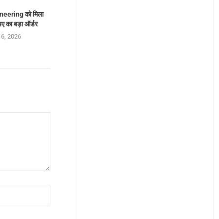
eering को मिला
ए का बड़ा ऑर्डर
 6, 2026