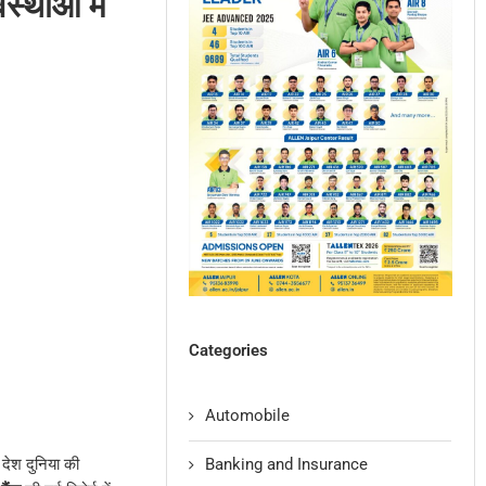
स्थाओं में
Categories
Automobile
Banking and Insurance
 देश दुनिया की