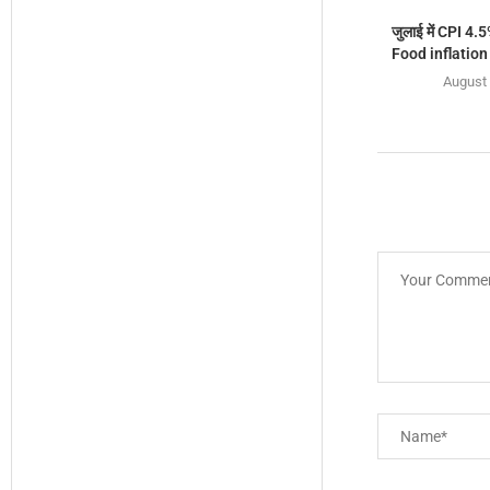
जुलाई में CPI 4.5
Food inflation ब
August 