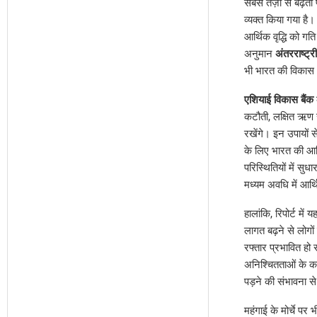
सबसे तेज़ी से बढ़त
व्यक्त किया गया है
आर्थिक वृद्धि को गति 
अनुमान
अंतरराष्ट्र
भी भारत की विकास क
एशियाई विकास बैंक
कटौती, लक्षित ऋण स
रखेंगे। इन उपायों स
के लिए भारत की आर्
परिस्थितियों में सु
मध्यम अवधि में आर्थ
हालांकि, रिपोर्ट मे
लागत बढ़ने से लोग
रफ्तार प्रभावित हो
अनिश्चितताओं के कार
पड़ने की संभावना 
महंगाई के मोर्चे पर