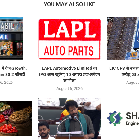
YOU MAY ALSO LIKE
में तेज Growth,
LAPL Automotive Limited का
LIC OFS से सरकार
n 33.2 फीसदी
IPO आज खुलेगा, 10 अगस्त तक आवेदन
करोड़, Sh
का मौका
6, 2026
August
August 6, 2026