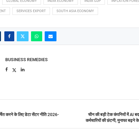
GLOBAL ECONOMY
INDIA ECONOMY
INDIA GDP
INFLATION FORE
ENT
SERVICES EXPORT
SOUTH ASIA ECONOMY
BUSINESS REMEDIES
षित करने के लिए डेटा सेंटर नीति 2026-
चीन की बड़ी टेक कंपनियों में AI
कर्मचारियों की छंटनी, मुनाफा बढ़ने क