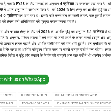
या है, जबकि
FY28
के लिए महंगाई का अनुमान
4 प्रतिशत
पर बरकरार रखा गया है। दक्
ंक
ने अपने अनुमान में संशोधन किया है। वर्ष
2026
के लिए क्षेत्र की आर्थिक वृद्धि का 
र
6.0 प्रतिशत
कर दिया गया है। इसके पीछे कच्चे तेल की बढ़ती कीमतें, माल ढुलाई लागत में
ि को लेकर बनी अनिश्चितता को प्रमुख कारण बताया गया है।
ा और प्रशांत क्षेत्र के लिए वर्ष
2026
की आर्थिक वृद्धि का अनुमान
5.1 प्रतिशत
से 
ोर्ट के अनुसार, पश्चिम एशिया में लंबे समय से जारी संघर्ष के कारण ऊर्जा आपूर्ति और आपूर
ससे उत्पादन लागत बढ़ी है और आर्थिक गतिविधियों की गति धीमी हुई है। इन चुनौतियों के 
 है कि भारत का आर्थिक परिदृश्य वैश्विक स्तर पर सबसे मजबूत देशों में बना रहेगा। लगा
निक निवेश में वृद्धि और सेवाओं के निर्यात की मजबूती आने वाले वर्षों में भी भारतीय अर्थव्
ESS NEWS
BUSINESSREMEDIES
BUSINESSREMEDIESNEWSPAPER
NEWSPAPER
ECONOMIC GROWTH
FINANCIALNEWSPAPERBUSINESSREMEDIE