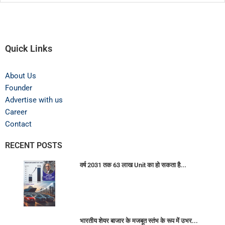
Quick Links
About Us
Founder
Advertise with us
Career
Contact
RECENT POSTS
वर्ष 2031 तक 63 लाख Unit का हो सकता है...
भारतीय शेयर बाजार के मजबूत स्तंभ के रूप में उभर...