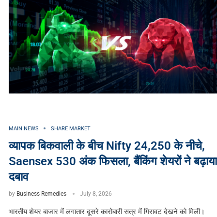
MAIN NEWS
SHARE MARKET
व्यापक बिकवाली के बीच Nifty 24,250 के नीचे,
Saensex 530 अंक फिसला, बैंकिंग शेयरों ने बढ़ाया
दबाव
by
Business Remedies
July 8, 2026
भारतीय शेयर बाजार में लगातार दूसरे कारोबारी सत्र में गिरावट देखने को मिली।