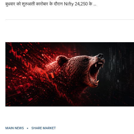
बुधवार को शुरुआती कारोबार के दौरान Nifty 24,250 के …
MAIN NEWS
SHARE MARKET