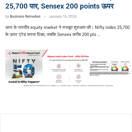
25,700 पार, Sensex 200 points ऊपर
by
Business Remedies
January 16, 2026
आज के भारतीय equity market ने मजबूत शुरुआत की। Nifty index 25,700
के ऊपर ट्रेड करता दिखा, जबकि Sensex करीब 200 pts …