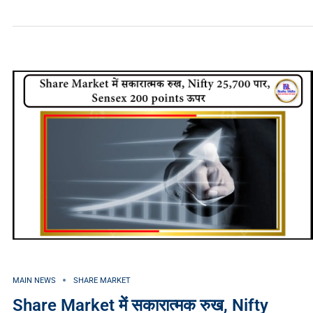
MAIN NEWS
SHARE MARKET
Share Market में सकारात्मक रुख, Nifty