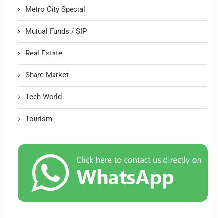
Metro City Special
Mutual Funds / SIP
Real Estate
Share Market
Tech World
Tourism