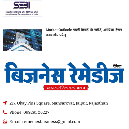
Market Outlook: पहली तिमाही के नतीजे, अमेरिका-ईरान
तनाव और घरेलू...
217, Okay Plus Square, Mansarovar, Jaipur, Rajasthan
Phone: 099291 06227
Email: remediesbusiness@gmail.com