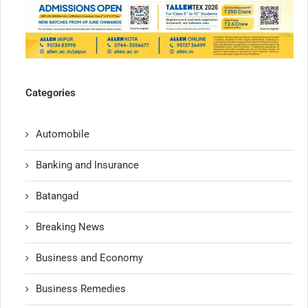
Categories
Automobile
Banking and Insurance
Batangad
Breaking News
Business and Economy
Business Remedies