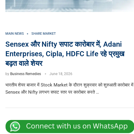
MAIN NEWS
SHARE MARKET
Sensex और Nifty सपाट कारोबार में, Adani
Enterprises, Cipla, HDFC Life रहे प्रमुख
बढ़त वाले शेयर
by
Business Remedies
June 18, 2026
भारतीय शेयर बाजार में Stock Market के दौरान शुक्रवार को शुरुआती कारोबार में
Sensex और Nifty लगभग सपाट स्तर पर कारोबार करते …