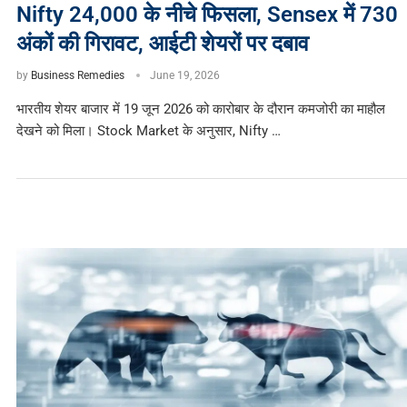
Nifty 24,000 के नीचे फिसला, Sensex में 730
अंकों की गिरावट, आईटी शेयरों पर दबाव
by
Business Remedies
June 19, 2026
भारतीय शेयर बाजार में 19 जून 2026 को कारोबार के दौरान कमजोरी का माहौल
देखने को मिला। Stock Market के अनुसार, Nifty …