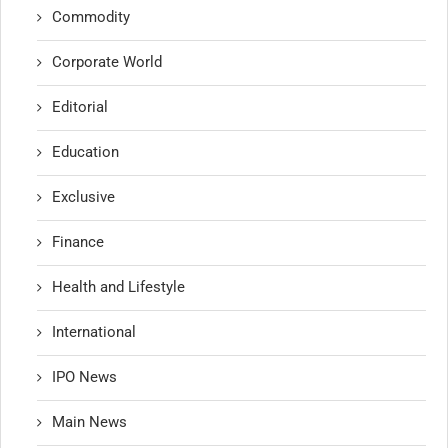
Commodity
Corporate World
Editorial
Education
Exclusive
Finance
Health and Lifestyle
International
IPO News
Main News