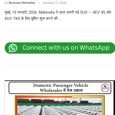
by
Business Remedies
January 16, 2026
मुंबई, 15 जनवरी, 2026: Mahindra ने आज अपनी नई SUV — XEV 9S और
XUV 7XO के लिए बुकिंग शुरू करने की …