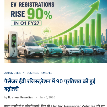
AUTOMOBILE
BUSINESS REMEDIES
पैसेंजर ईवी रजिस्ट्रेशन में 90 प्रतिशत की हुई
बढ़ोतरी
by
Business Remedies
July 5, 2026
वाहन कंपनियों ने कीमतें बढ़ाईं, फिर भी Electric Passenger Vehicles की मांग