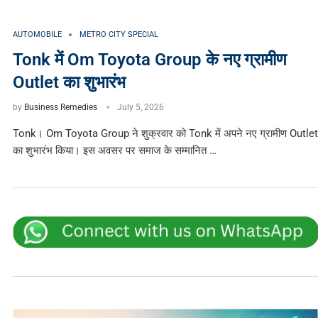
AUTOMOBILE
METRO CITY SPECIAL
Tonk में Om Toyota Group के नए ग्रामीण
Outlet का शुभारंभ
by
Business Remedies
July 5, 2026
Tonk। Om Toyota Group ने शुक्रवार को Tonk में अपने नए ग्रामीण Outlet
का शुभारंभ किया। इस अवसर पर समाज के सम्मानित …