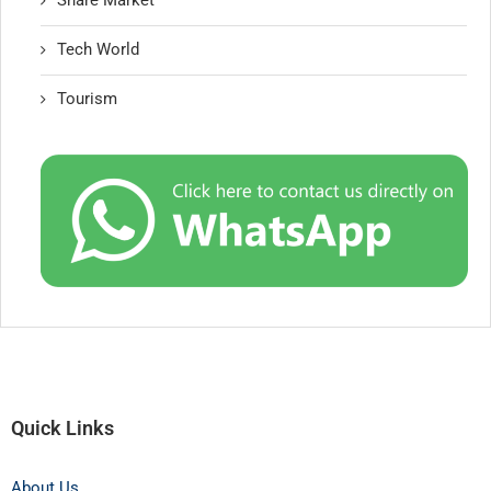
Tech World
Tourism
Quick Links
About Us