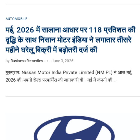
AUTOMOBILE
मई, 2026 में सालाना आधार पर 118 प्रतिशत की
वृद्धि के साथ निसान मोटर इंडिया ने लगातार तीसरे
महीने घरेलू बिक्री में बढ़ोतरी दर्ज की
by
Business Remedies
June 3, 2026
गुरुग्राम: Nissan Motor India Private Limited (NMIPL) ने आज मई,
2026 की अपनी सेल्स परफॉर्मेंस की जानकारी दी। मई में कंपनी की …