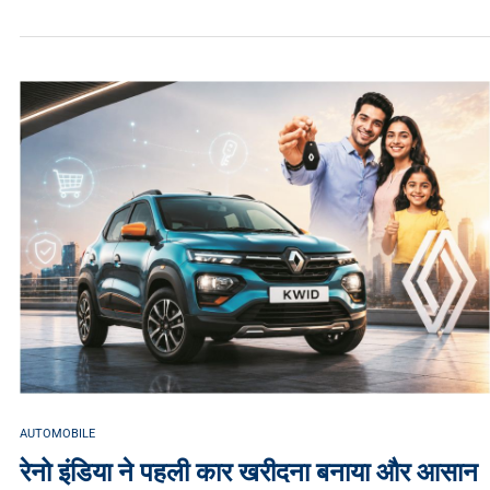
AUTOMOBILE
रेनो इंडिया ने पहली कार खरीदना बनाया और आसान