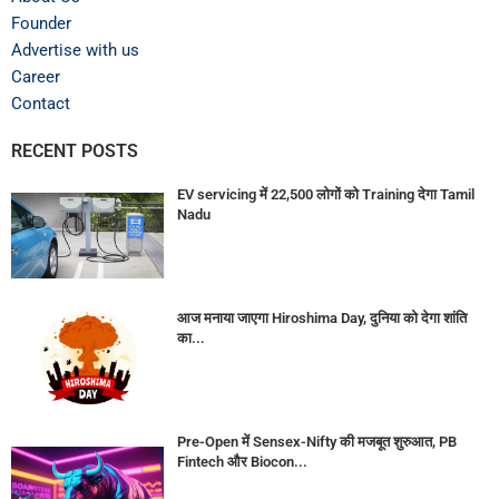
Founder
Advertise with us
Career
Contact
RECENT POSTS
EV servicing में 22,500 लोगों को Training देगा Tamil
Nadu
आज मनाया जाएगा Hiroshima Day, दुनिया को देगा शांति
का...
Pre-Open में Sensex-Nifty की मजबूत शुरुआत, PB
Fintech और Biocon...