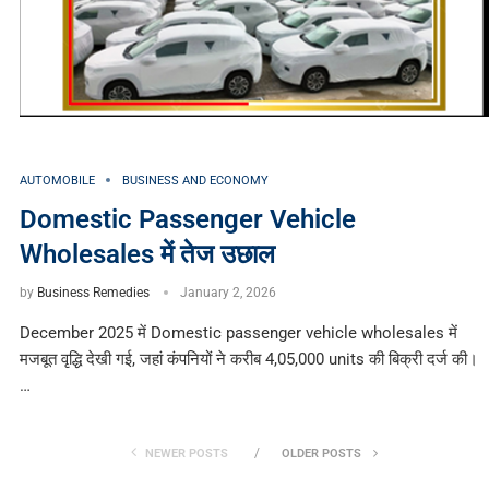
AUTOMOBILE
BUSINESS AND ECONOMY
Domestic Passenger Vehicle
Wholesales में तेज उछाल
by
Business Remedies
January 2, 2026
December 2025 में Domestic passenger vehicle wholesales में
मजबूत वृद्धि देखी गई, जहां कंपनियों ने करीब 4,05,000 units की बिक्री दर्ज की।
…
NEWER POSTS
OLDER POSTS