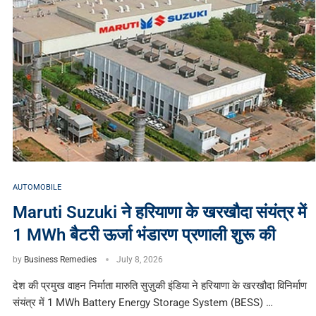
AUTOMOBILE
Maruti Suzuki ने हरियाणा के खरखौदा संयंत्र में
1 MWh बैटरी ऊर्जा भंडारण प्रणाली शुरू की
by
Business Remedies
July 8, 2026
देश की प्रमुख वाहन निर्माता मारुति सुज़ुकी इंडिया ने हरियाणा के खरखौदा विनिर्माण
संयंत्र में 1 MWh Battery Energy Storage System (BESS) …