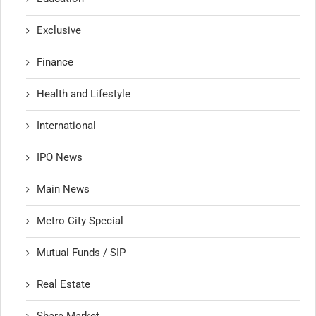
Exclusive
Finance
Health and Lifestyle
International
IPO News
Main News
Metro City Special
Mutual Funds / SIP
Real Estate
Share Market