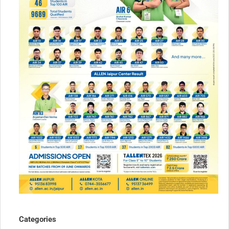
Categories