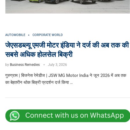
AUTOMOBILE
CORPORATE WORLD
जेएसडब्ल्यू एमजी मोटर इंडिया ने दर्ज की अब तक की
सबसे अधिक होलसेल बिक्री
by
Business Remedies
July 3, 2026
गुरुग्राम | बिजनेस रेमेडीज | JSW MG Motor India ने जून 2026 में अब तक
का बेहतरीन थोक बिक्री प्रदर्शन दर्ज किया …