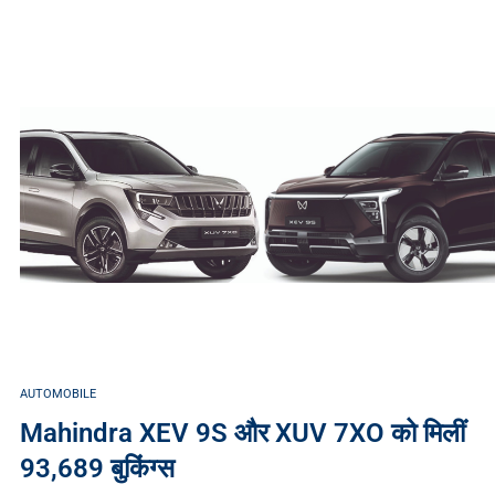
AUTOMOBILE
Mahindra XEV 9S और XUV 7XO को मिलीं
93,689 बुकिंग्स