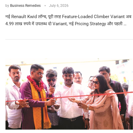
by
Business Remedies
July 6, 2026
नई Renault Kwid लॉन्च, पूरी तरह Feature-Loaded Climber Variant अब
4.99 लाख रुपये में उपलब्ध दो Variant, नई Pricing Strategy और पहली …