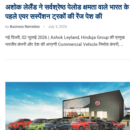
अशोक लेलैंड ने सर्वश्रेष्ठ पेलोड क्षमता वाले भारत के
पहले एयर सस्पेंशन ट्रकों की रेंज पेश की
by
Business Remedies
July 3, 2026
नई दिल्ली, 02 जुलाई 2026 | Ashok Leyland, Hinduja Group की प्रमुख
भारतीय कंपनी और देश की अग्रणी Commercial Vehicle निर्माता कंपनी, …