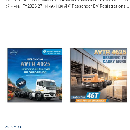
रही मजबूत FY2026-27 की पहली तिमाही में Passenger EV Registrations …
AUTOMOBILE