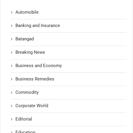
Automobile
Banking and Insurance
Batangad
Breaking News
Business and Economy
Business Remedies
Commodity
Corporate World
Editorial
Education