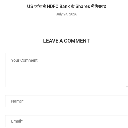
US जांच से HDFC Bank के Shares में गिरावट
July 24, 2026
LEAVE A COMMENT