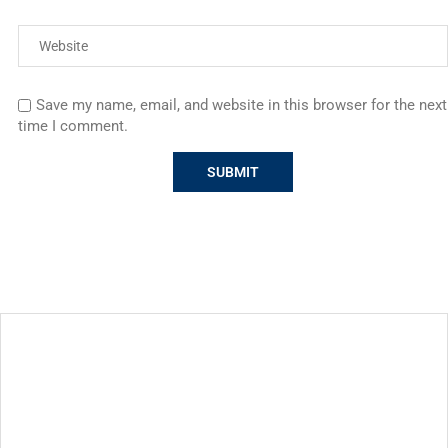
Save my name, email, and website in this browser for the next
time I comment.