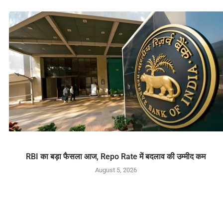
RBI का बड़ा फैसला आज, Repo Rate में बदलाव की उम्मीद कम
August 5, 2026