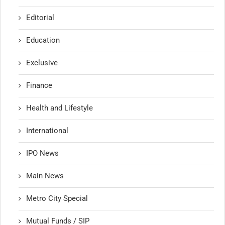
Editorial
Education
Exclusive
Finance
Health and Lifestyle
International
IPO News
Main News
Metro City Special
Mutual Funds / SIP