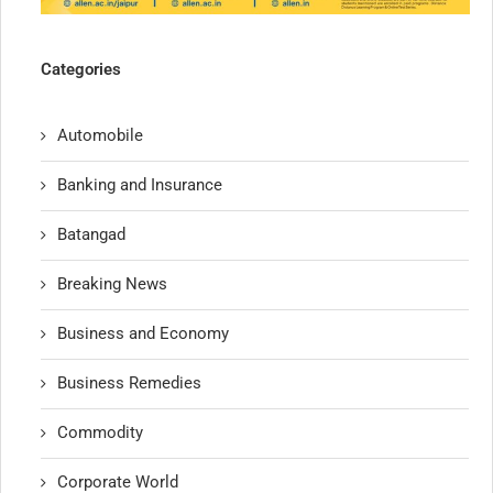
Categories
Automobile
Banking and Insurance
Batangad
Breaking News
Business and Economy
Business Remedies
Commodity
Corporate World