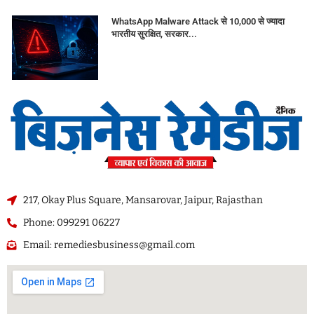
WhatsApp Malware Attack से 10,000 से ज्यादा
भारतीय सुरक्षित, सरकार...
217, Okay Plus Square, Mansarovar, Jaipur, Rajasthan
Phone: 099291 06227
Email: remediesbusiness@gmail.com