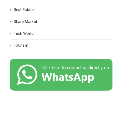
Real Estate
Share Market
Tech World
Tourism