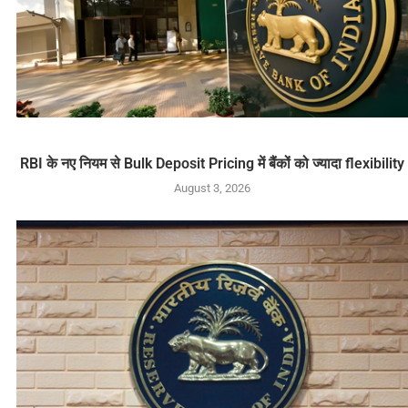
RBI के नए नियम से Bulk Deposit Pricing में बैंकों को ज्यादा flexibility
August 3, 2026