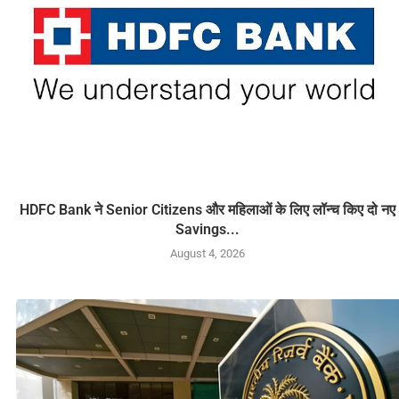
HDFC Bank ने Senior Citizens और महिलाओं के लिए लॉन्च किए दो नए
Savings...
August 4, 2026