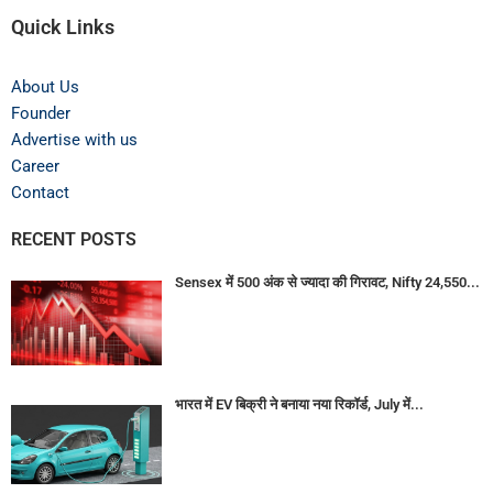
Quick Links
About Us
Founder
Advertise with us
Career
Contact
RECENT POSTS
Sensex में 500 अंक से ज्यादा की गिरावट, Nifty 24,550...
भारत में EV बिक्री ने बनाया नया रिकॉर्ड, July में...