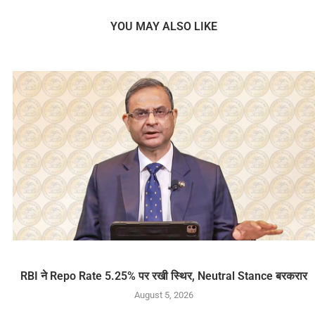
YOU MAY ALSO LIKE
RBI ने Repo Rate 5.25% पर रखी स्थिर, Neutral Stance बरकरार
August 5, 2026