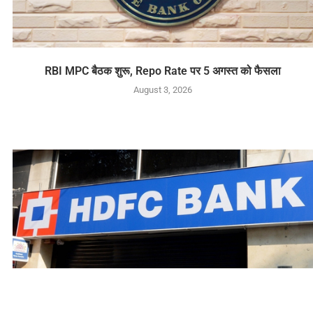
RBI MPC बैठक शुरू, Repo Rate पर 5 अगस्त को फैसला
August 3, 2026