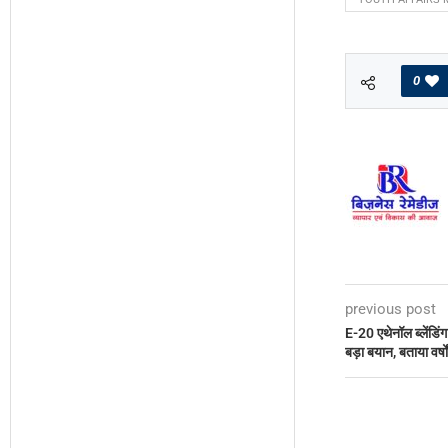
0
previous post
E-20 एथेनॉल ब्लेंडिंग
बड़ा बयान, बताया वर्