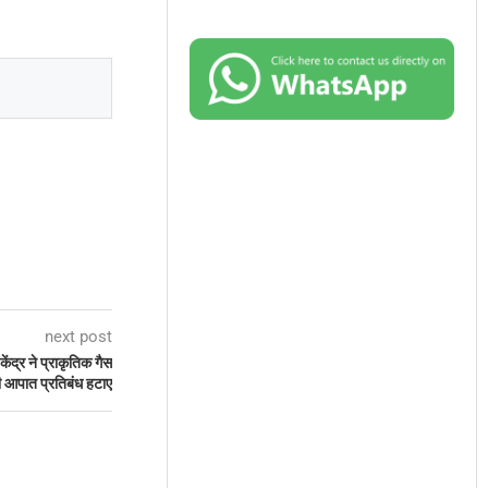
next post
केंद्र ने प्राकृतिक गैस
ंधी आपात प्रतिबंध हटाए