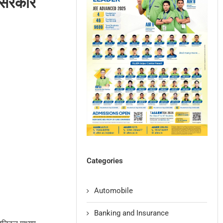
: सरकार
Categories
Automobile
Banking and Insurance