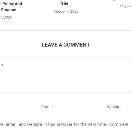
 Policy And
विशेष...
August
 Finance
August 7, 2026
7, 2026
LEAVE A COMMENT
, email, and website in this browser for the next time I comment.