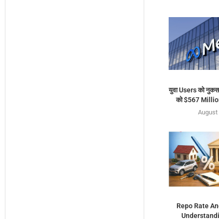
युवा Users को नुकस
को $567 Million
August 
Repo Rate An
Understandi