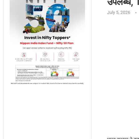
उपलब्ध, 1
July 5, 2026