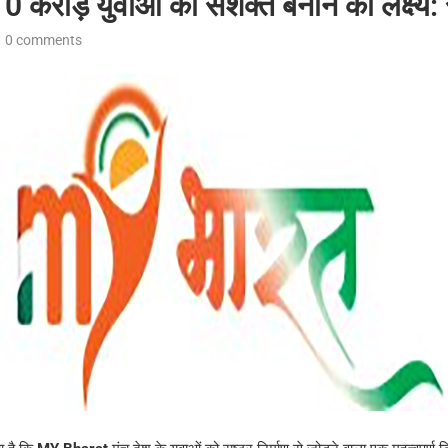
0 करोड़ युवाओं को सशक्त बनाने का लक्ष्य
0 comments