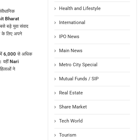
Health and Lifestyle
संवैधानिक
sit Bharat
International
े बड़े युवा संवाद
े के लिए अपने
IPO News
Main News
ें
6,000
से अधिक
। वहीं
Nari
Metro City Special
हिलाओं ने
Mutual Funds / SIP
Real Estate
Share Market
Tech World
Tourism