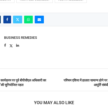
BUSINESS REMEDIES
 कार्यक्रम पर पूर्व बीपीसीएल अधिकारी का
पश्चिम एशिया में हालात सामान्य होने पर 
षों की सुनियोजित पहल
आपूर्ति संब
YOU MAY ALSO LIKE