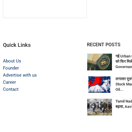
Quick Links
RECENT POSTS
नई Urban 
About Us
को फिर मिले
Governan
Founder
Advertise with us
लगातार दूसर
Career
Stock Mar
Contact
Oil...
Tamil Nadu
बढ़ावा, Aav