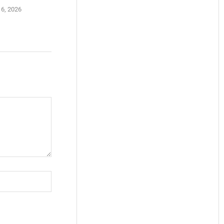
 6, 2026