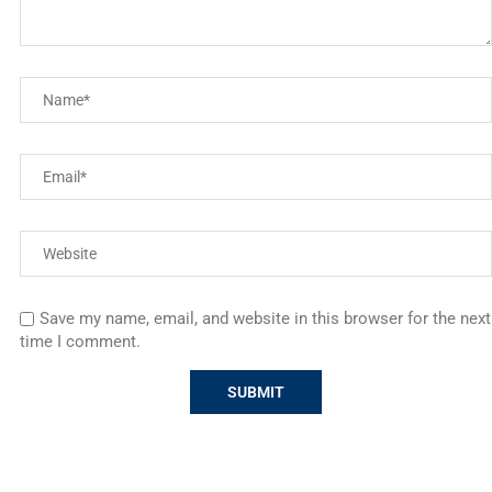
Save my name, email, and website in this browser for the next
time I comment.