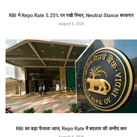
RBI ने Repo Rate 5.25% पर रखी स्थिर, Neutral Stance बरकरार
August 5, 2026
RBI का बड़ा फैसला आज, Repo Rate में बदलाव की उम्मीद कम
August 5, 2026