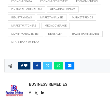
ECONOMICDATA
ECONOMICFORECAST
ECONOMICNEWS
FINANCIALJOURNALISM
GROWINGAUDIENCE
INDUSTRYNEWS
MARKETANALYSIS
MARKETTRENDS
MARKETWATCHERS
MEDIACOVERAGE
MONEYMANAGEMENT
NEWSALERT
RAJASTHANREADERS
STATE BANK OF INDIA
0
BUSINESS REMEDIES