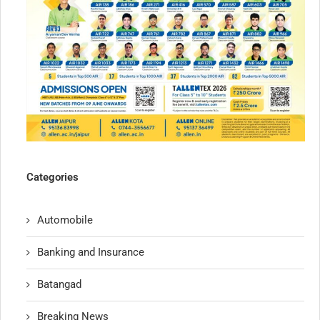
Categories
Automobile
Banking and Insurance
Batangad
Breaking News