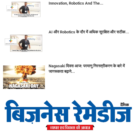
Innovation, Robotics And The...
AI और Robotics के दौर में अधिक सुरक्षित और सटीक...
Nagasaki दिवस आज: परमाणु निरस्त्रीकरण के बारे में
जागरूकता बढ़ाने...