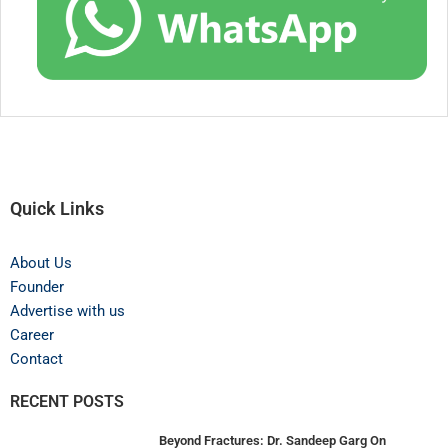
Quick Links
About Us
Founder
Advertise with us
Career
Contact
RECENT POSTS
Beyond Fractures: Dr. Sandeep Garg On