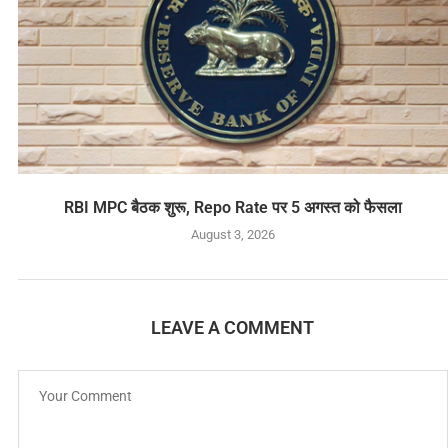
RBI MPC बैठक शुरू, Repo Rate पर 5 अगस्त को फैसला
August 3, 2026
LEAVE A COMMENT