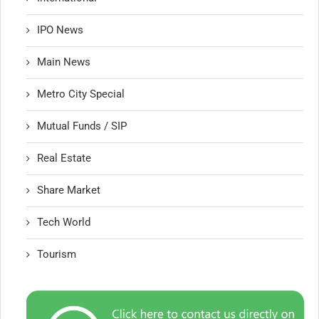
IPO News
Main News
Metro City Special
Mutual Funds / SIP
Real Estate
Share Market
Tech World
Tourism