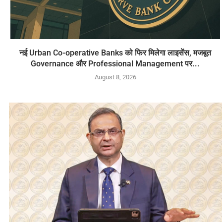
नई Urban Co-operative Banks को फिर मिलेगा लाइसेंस, मजबूत
Governance और Professional Management पर...
August 8, 2026