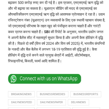
बढ़ाकर 500 करोड़ रुपए कर दी गई है। इस प्रकार, एमएसएमई ऋण वृद्धि को
और भी बढ़ाया जा सकता है। यूआरएन सीडिंग की मदद से एमएसएमई का
औपचारिकीकरण एमएसएमई ऋण वृद्धि को आवश्यक प्रोत्साहन दे रहा है। उद्यम
रजिस्ट्रेशन नंबर (यूआरएन) उन व्यवसायों के लिए एक स्थायी पहचान संख्या है,
जो एमएसएमई परिभाषा के तहत खुद को पंजीकृत कराना चाहते हैं और गारंटी
कवर प्राप्त करना चाहते हैं।
SBI
की रिपोर्ट के अनुसार, भारतीय उद्योग जगत
ने अपनी बैलेंस शीट में महत्वपूर्ण सुधार किया है और अपनी कैश होल्डिंग में वृद्धि
की है। पिछले दो वर्षों (वित्त वर्ष 2024 और वित्त वर्ष 2025) में, भारतीय कंपनियों
के नकदी और बैंक बैलेंस में लगभग 18-19 प्रतिशत की वृद्धि हुई है। कैश
होल्डिंग में वृद्धि दर्ज करने वाले प्रमुख क्षेत्रों में आईटी, ऑटोमोबाइल,
रिफाइनरियां, बिजली, फार्मा आदि शामिल हैं।
BREAKINGNEWS
BUSINESSREMEDIES
BUSINESSREPORTS
DAILYNEWSFEED
DAILYNEWSPAPER
DELHINEWS