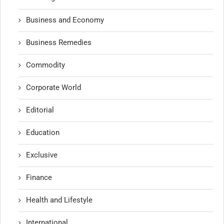
Business and Economy
Business Remedies
Commodity
Corporate World
Editorial
Education
Exclusive
Finance
Health and Lifestyle
International