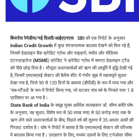
बिजऩेस रेमेडीज/नई दिल्ली/आईएएनएस SBI
की एक रिपोर्ट के अनुसार
Indian Credit Growth
में कुछ संरचनात्मक बदलाव देखने को मिल रहे हैं,
जिसमें हेडलाइन बैंक क्रेडिट ग्रोथ और माइक्रो, स्मॉल और मीडियम
एंटरप्राइजेज
(MSME
) क्रेडिट ने क्रेडिट ग्रोथ में समग्र हेडलाइन ट्रेंड
को पीछे छोड़ दिया है। मौजूदा उधारकर्ताओं को ऋण की आपूर्ति में वृद्धि देखी गई
है, जिसमें एमएसएमई सेक्टर की बैलेंस शीट में गंभीर चूक में महत्वपूर्ण सुधार
देखा गया है, जिसे 90 से 120 दिनों के बकाया (डीपीडी) के रूप में मापा गया और
‘सब-स्टैंडर्ड’ के रूप में रिपोर्ट किया गया, जो घटकर पांच वर्ष के निचले स्तर 1.8
प्रतिशत पर आ गया है।
State Bank of India
के समूह मुख्य आर्थिक सलाहकार डॉ. सौम्य कांति घोष
के अनुसार, यह सुधार, विशेष रूप से 50 लाख रुपए से 50 करोड़ रुपए तक के
ऋण लेने वाले उधारकर्ताओं के बीच, पिछले वर्ष की तुलना में 35 आधार अंकों की
गिरावट दर्शाता है। घोष ने रिपोर्ट में बताया है कि एमएसएमई सेक्टर की परिभाषा
में बदलाव किया गया है। उदाहरण के लिए, मध्यम उद्यमों के लिए टर्नओवर सीमा