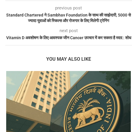
previous post
Standard Chartered ने Sambhav Foundation के साथ की साझेदारी, 5000 से
ज्यादा युवाओं को स्किल्स और रोजगार के लिए मिलेगी ट्रेनिंग
next post
Vitamin D अवशोषण के लिए आवश्यक जीन Cancer उपचार में कर सकता है मदद : शोध
YOU MAY ALSO LIKE