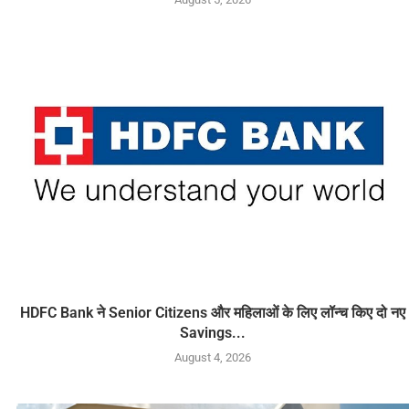
HDFC Bank ने Senior Citizens और महिलाओं के लिए लॉन्च किए दो नए
Savings...
August 4, 2026