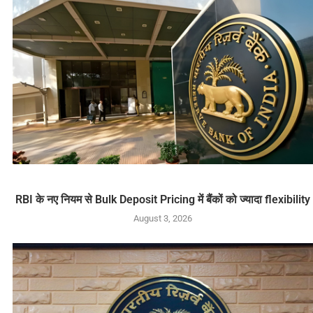
RBI के नए नियम से Bulk Deposit Pricing में बैंकों को ज्यादा flexibility
August 3, 2026