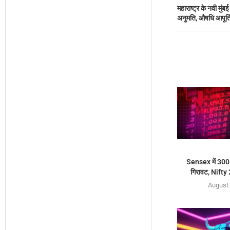
महाराष्ट्र के नवी मु
अनुमति, औषधि आपूर्ति
Sensex में 300 अ
गिरावट, Nifty 
August 