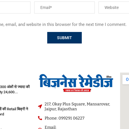
, email, and website in this browser for the next time I comment.
300 अंकों से ज्यादा की
fty 24,600...
217, Okay Plus Square, Mansarovar,
Jaipur, Rajasthan
नों की Retail बिक्री ने
ord
Phone: 099291 06227
Email: