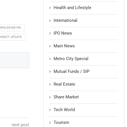
Health and Lifestyle
International
RALIDHAR PAI
IPO News
ARKET UPDATE
Main News
Metro City Special
Mutual Funds / SIP
Real Estate
Share Market
Tech World
Tourism
next post