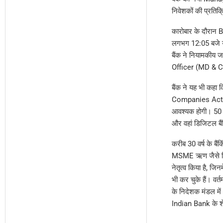
निवेशकों की प्रति
कारोबार के दौरान 
लगभग 12:05 बजे य
बैंक ने नियामकीय
Officer (MD & CEO)
बैंक ने यह भी कहा 
Companies Act, 20
आवश्यक होगी। 50 व
और वहां डिजिटल बैंकि
करीब 30 वर्ष के बैं
MSME ऋण जैसे विभिन्
नेतृत्व किया है, जिन
भी कर चुके हैं। 
के निदेशक मंडल में 
Indian Bank के शे