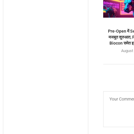
Pre-Open में S
मजबूत शुरुआत,
Biocon समेत इ
August 