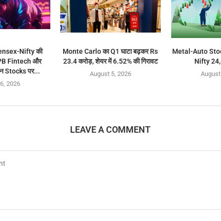
ensex-Nifty की
Monte Carlo का Q1 घाटा बढ़कर Rs
Metal-Auto Stock
 PB Fintech और
23.4 करोड़, शेयर में 6.52% की गिरावट
Nifty 24,
न Stocks पर...
August 5, 2026
August
6, 2026
LEAVE A COMMENT