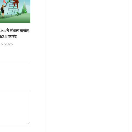
s ने संभाला बाजार,
624 पर बंद
 5, 2026