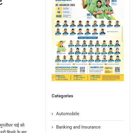
ट
Categories
Automobile
 मुरलीधर पाई को
Banking and Insurance
री मिलने के बाद