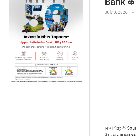
Bank के श
July 8, 2026
निजी क्षेत्र के So
बैंक का नया Mana