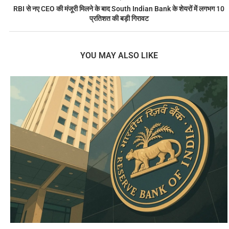
RBI से नए CEO की मंजूरी मिलने के बाद South Indian Bank के शेयरों में लगभग 10
प्रतिशत की बड़ी गिरावट
YOU MAY ALSO LIKE