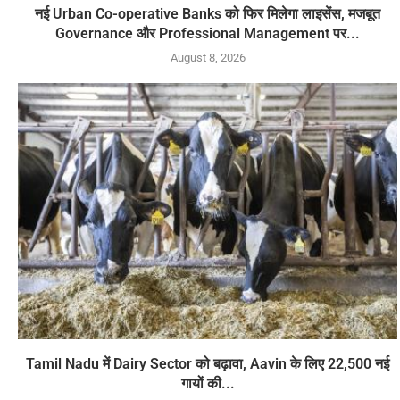
नई Urban Co-operative Banks को फिर मिलेगा लाइसेंस, मजबूत
Governance और Professional Management पर...
August 8, 2026
Tamil Nadu में Dairy Sector को बढ़ावा, Aavin के लिए 22,500 नई
गायों की...