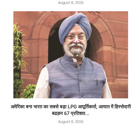
August 8, 2026
अमेरिका बना भारत का सबसे बड़ा LPG आपूर्तिकर्ता, आयात में हिस्सेदारी
बढक़र 67 प्रतिशत...
August 8, 2026