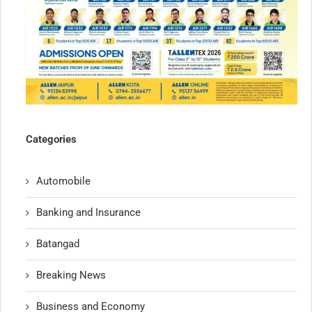
Categories
Automobile
Banking and Insurance
Batangad
Breaking News
Business and Economy