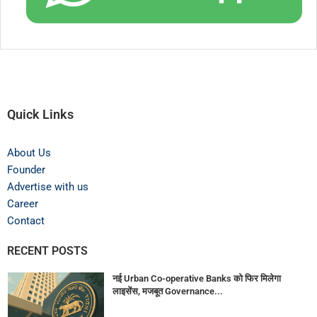
Quick Links
About Us
Founder
Advertise with us
Career
Contact
RECENT POSTS
नई Urban Co-operative Banks को फिर मिलेगा
लाइसेंस, मजबूत Governance...