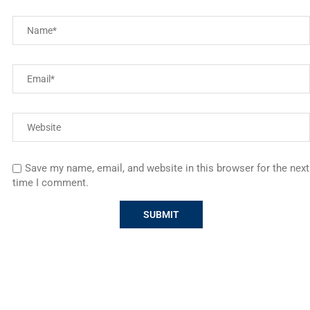
Save my name, email, and website in this browser for the next
time I comment.