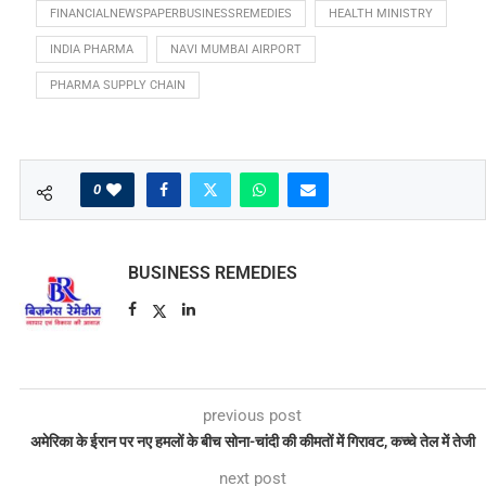
FINANCIALNEWSPAPERBUSINESSREMEDIES
HEALTH MINISTRY
INDIA PHARMA
NAVI MUMBAI AIRPORT
PHARMA SUPPLY CHAIN
0
BUSINESS REMEDIES
previous post
अमेरिका के ईरान पर नए हमलों के बीच सोना-चांदी की कीमतों में गिरावट, कच्चे तेल में तेजी
next post