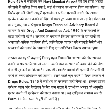
Rule 43A
में संशोधन कर
Navi Mumbai Airport
को उन हवाई अड्डों
की सूची में शामिल किया गया है, जहां से दवाओं का आयात किया जा सकेगा। यह
निर्णय देश की औषधि आपूर्ति प्रणाली को अधिक प्रभावी बनाने और आयात
प्रक्रिया को सरल बनाने की दिशा में महत्वपूर्ण कदम माना जा रहा है। मंत्रालय
के अनुसार, यह अधिसूचना
Drugs Technical Advisory Board
से
परामर्श के बाद
Drugs And Cosmetics Act, 1940
के प्रावधानों के
तहत जारी की गई है। सरकार का कहना है कि इस संशोधन से दवा खेपों की
आवाजाही अधिक व्यवस्थित होगी, लॉजिस्टिक व्यवस्था को मजबूती मिलेगी और
आयातकों को दवाओं के आयात के लिए एक अतिरिक्त विकल्प उपलब्ध होगा।
सरकार का यह भी कहना है कि यह पहल नियामकीय व्यवस्था को और सशक्त
बनाने, व्यापार प्रक्रिया को आसान करने तथा कारोबार को बढ़ावा देने की दिशा
में जारी प्रयासों का हिस्सा है। साथ ही आयातित दवाओं की प्रभावी निगरानी भी
पहले की तरह सुनिश्चित की जाएगी। इससे पहले जून महीने में केंद्र सरकार ने
Drugs Rules, 1945
में संशोधन का प्रस्ताव जारी किया था। इसका उद्देश्य
परीक्षण, जांच और विश्लेषण के लिए कम मात्रा में दवाओं के आयात की अनुमति
प्राप्त करने की प्रक्रिया को सरल बनाना था। यह प्रक्रिया सामान्य रूप से
Form 11
के माध्यम से पूरी की जाती है।