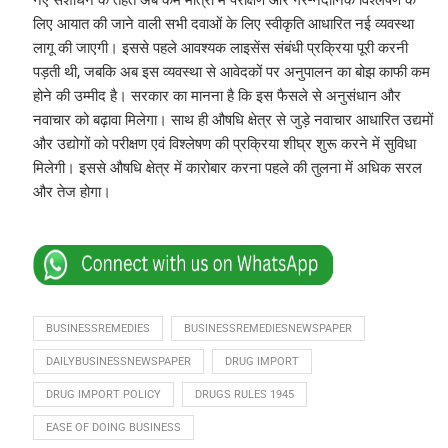
नए संशोधन के तहत अब कम मात्रा में परीक्षण और गैर-नैदानिक विश्लेषण के
लिए आयात की जाने वाली सभी दवाओं के लिए स्वीकृति आधारित नई व्यवस्था
लागू की जाएगी। इससे पहले आवश्यक लाइसेंस संबंधी प्रक्रिया पूरी करनी
पड़ती थी, जबकि अब इस व्यवस्था से आवेदकों पर अनुपालन का बोझ काफी कम
होने की उम्मीद है। सरकार का मानना है कि इस फैसले से अनुसंधान और
नवाचार को बढ़ावा मिलेगा। साथ ही औषधि क्षेत्र से जुड़े नवाचार आधारित उद्यमों
और उद्योगों को परीक्षण एवं विश्लेषण की प्रक्रिया शीघ्र शुरू करने में सुविधा
मिलेगी। इससे औषधि क्षेत्र में कारोबार करना पहले की तुलना में अधिक सरल
और तेज होगा।
BUSINESSREMEDIES
BUSINESSREMEDIESNEWSPAPER
DAILYBUSINESSNEWSPAPER
DRUG IMPORT
DRUG IMPORT POLICY
DRUGS RULES 1945
EASE OF DOING BUSINESS