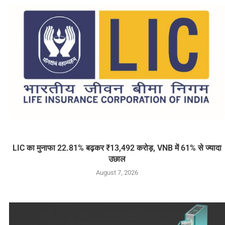
LIC का मुनाफा 22.81% बढ़कर ₹13,492 करोड़, VNB में 61% से ज्यादा
उछाल
August 7, 2026