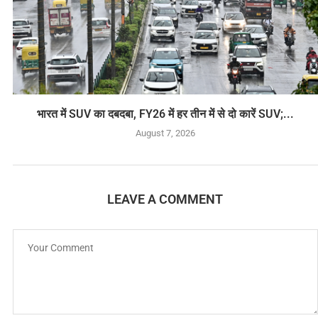
भारत में SUV का दबदबा, FY26 में हर तीन में से दो कारें SUV;...
August 7, 2026
LEAVE A COMMENT