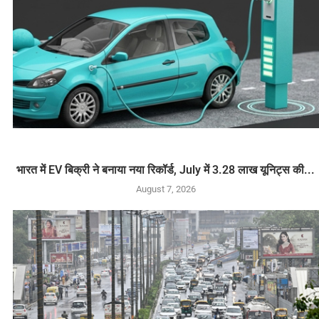
भारत में EV बिक्री ने बनाया नया रिकॉर्ड, July में 3.28 लाख यूनिट्स की...
August 7, 2026