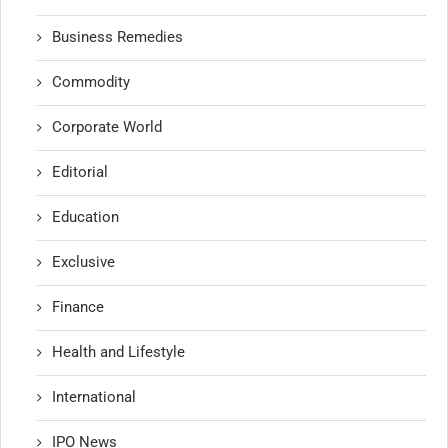
Business Remedies
Commodity
Corporate World
Editorial
Education
Exclusive
Finance
Health and Lifestyle
International
IPO News