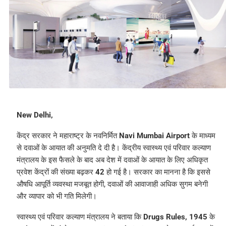
New Delhi,
केंद्र सरकार ने महाराष्ट्र के नवनिर्मित
Navi Mumbai Airport
के माध्यम
से दवाओं के आयात की अनुमति दे दी है। केंद्रीय स्वास्थ्य एवं परिवार कल्याण
मंत्रालय के इस फैसले के बाद अब देश में दवाओं के आयात के लिए अधिकृत
प्रवेश केंद्रों की संख्या बढ़कर
42
हो गई है। सरकार का मानना है कि इससे
औषधि आपूर्ति व्यवस्था मजबूत होगी, दवाओं की आवाजाही अधिक सुगम बनेगी
और व्यापार को भी गति मिलेगी।
स्वास्थ्य एवं परिवार कल्याण मंत्रालय ने बताया कि
Drugs Rules, 1945
के