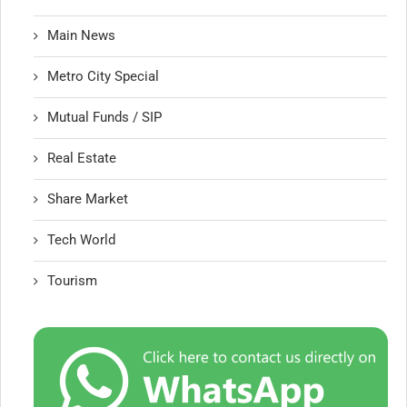
Main News
Metro City Special
Mutual Funds / SIP
Real Estate
Share Market
Tech World
Tourism