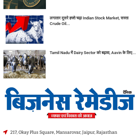
लगातार दूसरे हफ्ते चढ़ा Indian Stock Market, सस्ता
Crude Oil...
Tamil Nadu में Dairy Sector को बढ़ावा, Aavin के लिए...
217, Okay Plus Square, Mansarovar, Jaipur, Rajasthan