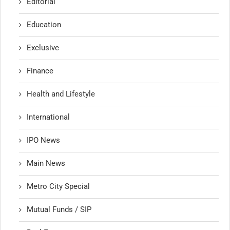
Editorial
Education
Exclusive
Finance
Health and Lifestyle
International
IPO News
Main News
Metro City Special
Mutual Funds / SIP