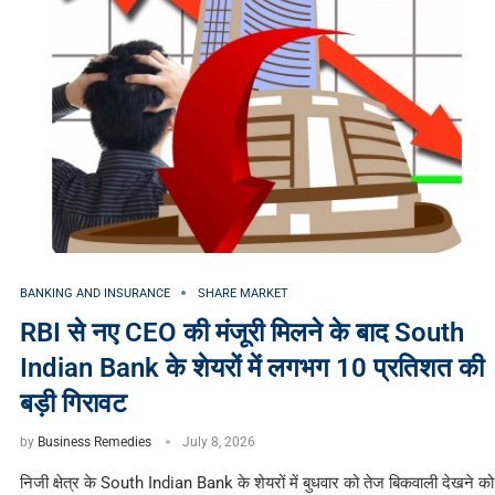
BANKING AND INSURANCE
SHARE MARKET
RBI से नए CEO की मंजूरी मिलने के बाद South
Indian Bank के शेयरों में लगभग 10 प्रतिशत की
बड़ी गिरावट
by
Business Remedies
July 8, 2026
निजी क्षेत्र के South Indian Bank के शेयरों में बुधवार को तेज बिकवाली देखने को