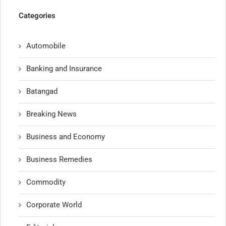
Categories
Automobile
Banking and Insurance
Batangad
Breaking News
Business and Economy
Business Remedies
Commodity
Corporate World