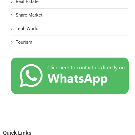
Real Estate
Share Market
Tech World
Tourism
Quick Links