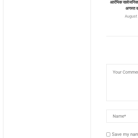
आरंभिक सार्वजनिक 
अगस्त क
August 
Save my name