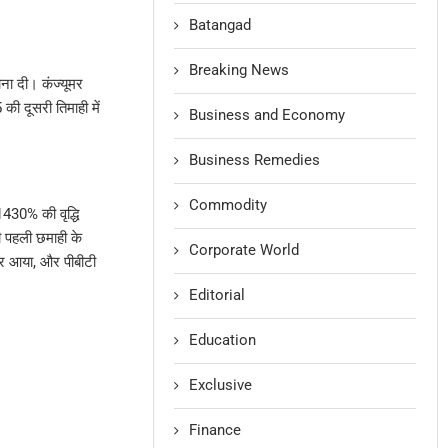
Batangad
Breaking News
ना दी। कंज्यूमर
की दूसरी तिमाही में
Business and Economy
Business Remedies
Commodity
1430% की वृद्धि
ी पहली छमाही के
Corporate World
पर आया, और पीबीटी
Editorial
Education
Exclusive
Finance