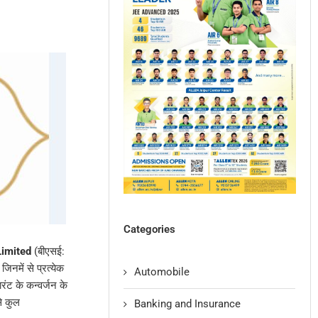
Categories
Limited
(बीएसई:
में से प्रत्येक
Automobile
ारंट के कन्वर्जन के
से कुल
Banking and Insurance