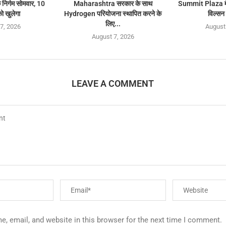
निर्गम सोमवार, 10
Maharashtra सरकार के साथ
Summit Plaza में
ो खुलेगा
Hydrogen परियोजना स्थापित करने के
विल्सन 
लिए...
7, 2026
August
August 7, 2026
LEAVE A COMMENT
, email, and website in this browser for the next time I comment.