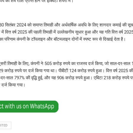
 की शेष राशि प्राप्त होने पर इक्विटी शेयरों में।
ने 30 सितंबर 2024 को समाप्त तिमाही और अर्धवार्षिक अवधि के लिए शानदार कमाई की सूच
ं वित्त वर्ष 2025 की पहली तिमाही में उल्लेखनीय सुधार हुआ और यह गति वित्त वर्ष 2025 
ा परिणाम कंपनी के टॉपलाइन और बॉटमलाइन दोनों में स्पष्ट रूप से दिखाई देता है।
 दूसरी तिमाही के लिए, कंपनी ने 505 करोड़ रुपये का राजस्व दर्ज किया, जो साल-दर-साल 
129 करोड़ रुपये पर दर्ज किया गया था। पीबीटी 124 करोड़ रुपये हुआ। वित्त वर्ष 2025 क
ल-दर-साल 797% की वृद्धि हुई, और यह 906 करोड़ रुपये हुआ। एबिटा 218 करोड़ रुपये 
 दर्ज किया गया।
MITED