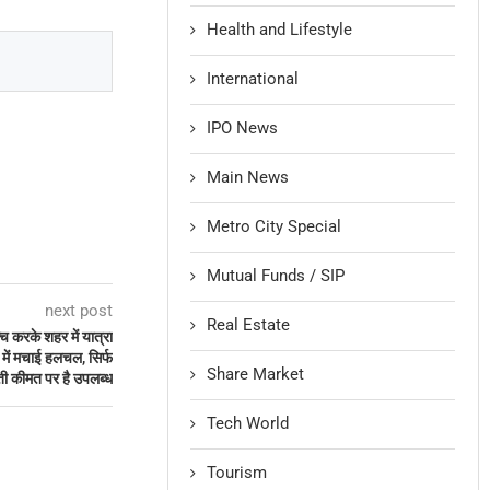
Health and Lifestyle
International
IPO News
Main News
Metro City Special
Mutual Funds / SIP
next post
Real Estate
 करके शहर में यात्रा
में मचाई हलचल, सिर्फ
Share Market
ी कीमत पर है उपलब्ध
Tech World
Tourism