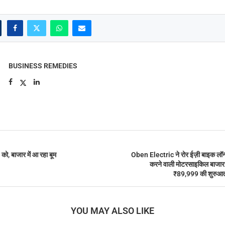
BUSINESS REMEDIES
ो, बाजार में आ रहा बूम
Oben Electric ने रोर ईज़ी बाइक लॉन्च
करने वाली मोटरसाइकिल बाजार 
₹89,999 की शुरुआत
YOU MAY ALSO LIKE