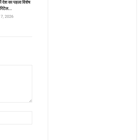
 देश का पहला विशेष
रिटेल...
 7, 2026