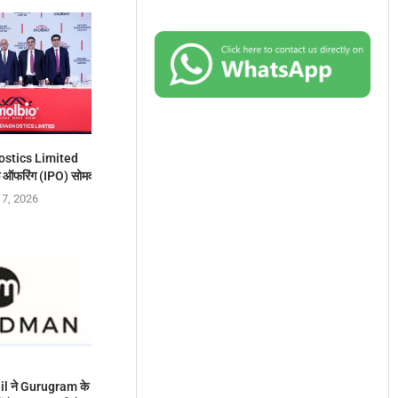
ostics Limited
 ऑफरिंग (IPO) सोमवार, 10 अगस्त, 2026 को खुलेगा
 7, 2026
l ने Gurugram के