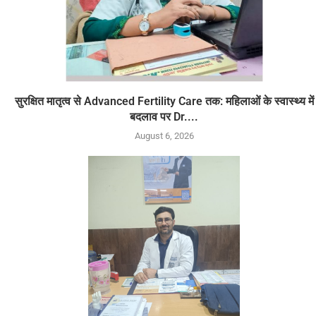
सुरक्षित मातृत्व से Advanced Fertility Care तक: महिलाओं के स्वास्थ्य में
बदलाव पर Dr....
August 6, 2026