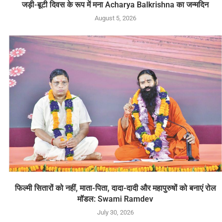
जड़ी-बूटी दिवस के रूप में मना Acharya Balkrishna का जन्मदिन
August 5, 2026
फिल्मी सितारों को नहीं, माता-पिता, दादा-दादी और महापुरुषों को बनाएं रोल
मॉडल: Swami Ramdev
July 30, 2026