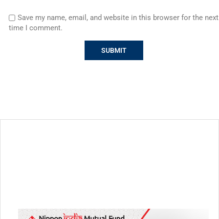
Save my name, email, and website in this browser for the next
time I comment.