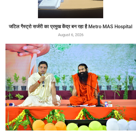
जटिल गैस्ट्रो सर्जरी का प्रमुख केंद्र बन रहा है Metro MAS Hospital
August 6, 2026