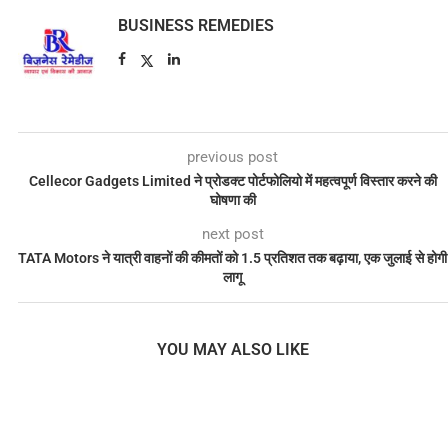
BUSINESS REMEDIES
previous post
Cellecor Gadgets Limited ने प्रोडक्ट पोर्टफोलियो में महत्वपूर्ण विस्तार करने की
घोषणा की
next post
TATA Motors ने यात्री वाहनों की कीमतों को 1.5 प्रतिशत तक बढ़ाया, एक जुलाई से होगी
लागू
YOU MAY ALSO LIKE