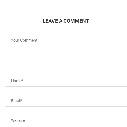
LEAVE A COMMENT