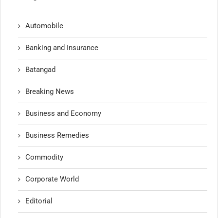
Automobile
Banking and Insurance
Batangad
Breaking News
Business and Economy
Business Remedies
Commodity
Corporate World
Editorial