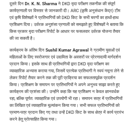
दूसरे दिन
Dr. K. N. Sharma
ने DKD मृदा परीक्षण तकनीक की संपूर्ण
कार्यप्रणाली पर विस्तार से जानकारी दी। ARC (कृषि अनुसंधान केंद्र) टीम
एवं कृषि विशेषज्ञों ने प्रतिभागियों को DKD किट के सभी चरणों का हाथों-हाथ
प्रशिक्षण दिया। उर्वरक अनुशंसा प्रणाली को समझाते हुए विशेषज्ञों ने बताया कि
किस प्रकार मृदा परीक्षण रिपोर्ट के आधार पर फसलवार उर्वरक योजना तैयार
की जा सकती है।
कार्यक्रम के अंतिम दिन
Sushil Kumar Agrawal
ने ग्रामीण युवाओं एवं
महिलाओं के लिए स्वरोजगार एवं उद्यमिता के अवसरों पर प्रेरणादायी मार्गदर्शन
प्रदान किया। इसके साथ ही प्रतिभागियों द्वारा DKD मृदा परीक्षण का
व्यावहारिक अभ्यास कराया गया, जिसमें प्रत्येक प्रतिभागी ने स्वयं नमूना लेने से
लेकर रिपोर्ट तैयार करने तक की पूरी प्रक्रिया का सफलतापूर्वक प्रदर्शन
किया। प्रशिक्षण के समापन पर प्रतिभागियों ने अपने अनुभव साझा करते हुए
कार्यक्रम की प्रशंसा की। उन्होंने कहा कि यह प्रशिक्षण न केवल ज्ञानवर्धक
रहा, बल्कि पूर्णत: व्यावहारिक एवं उपयोगी भी रहा। समापन सत्र में प्रतिभागियों
का लिखित एवं व्यावहारिक मूल्यांकन किया गया। सभी सफल प्रतिभागियों को
प्रमाण-पत्र प्रदान किए गए तथा उन्हें DKD किट के साथ क्षेत्र में कार्य प्रारंभ
करने हेतु प्रोत्साहित किया गया।