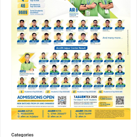
Categories