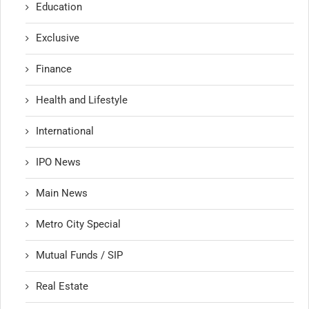
Education
Exclusive
Finance
Health and Lifestyle
International
IPO News
Main News
Metro City Special
Mutual Funds / SIP
Real Estate