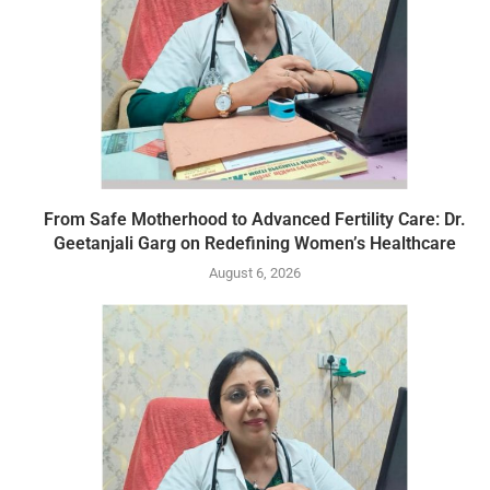
From Safe Motherhood to Advanced Fertility Care: Dr.
Geetanjali Garg on Redefining Women’s Healthcare
August 6, 2026