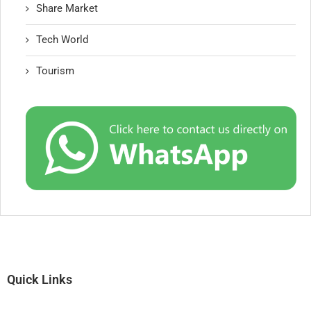
Share Market
Tech World
Tourism
Quick Links