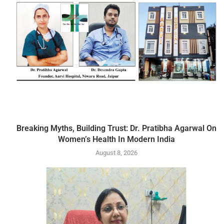
Breaking Myths, Building Trust: Dr. Pratibha Agarwal On
Women’s Health In Modern India
August 8, 2026