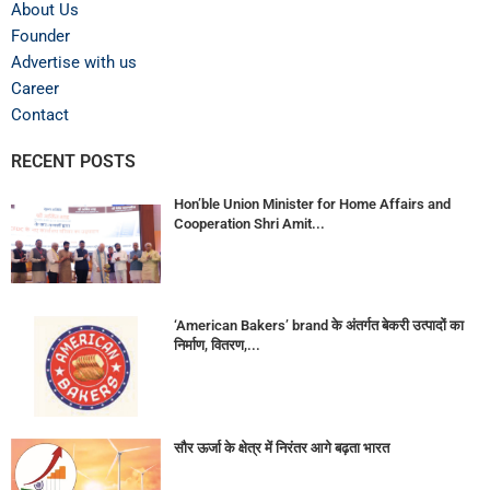
About Us
Founder
Advertise with us
Career
Contact
RECENT POSTS
Hon’ble Union Minister for Home Affairs and
Cooperation Shri Amit...
‘American Bakers’ brand के अंतर्गत बेकरी उत्पादों का
निर्माण, वितरण,...
सौर ऊर्जा के क्षेत्र में निरंतर आगे बढ़ता भारत