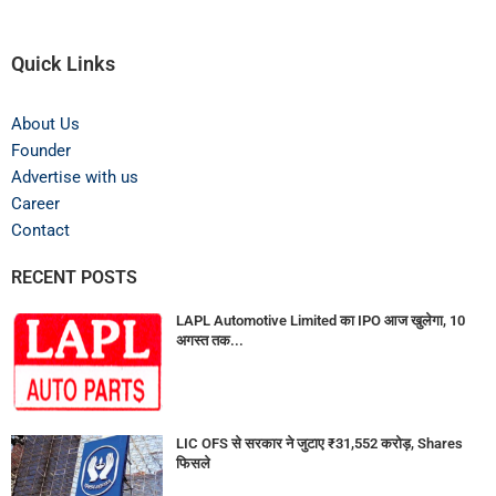
Quick Links
About Us
Founder
Advertise with us
Career
Contact
RECENT POSTS
LAPL Automotive Limited का IPO आज खुलेगा, 10
अगस्त तक...
LIC OFS से सरकार ने जुटाए ₹31,552 करोड़, Shares
फिसले