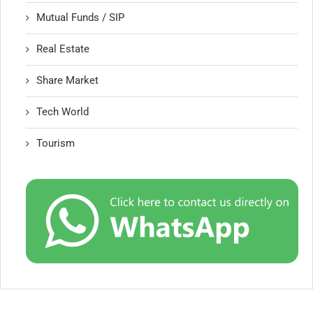
Mutual Funds / SIP
Real Estate
Share Market
Tech World
Tourism