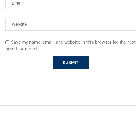
Save my name, email, and website in this browser for the next
time I comment.