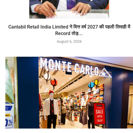
Cantabil Retail India Limited ने वित्त वर्ष 2027 की पहली तिमाही में
Record तोड़...
August 6, 2026