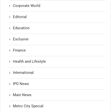
Corporate World
Editorial
Education
Exclusive
Finance
Health and Lifestyle
International
IPO News
Main News
Metro City Special