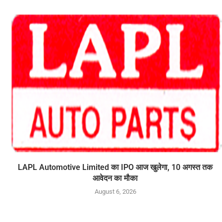
LAPL Automotive Limited का IPO आज खुलेगा, 10 अगस्त तक
आवेदन का मौका
August 6, 2026