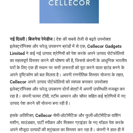
नई दिल्ली | बिजनेस रेमेडीज |
देश की सबसे तेजी से बढ़ते उपभोक्ता
इलेक्ट्रॉनिक्स और घरेलू उपकरण ब्रांडों में से एक,
Cellecor Gadgets
Limited
ने कई नई उत्पाद श्रेणियों को पेश करके अपने उत्पाद पोर्टफोलियो
का महत्वपूर्ण विस्तार करने की घोषणा की है, जिससे कंपनी के आधुनिक भारतीय
घरों के लिए एक ही स्थान पर सभी ज़रूरतों को पूरा करने वाला ब्रांड बनने के
अपने दृष्टिकोण को बल मिलता है। अपनी रणनीतिक विस्तार योजना के तहत,
Cellecor
अपने उत्पाद पोर्टफोलियो को व्यापक बनाकर उपभोक्ता
इलेक्ट्रॉनिक्स और घरेलू उपकरण दोनों क्षेत्रों में अपनी उपस्थिति मजबूत कर
रहा है। कंपनी फायर टीवी, स्टीम आयरन और चॉपर सहित कई श्रेणियों में नए
उत्पाद पेश करने की योजना बना रही है।
इसके अतिरिक्त,
Cellecor
सेमी-ऑटोमैटिक और फुली-ऑटोमैटिक वाशिंग
मशीन, साउंडबार, पार्टी स्पीकर और मिक्सर ग्राइंडर के नए मॉडल पेश करके
अपने मौजूदा उत्पादों की श्रृंखला का विस्तार कर रहा है। कंपनी ने हाल ही में