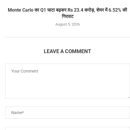
Monte Carlo का Q1 घाटा बढ़कर Rs 23.4 करोड़, शेयर में 6.52% की
गिरावट
August 5, 2026
LEAVE A COMMENT