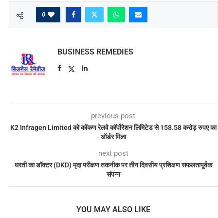
0
BUSINESS REMEDIES
previous post
K2 Infragen Limited को कोंकण रेलवे कॉर्पोरेशन लिमिटेड से 158.58 करोड़ रुपए का
ऑर्डर मिला
next post
धरती का डॉक्टर (DKD) मृदा परीक्षण तकनीक पर तीन दिवसीय प्रशिक्षण सफलतापूर्वक
संपन्न
YOU MAY ALSO LIKE