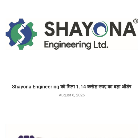
Shayona Engineering को मिला 1.14 करोड़ रुपए का बड़ा ऑर्डर
August 6, 2026