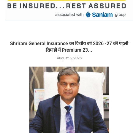
Shriram General Insurance का वित्तीय वर्ष 2026 -27 की पहली
तिमाही में Premium 23...
August 6, 2026