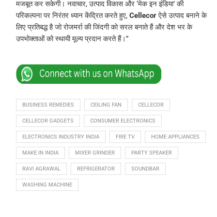
मजबूत कर सकेगी। नवाचार, उत्पाद विकास और ‘मेक इन इंडिया’ की
परिकल्पना पर निरंतर ध्यान केंद्रित करते हुए,
Cellecor
ऐसे उत्पाद बनाने के
लिए प्रतिबद्ध है जो रोजमर्रा की जिंदगी को सरल बनाते हैं और देश भर के
उपभोक्ताओं को स्थायी मूल्य प्रदान करते हैं।”
BUSINESS REMEDIES
CEILING FAN
CELLECOR
CELLECOR GADGETS
CONSUMER ELECTRONICS
ELECTRONICS INDUSTRY INDIA
FIRE TV
HOME APPLIANCES
MAKE IN INDIA
MIXER GRINDER
PARTY SPEAKER
RAVI AGRAWAL
REFRIGERATOR
SOUNDBAR
WASHING MACHINE