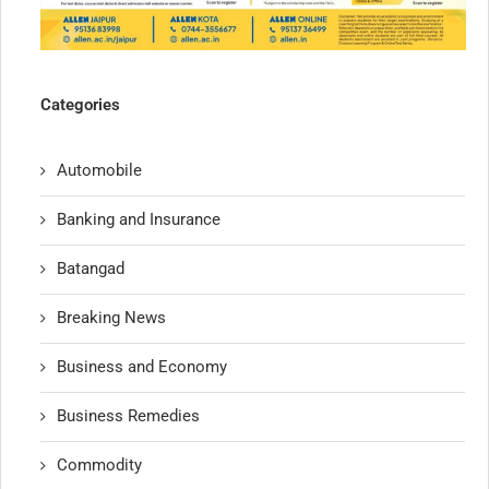
Categories
Automobile
Banking and Insurance
Batangad
Breaking News
Business and Economy
Business Remedies
Commodity