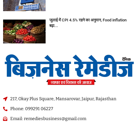
जुलाई में CPI 4.5% रहने का अनुमान, Food inflation
बढ़ा...
217, Okay Plus Square, Mansarovar, Jaipur, Rajasthan
Phone: 099291 06227
Email: remediesbusiness@gmail.com