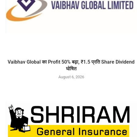
Vaibhav Global का Profit 50% बढ़ा, ₹1.5 प्रति Share Dividend
घोषित
August 6, 2026