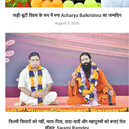
जड़ी-बूटी दिवस के रूप में मना Acharya Balkrishna का जन्मदिन
August 5, 2026
फिल्मी सितारों को नहीं, माता-पिता, दादा-दादी और महापुरुषों को बनाएं रोल
मॉडल: Swami Ramdev