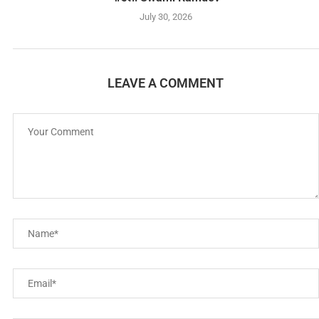
July 30, 2026
LEAVE A COMMENT