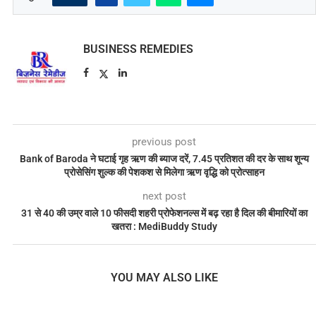
BUSINESS REMEDIES
previous post
Bank of Baroda ने घटाई गृह ऋण की ब्याज दरें, 7.45 प्रतिशत की दर के साथ शून्य
प्रोसेसिंग शुल्क की पेशकश से मिलेगा ऋण वृद्धि को प्रोत्साहन
next post
31 से 40 की उम्र वाले 10 फीसदी शहरी प्रोफेशनल्स में बढ़ रहा है दिल की बीमारियों का
खतरा : MediBuddy Study
YOU MAY ALSO LIKE