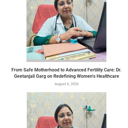
From Safe Motherhood to Advanced Fertility Care: Dr.
Geetanjali Garg on Redefining Women’s Healthcare
August 6, 2026