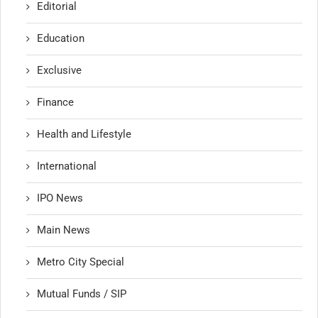
Editorial
Education
Exclusive
Finance
Health and Lifestyle
International
IPO News
Main News
Metro City Special
Mutual Funds / SIP