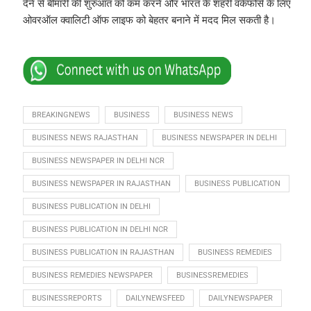
देने से बीमारी की शुरुआत को कम करने और भारत के शहरी वर्कफोर्स के लिए
ओवरऑल क्वालिटी ऑफ लाइफ को बेहतर बनाने में मदद मिल सकती है।
BREAKINGNEWS
BUSINESS
BUSINESS NEWS
BUSINESS NEWS RAJASTHAN
BUSINESS NEWSPAPER IN DELHI
BUSINESS NEWSPAPER IN DELHI NCR
BUSINESS NEWSPAPER IN RAJASTHAN
BUSINESS PUBLICATION
BUSINESS PUBLICATION IN DELHI
BUSINESS PUBLICATION IN DELHI NCR
BUSINESS PUBLICATION IN RAJASTHAN
BUSINESS REMEDIES
BUSINESS REMEDIES NEWSPAPER
BUSINESSREMEDIES
BUSINESSREPORTS
DAILYNEWSFEED
DAILYNEWSPAPER