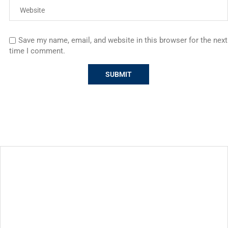
Save my name, email, and website in this browser for the next
time I comment.