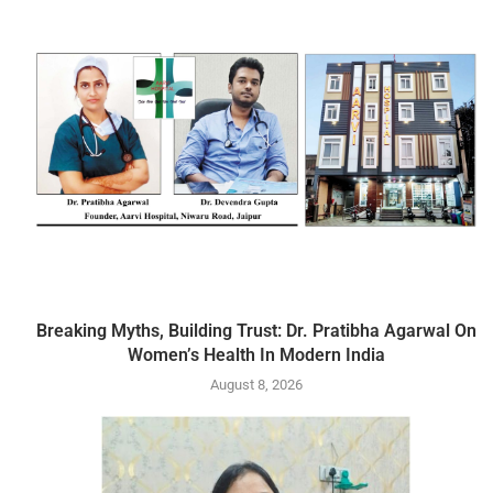
Breaking Myths, Building Trust: Dr. Pratibha Agarwal On
Women’s Health In Modern India
August 8, 2026