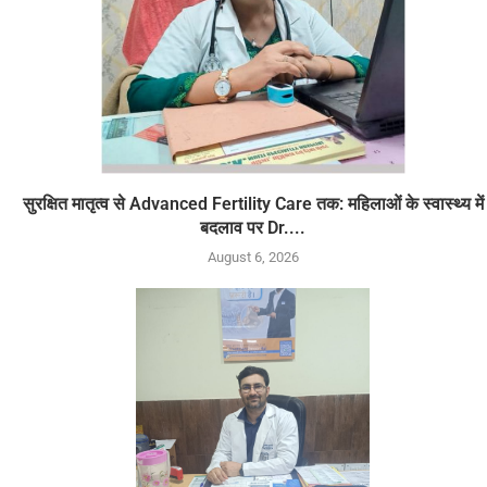
सुरक्षित मातृत्व से Advanced Fertility Care तक: महिलाओं के स्वास्थ्य में
बदलाव पर Dr....
August 6, 2026