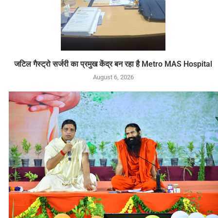
जटिल गैस्ट्रो सर्जरी का प्रमुख केंद्र बन रहा है Metro MAS Hospital
August 6, 2026