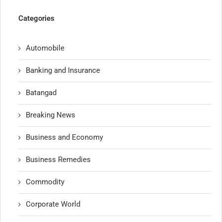
Categories
Automobile
Banking and Insurance
Batangad
Breaking News
Business and Economy
Business Remedies
Commodity
Corporate World