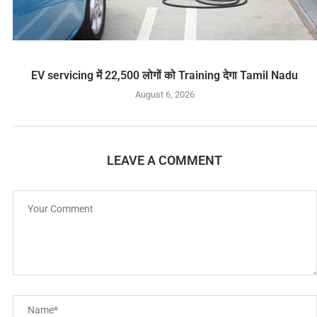
EV servicing में 22,500 लोगों को Training देगा Tamil Nadu
August 6, 2026
LEAVE A COMMENT