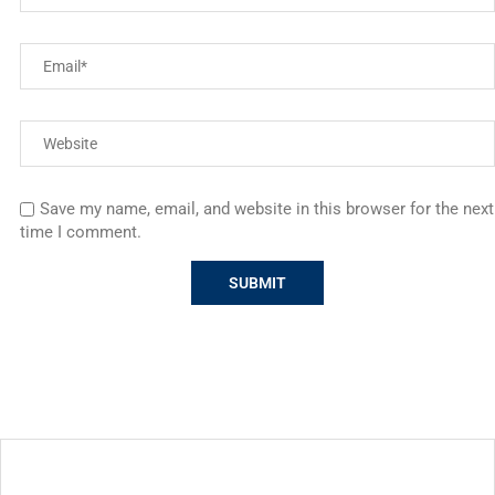
Save my name, email, and website in this browser for the next
time I comment.