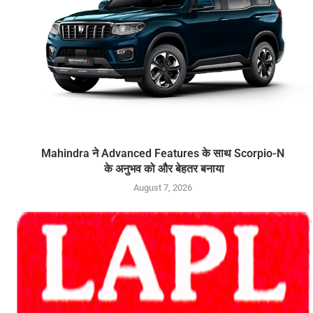
Mahindra ने Advanced Features के साथ Scorpio-N
के अनुभव को और बेहतर बनाया
August 7, 2026