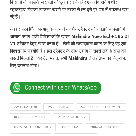
किसानों की बदलती जरूरतों को पूरा करने के लिए एक विश्वसनीय और
बहुउपयुक्त विकल्प उपलब्ध कराने के उद्देश्य से हम इसे पूरे देश में उपलब्ध करा
रहे हैं।”
दमदार परफॉर्मेंस, अत्याधुनिक तकनीक और ट्रैक्टर को समझने व चलाने में
आसान बनाने वाली विशेषताओं के कारण
Mahindra YuvoTech+ 585 DI
V1
ट्रैक्टर बेहद खास बनता है। खेती की उत्पादकता बढ़ाने के लिए यह एक
विश्वसनीय सहयोगी है। इस ट्रैक्टर के साथ उद्योग में सबसे लंबी 6 साल की
वारंटी मिलती है। यह देश भर के सभी
Mahindra
डीलरशिप्स पर बिक्री के
लिए उपलब्ध होगा।
2WD TRACTOR
4WD TRACTOR
AGRICULTURE EQUIPMENT
BUSINESS REMEDIES
FARM MACHINERY
FARMING TECHNOLOGY
HARSH RAI
INDIA AGRICULTURE