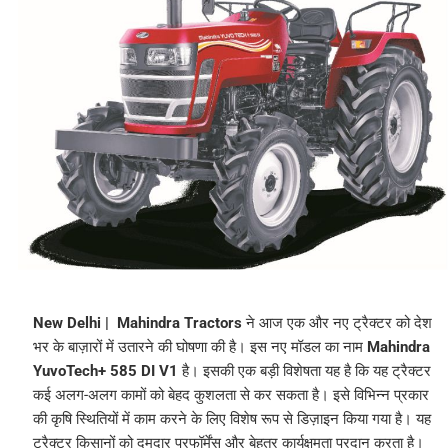
New Delhi |
Mahindra Tractors
ने आज एक और नए ट्रैक्टर को देश
भर के बाज़ारों में उतारने की घोषणा की है। इस नए मॉडल का नाम
Mahindra
YuvoTech+ 585 DI V1
है। इसकी एक बड़ी विशेषता यह है कि यह ट्रैक्टर
कई अलग-अलग कामों को बेहद कुशलता से कर सकता है। इसे विभिन्न प्रकार
की कृषि स्थितियों में काम करने के लिए विशेष रूप से डिज़ाइन किया गया है। यह
ट्रैक्टर किसानों को दमदार परफॉर्मेंस और बेहतर कार्यक्षमता प्रदान करता है।