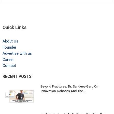
Quick Links
About Us
Founder
Advertise with us
Career
Contact
RECENT POSTS
Beyond Fractures: Dr. Sandeep Garg On
Innovation, Robotics And The...