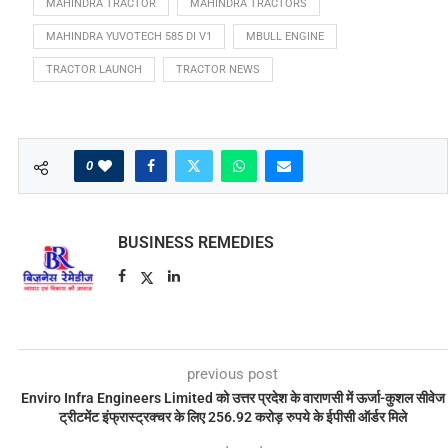
MAHINDRA TRACTOR
MAHINDRA TRACTORS
MAHINDRA YUVOTECH 585 DI V1
MBULL ENGINE
TRACTOR LAUNCH
TRACTOR NEWS
0
BUSINESS REMEDIES
previous post
Enviro Infra Engineers Limited को उत्तर प्रदेश के वाराणसी में ऊर्जा-कुशल सीवेज
ट्रीटमेंट इंफ्रास्ट्रक्चर के लिए 256.92 करोड़ रुपये के ईपीसी ऑर्डर मिले