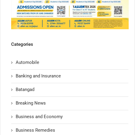
Categories
Automobile
Banking and Insurance
Batangad
Breaking News
Business and Economy
Business Remedies