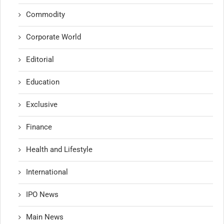
Commodity
Corporate World
Editorial
Education
Exclusive
Finance
Health and Lifestyle
International
IPO News
Main News