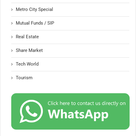
Metro City Special
Mutual Funds / SIP
Real Estate
Share Market
Tech World
Tourism