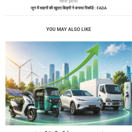
next post
जून में वाहनों की खुदरा बिक्री ने बनाया रिकॉर्ड : FADA
YOU MAY ALSO LIKE