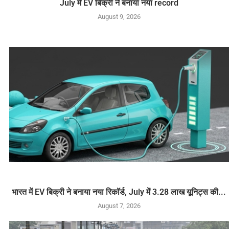
July में EV बिक्री ने बनाया नया record
August 9, 2026
भारत में EV बिक्री ने बनाया नया रिकॉर्ड, July में 3.28 लाख यूनिट्स की...
August 7, 2026