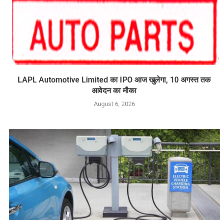
LAPL Automotive Limited का IPO आज खुलेगा, 10 अगस्त तक
आवेदन का मौका
August 6, 2026