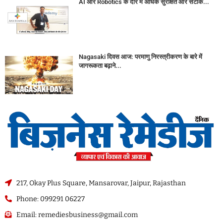
AI और Robotics के दौर में अधिक सुरक्षित और सटीक...
Nagasaki दिवस आज: परमाणु निरस्त्रीकरण के बारे में
जागरूकता बढ़ाने...
217, Okay Plus Square, Mansarovar, Jaipur, Rajasthan
Phone: 099291 06227
Email: remediesbusiness@gmail.com