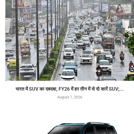
भारत में SUV का दबदबा, FY26 में हर तीन में से दो कारें SUV;...
August 7, 2026