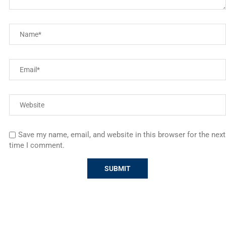
Save my name, email, and website in this browser for the next
time I comment.