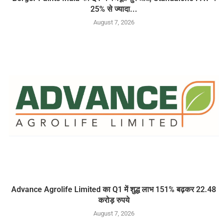
25% से ज्यादा...
August 7, 2026
Advance Agrolife Limited का Q1 में शुद्ध लाभ 151% बढ़कर 22.48
करोड़ रुपये
August 7, 2026