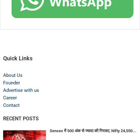
Quick Links
About Us
Founder
Advertise with us
Career
Contact
RECENT POSTS
Sensex में 500 अंक से ज्यादा की गिरावट, Nifty 24,550...