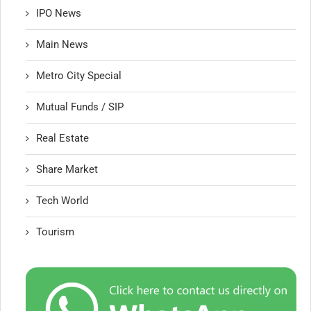
IPO News
Main News
Metro City Special
Mutual Funds / SIP
Real Estate
Share Market
Tech World
Tourism