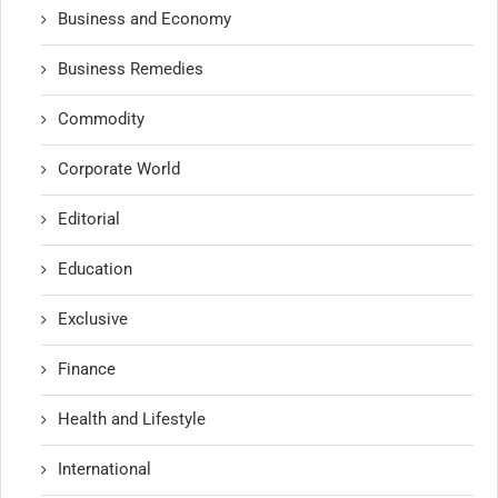
Business and Economy
Business Remedies
Commodity
Corporate World
Editorial
Education
Exclusive
Finance
Health and Lifestyle
International