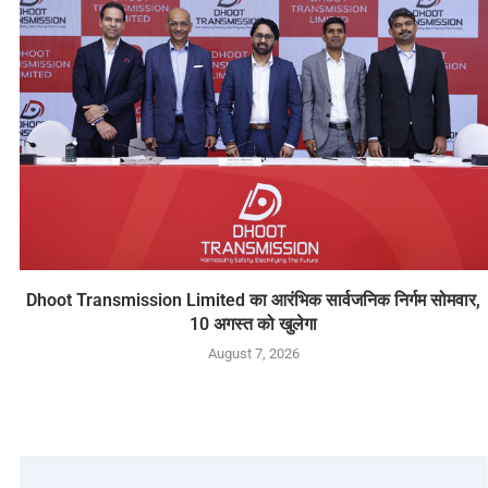
Dhoot Transmission Limited का आरंभिक सार्वजनिक निर्गम सोमवार,
10 अगस्त को खुलेगा
August 7, 2026