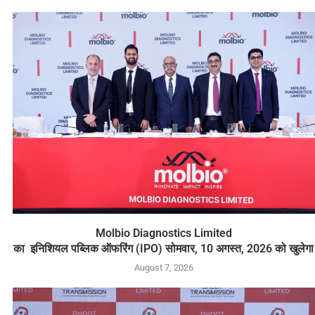
Molbio Diagnostics Limited
का इनिशियल पब्लिक ऑफरिंग (IPO) सोमवार, 10 अगस्त, 2026 को खुलेगा
August 7, 2026