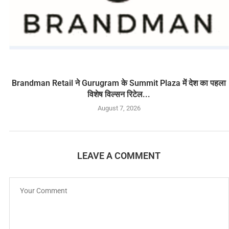
Brandman Retail ने Gurugram के Summit Plaza में देश का पहला
विशेष विल्सन रिटेल...
August 7, 2026
LEAVE A COMMENT