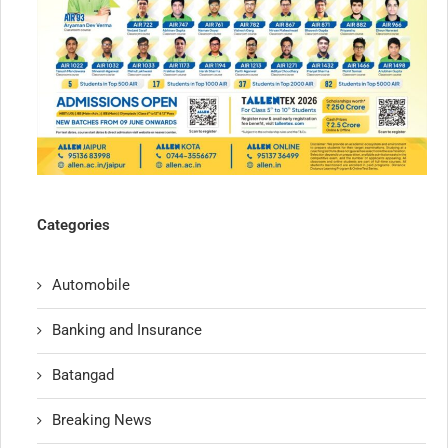
Categories
Automobile
Banking and Insurance
Batangad
Breaking News