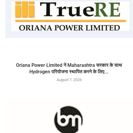
Oriana Power Limited ने Maharashtra सरकार के साथ
Hydrogen परियोजना स्थापित करने के लिए...
August 7, 2026