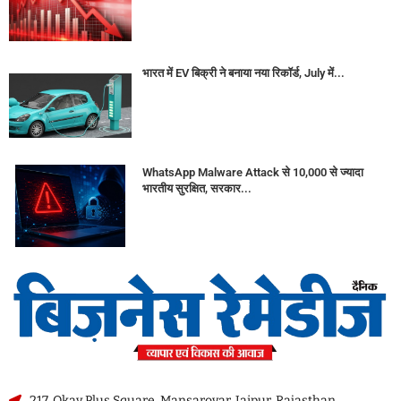
भारत में EV बिक्री ने बनाया नया रिकॉर्ड, July में...
WhatsApp Malware Attack से 10,000 से ज्यादा
भारतीय सुरक्षित, सरकार...
217, Okay Plus Square, Mansarovar, Jaipur, Rajasthan