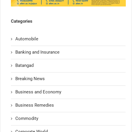
Categories
Automobile
Banking and Insurance
Batangad
Breaking News
Business and Economy
Business Remedies
Commodity
Corporate World