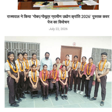
राज्यपाल ने किया ‘गोबर/गोमूत्र ग्रामीण उद्योग क्रांति 2026’ पुस्तक कवर
पेज का विमोचन
July 22, 2026