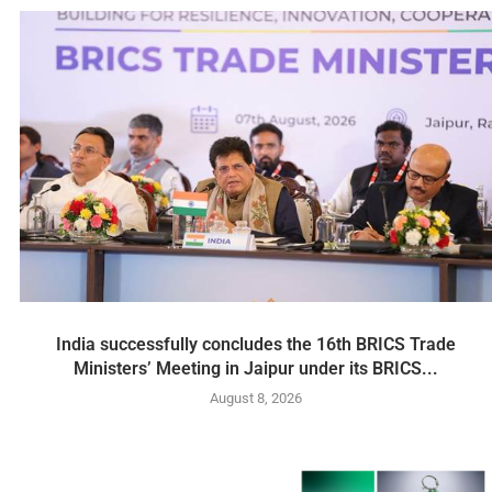
India successfully concludes the 16th BRICS Trade
Ministers’ Meeting in Jaipur under its BRICS...
August 8, 2026