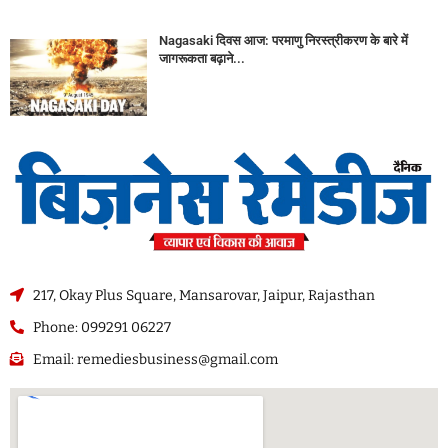
Nagasaki दिवस आज: परमाणु निरस्त्रीकरण के बारे में
जागरूकता बढ़ाने...
217, Okay Plus Square, Mansarovar, Jaipur, Rajasthan
Phone: 099291 06227
Email: remediesbusiness@gmail.com