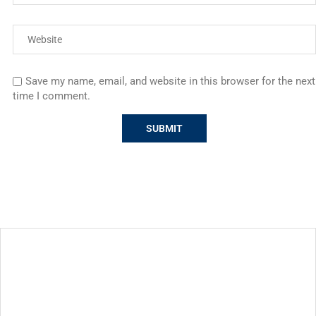
Save my name, email, and website in this browser for the next
time I comment.