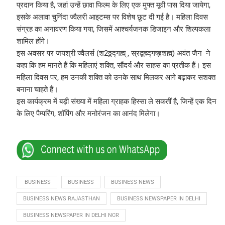
प्रदान किया है, जहां उन्हें छावा फिल्म के लिए एक मुफ्त मूवी पास दिया जायेगा,
इसके अलावा चुनिंदा ज्वैलरी आइटम्स पर विशेष छूट दी गई है। महिला दिवस
संग्रह का अनावरण किया गया, जिसमें आश्चर्यजनक डिजाइन और शिल्पकला
शामिल होंगे।
इस अवसर पर जयश्री ज्वैलर्स (श2ठ्ठद्गह्म् , स्रद्बह्म्द्गष्ह्लशह्म्) अवंत जैन ने
कहा कि हम मानते हैं कि महिलाएं शक्ति, सौंदर्य और साहस का प्रतीक हैं। इस
महिला दिवस पर, हम उनकी शक्ति को उनके साथ मिलकर आगे बढ़ाकर सशक्त
बनाना चाहते हैं।
इस कार्यक्रम में बड़ी संख्या में महिला ग्राहक हिस्सा ले सकतीं है, जिन्हें एक दिन
के लिए पैम्परिंग, शॉपिंग और मनोरंजन का आनंद मिलेगा।
 BUSINESS
BUSINESS
BUSINESS NEWS
BUSINESS NEWS RAJASTHAN
BUSINESS NEWSPAPER IN DELHI
BUSINESS NEWSPAPER IN DELHI NCR