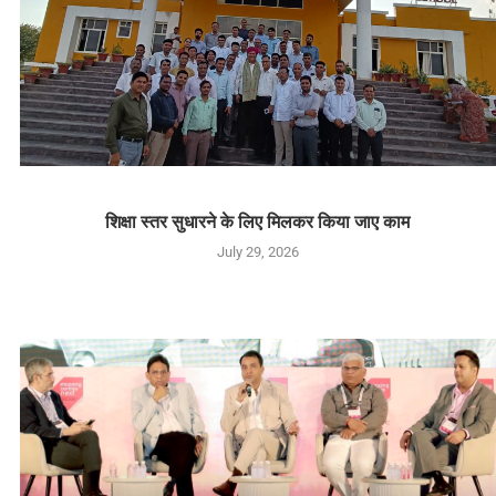
शिक्षा स्तर सुधारने के लिए मिलकर किया जाए काम
July 29, 2026