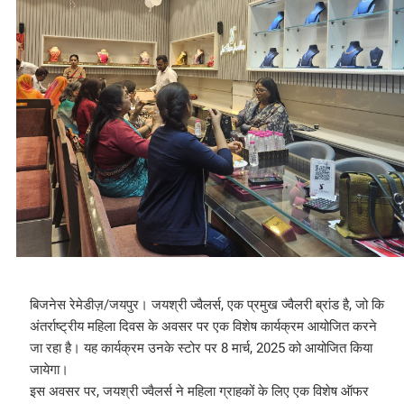
बिजनेस रेमेडीज़/जयपुर। जयश्री ज्वैलर्स, एक प्रमुख ज्वैलरी ब्रांड है, जो कि
अंतर्राष्ट्रीय महिला दिवस के अवसर पर एक विशेष कार्यक्रम आयोजित करने
जा रहा है। यह कार्यक्रम उनके स्टोर पर 8 मार्च, 2025 को आयोजित किया
जायेगा।
इस अवसर पर, जयश्री ज्वैलर्स ने महिला ग्राहकों के लिए एक विशेष ऑफर