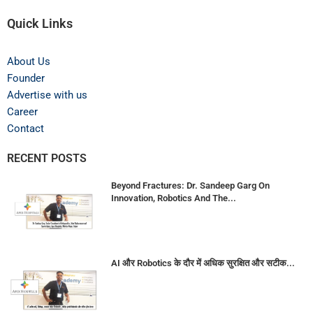
Quick Links
About Us
Founder
Advertise with us
Career
Contact
RECENT POSTS
Beyond Fractures: Dr. Sandeep Garg On
Innovation, Robotics And The...
AI और Robotics के दौर में अधिक सुरक्षित और सटीक...