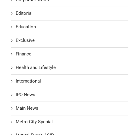
Editorial
Education
Exclusive
Finance
Health and Lifestyle
International
IPO News
Main News
Metro City Special