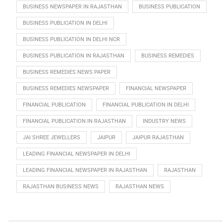
BUSINESS NEWSPAPER IN RAJASTHAN
BUSINESS PUBLICATION
BUSINESS PUBLICATION IN DELHI
BUSINESS PUBLICATION IN DELHI NCR
BUSINESS PUBLICATION IN RAJASTHAN
BUSINESS REMEDIES
BUSINESS REMEDIES NEWS PAPER
BUSINESS REMEDIES NEWSPAPER
FINANCIAL NEWSPAPER
FINANCIAL PUBLICATION
FINANCIAL PUBLICATION IN DELHI
FINANCIAL PUBLICATION IN RAJASTHAN
INDUSTRY NEWS
JAI SHREE JEWELLERS
JAIPUR
JAIPUR RAJASTHAN
LEADING FINANCIAL NEWSPAPER IN DELHI
LEADING FINANCIAL NEWSPAPER IN RAJASTHAN
RAJASTHAN
RAJASTHAN BUSINESS NEWS
RAJASTHAN NEWS