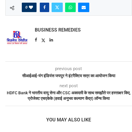
0
BUSINESS REMEDIES
previous post
सीआईआई-यंग इंडियंस जयपुर ने इंटरैक्टिव सत्र का आयोजन किया
next post
HDFC Bank ने भारतीय वायु सेना और CSC अकादमी के साथ समझौते पर हस्ताक्षर किए,
प्रोजेक्ट एचएकेके (हवाई अनुभव कल्याण केंद्र) लॉन्च किया
YOU MAY ALSO LIKE