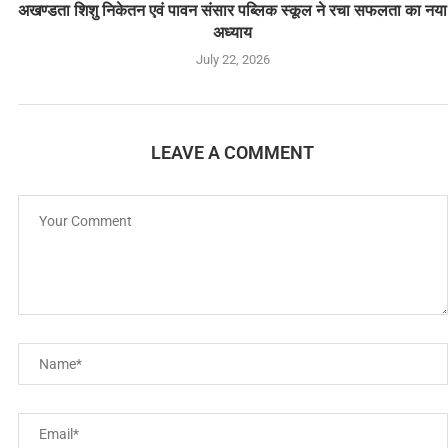
अखण्डता शिशु निकेतन एवं पावन संसार पब्लिक स्कूल ने रचा सफलता का नया
अध्याय
July 22, 2026
LEAVE A COMMENT