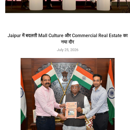
Jaipur में बदलती Mall Culture और Commercial Real Estate का
नया दौर
July 25, 2026