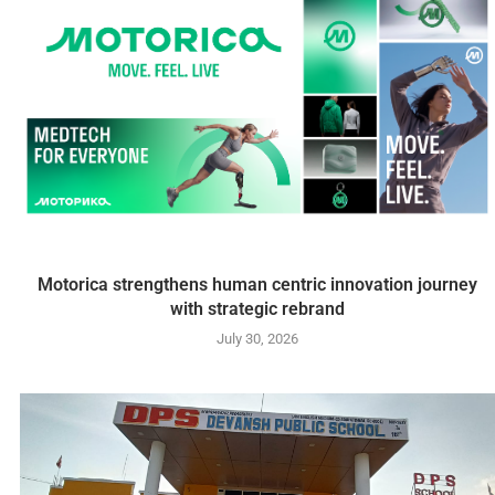
Motorica strengthens human centric innovation journey
with strategic rebrand
July 30, 2026