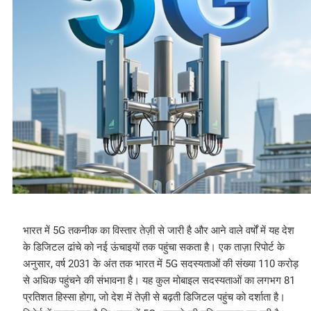
भारत में 5G तकनीक का विस्तार तेज़ी से जारी है और आने वाले वर्षों में यह देश
के डिजिटल ढांचे को नई ऊंचाइयों तक पहुंचा सकता है। एक ताज़ा रिपोर्ट के
अनुसार, वर्ष 2031 के अंत तक भारत में 5G सदस्यताओं की संख्या 110 करोड़
से अधिक पहुंचने की संभावना है। यह कुल मोबाइल सदस्यताओं का लगभग 81
प्रतिशत हिस्सा होगा, जो देश में तेज़ी से बढ़ती डिजिटल पहुंच को दर्शाता है।