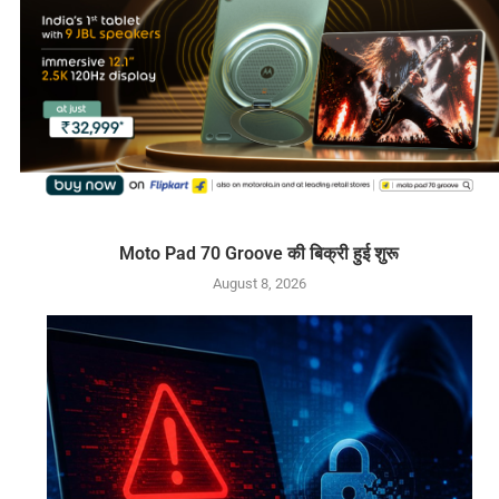
Moto Pad 70 Groove की बिक्री हुई शुरू
August 8, 2026