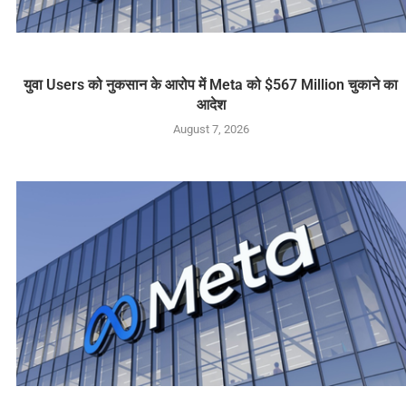
युवा Users को नुकसान के आरोप में Meta को $567 Million चुकाने का
आदेश
August 7, 2026