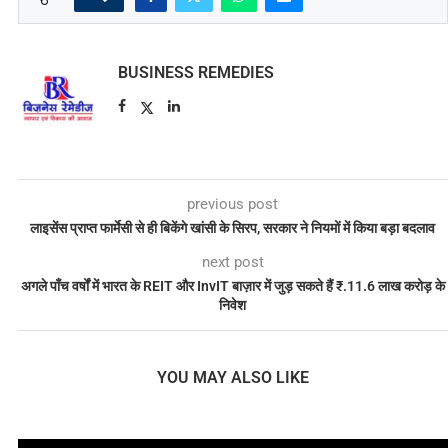
BUSINESS REMEDIES
previous post
लाइसेंस प्राप्त फार्मेसी से ही बिकेंगे खांसी के सिरप, सरकार ने नियमों में किया बड़ा बदलाव
next post
अगले पाँच वर्षों में भारत के REIT और InvIT बाज़ार में जुड़ सकते हैं ₹.11.6 लाख करोड़ के
निवेश
YOU MAY ALSO LIKE