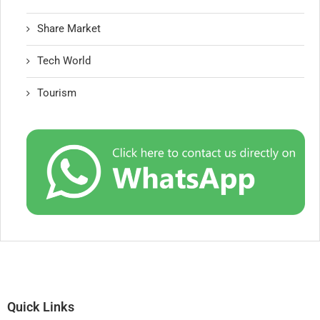
Share Market
Tech World
Tourism
Quick Links