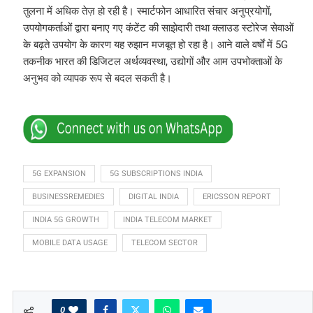
तुलना में अधिक तेज़ हो रही है। स्मार्टफोन आधारित संचार अनुप्रयोगों,
उपयोगकर्ताओं द्वारा बनाए गए कंटेंट की साझेदारी तथा क्लाउड स्टोरेज सेवाओं
के बढ़ते उपयोग के कारण यह रुझान मजबूत हो रहा है। आने वाले वर्षों में 5G
तकनीक भारत की डिजिटल अर्थव्यवस्था, उद्योगों और आम उपभोक्ताओं के
अनुभव को व्यापक रूप से बदल सकती है।
5G EXPANSION
5G SUBSCRIPTIONS INDIA
BUSINESSREMEDIES
DIGITAL INDIA
ERICSSON REPORT
INDIA 5G GROWTH
INDIA TELECOM MARKET
MOBILE DATA USAGE
TELECOM SECTOR
0