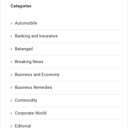
Categories
Automobile
Banking and Insurance
Batangad
Breaking News
Business and Economy
Business Remedies
Commodity
Corporate World
Editorial