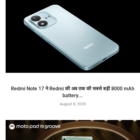
Redmi Note 17 ने Redmi की अब तक की सबसे बड़ी 8000 mAh
battery...
August 8, 2026