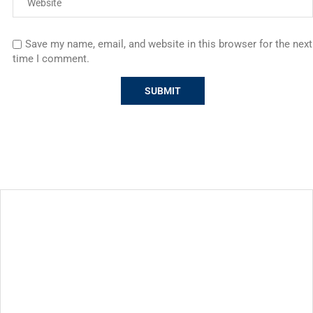
Save my name, email, and website in this browser for the next
time I comment.