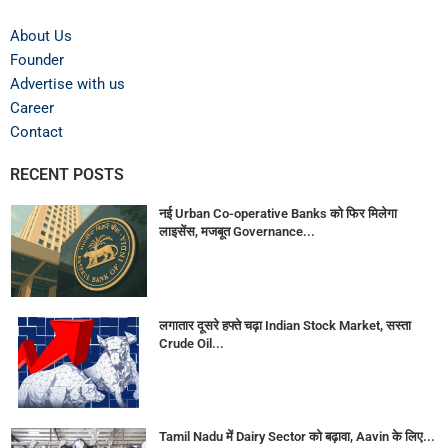
About Us
Founder
Advertise with us
Career
Contact
RECENT POSTS
नई Urban Co-operative Banks को फिर मिलेगा
लाइसेंस, मजबूत Governance...
लगातार दूसरे हफ्ते चढ़ा Indian Stock Market, सस्ता
Crude Oil...
Tamil Nadu में Dairy Sector को बढ़ावा, Aavin के लिए...