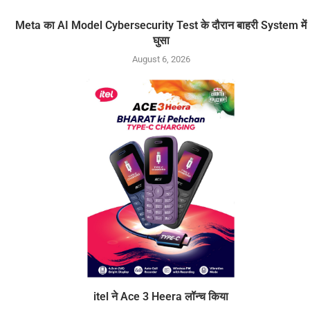
Meta का AI Model Cybersecurity Test के दौरान बाहरी System में
घुसा
August 6, 2026
itel ने Ace 3 Heera लॉन्च किया