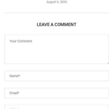
August 6, 2026
LEAVE A COMMENT