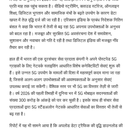
प्रति माह तक पहुंच सकता है। वीडियो स्ट्रीमिंग, क्लाउड स्टोरेज, ऑनलाइन
शिक्षा, डिजिटल भुगतान और सामाजिक मंचों के बढ़ते उपयोग के कारण डेटा
खपत में तेज़ वृद्धि दर्ज की जा रही है। एरिक्सन इंडिया के प्रबंध निदेशक नितिन
बंसल ने कहा कि भारत में तेजी से बढ़ रहा 5G अपनाव उपभोक्ताओं के अनुभव
को बदल रहा है। मजबूत और सुरक्षित 5G अवसंरचना देश में समावेशन,
सुशासन और नवाचार को गति दे रही है तथा डिजिटल इंडिया की मजबूत नींव
तैयार कर रही है।
हाल ही में भारत की एक दूरसंचार सेवा प्रदाता कंपनी ने अपने पोस्टपेड 5G
ग्राहकों के लिए नेटवर्क स्लाइसिंग आधारित विशेष कनेक्टिविटी सेवाएं शुरू की
हैं। इसे उन्नत 5G उपयोग के मामलों की दिशा में महत्वपूर्ण कदम माना जा रहा
है, जिससे अलग-अलग उपभोक्ताओं की आवश्यकताओं के अनुसार सेवाएं
उपलब्ध कराई जा सकेंगी। वैश्विक स्तर पर भी 5G का विस्तार तेज़ी से जारी
है। वर्ष 2026 की पहली तिमाही में दुनिया भर में 5G मोबाइल सदस्यताओं की
संख्या 300 करोड़ के आंकड़े को पार कर चुकी है। इसके साथ ही संचार सेवा
प्रदाताओं द्वारा 5G स्टैंडअलोन नेटवर्क आधारित सेवाओं का विस्तार भी तेजी से
बढ़ रहा है।
रिपोर्ट में यह भी सामने आया है कि अपलोड डेटा ट्रैफिक की वृद्धि डाउनलोड की