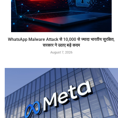
WhatsApp Malware Attack से 10,000 से ज्यादा भारतीय सुरक्षित,
सरकार ने उठाए बड़े कदम
August 7, 2026