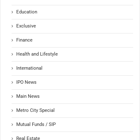
Education
Exclusive
Finance
Health and Lifestyle
International
IPO News
Main News
Metro City Special
Mutual Funds / SIP
Real Estate