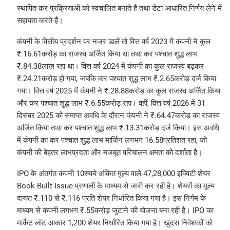
स्थापित कर प्रक्रियाओं को स्वचालित बनाते हैं तथा डेटा आधारित निर्णय लेने में
सहायता करते हैं।
कंपनी के वित्तीय प्रदर्शन पर नजर डालें तो वित्त वर्ष 2023 में कंपनी ने कुल
₹.16.61करोड़ का राजस्व अर्जित किया था तथा कर पश्चात शुद्ध लाभ
₹.84.38लाख रहा था। वित्त वर्ष 2024 में कंपनी का कुल राजस्व बढ़कर
₹.24.21करोड़ हो गया, जबकि कर पश्चात शुद्ध लाभ ₹.2.65करोड़ दर्ज किया
गया। वित्त वर्ष 2025 में कंपनी ने ₹.28.88करोड़ का कुल राजस्व अर्जित किया
और कर पश्चात शुद्ध लाभ ₹.6.55करोड़ रहा। वहीं, वित्त वर्ष 2026 में 31
दिसंबर 2025 को समाप्त अवधि के दौरान कंपनी ने ₹.64.47करोड़ का राजस्व
अर्जित किया तथा कर पश्चात शुद्ध लाभ ₹.13.31करोड़ दर्ज किया। इस अवधि
में कंपनी का कर पश्चात शुद्ध लाभ मार्जिन लगभग 16.58प्रतिशत रहा, जो
कंपनी की बेहतर लाभप्रदता और मजबूत परिचालन क्षमता को दर्शाता है।
IPO के अंतर्गत कंपनी 10रुपये अंकित मूल्य वाले 47,28,000 इक्विटी शेयर
Book Built Issue प्रणाली के माध्यम से जारी कर रही है। शेयरों का मूल्य
दायरा ₹.110 से ₹.116 प्रति शेयर निर्धारित किया गया है। इस निर्गम के
माध्यम से कंपनी लगभग ₹.55करोड़ जुटाने की योजना बना रही है। IPO का
मार्केट लॉट आकार 1,200 शेयर निर्धारित किया गया है। खुदरा निवेशकों को