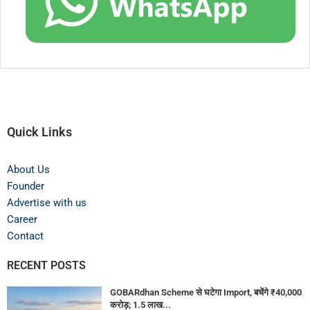
Quick Links
About Us
Founder
Advertise with us
Career
Contact
RECENT POSTS
GOBARdhan Scheme से घटेगा Import, बचेंगे ₹40,000
करोड़; 1.5 लाख...