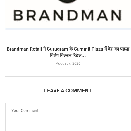
Brandman Retail ने Gurugram के Summit Plaza में देश का पहला
विशेष विल्सन रिटेल...
August 7, 2026
LEAVE A COMMENT