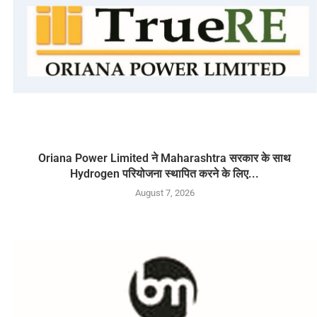
Oriana Power Limited ने Maharashtra सरकार के साथ
Hydrogen परियोजना स्थापित करने के लिए...
August 7, 2026