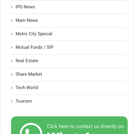
IPO News
Main News
Metro City Special
Mutual Funds / SIP
Real Estate
Share Market
Tech World
Tourism