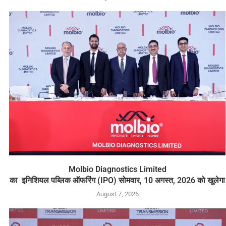
Molbio Diagnostics Limited
का इनिशियल पब्लिक ऑफरिंग (IPO) सोमवार, 10 अगस्त, 2026 को खुलेगा
August 7, 2026