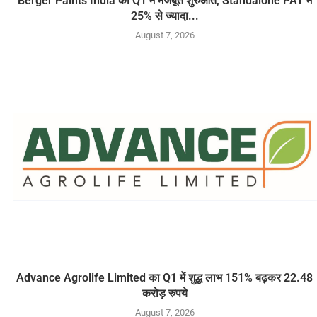
Berger Paints India की Q1 में मजबूत शुरुआत, Standalone PAT में
25% से ज्यादा...
August 7, 2026
Advance Agrolife Limited का Q1 में शुद्ध लाभ 151% बढ़कर 22.48
करोड़ रुपये
August 7, 2026