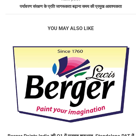
पर्यावरण संरक्षण के प्रति जागरूकता बढ़ाना समय की प्रमुख आवश्यकता
YOU MAY ALSO LIKE