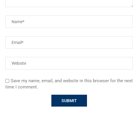
Save my name, email, and website in this browser for the next
time I comment.