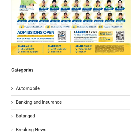
Categories
Automobile
Banking and Insurance
Batangad
Breaking News