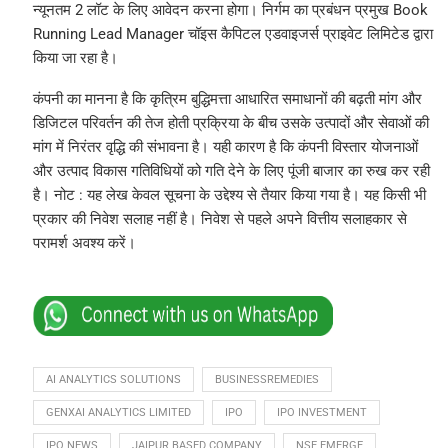
न्यूनतम 2 लॉट के लिए आवेदन करना होगा। निर्गम का प्रबंधन प्रमुख Book
Running Lead Manager चॉइस कैपिटल एडवाइजर्स प्राइवेट लिमिटेड द्वारा
किया जा रहा है।
कंपनी का मानना है कि कृत्रिम बुद्धिमत्ता आधारित समाधानों की बढ़ती मांग और
डिजिटल परिवर्तन की तेज होती प्रक्रिया के बीच उसके उत्पादों और सेवाओं की
मांग में निरंतर वृद्धि की संभावना है। यही कारण है कि कंपनी विस्तार योजनाओं
और उत्पाद विकास गतिविधियों को गति देने के लिए पूंजी बाजार का रुख कर रही
है। नोट : यह लेख केवल सूचना के उद्देश्य से तैयार किया गया है। यह किसी भी
प्रकार की निवेश सलाह नहीं है। निवेश से पहले अपने वित्तीय सलाहकार से
परामर्श अवश्य करें।
AI ANALYTICS SOLUTIONS
BUSINESSREMEDIES
GENXAI ANALYTICS LIMITED
IPO
IPO INVESTMENT
IPO NEWS
JAIPUR BASED COMPANY
NSE EMERGE