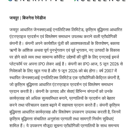
जयपुर | बिजनेस रेमेडीज
जयपुर आधारित जेनक्सएआई एनालिटिक्स लिमिटेड, कृत्रिम बुद्धिमत्ता आधारित
एंटरप्राइज प्रदर्शन एवं विश्लेषण समाधान उपलब्ध कराने वाली प्रौद्योगिकी
कंपनी है। कंपनी अपने कार्यशील पूंजी की आवश्यकताओं के वित्तपोषण, बकाया
ऋणों के आंशिक अथवा पूर्ण पुनर्भुगतान एवं पूर्व भुगतान, नए उत्पादों के विकास
पर होने वाले व्यय तथा सामान्य कॉर्पोरेट उद्देश्यों की पूर्ति के लिए एनएसई इमर्ज
प्लेटफॉर्म पर अपना IPO लेकर आई है। कंपनी का IPO आज, 5 जून 2026 से
निवेशकों के लिए खुल गया है और 9 जून 2026 को बंद होगा। वर्ष 2007 में
स्थापित जेनक्सएआई एनालिटिक्स लिमिटेड एक प्रौद्योगिकी-केंद्रित कंपनी है,
जो कृत्रिम बुद्धिमत्ता आधारित एंटरप्राइज प्रदर्शन एवं विश्लेषण समाधान
प्रदान करती है। कंपनी के उत्पाद और सेवाएं विभिन्न संगठनों को उनके
कार्यप्रवाह को अधिक सुव्यवस्थित बनाने, प्रणालियों के प्रदर्शन को बेहतर
करने तथा परिचालन दक्षता बढ़ाने में सहायता प्रदान करते हैं। कंपनी कृत्रिम
बुद्धिमत्ता आधारित कार्यप्रवाह और विश्लेषण उपकरण उपलब्ध कराती है, जिनमें
कृत्रिम बुद्धिमत्ता संचालित अनुशंसा प्रणाली तथा सामग्री निर्माण सुविधाएं
शामिल हैं। ये उपकरण मौजूदा सूचना प्रौद्योगिकी प्रणालियों के साथ समन्वय