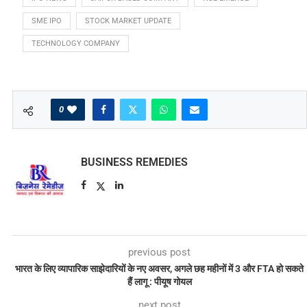
SME IPO
STOCK MARKET UPDATE
TECHNOLOGY COMPANY
0
BUSINESS REMEDIES
previous post
भारत के लिए व्यापारिक साझेदारियों के नए अवसर, अगले छह महीनों में 3 और FTA हो सकते
हैं लागू : पीयूष गोयल
next post