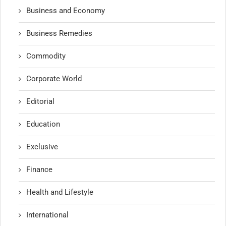
Business and Economy
Business Remedies
Commodity
Corporate World
Editorial
Education
Exclusive
Finance
Health and Lifestyle
International