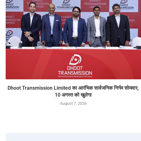
Dhoot Transmission Limited का आरंभिक सार्वजनिक निर्गम सोमवार,
10 अगस्त को खुलेगा
August 7, 2026