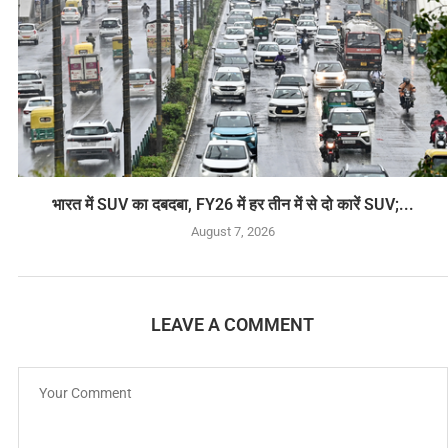
भारत में SUV का दबदबा, FY26 में हर तीन में से दो कारें SUV;...
August 7, 2026
LEAVE A COMMENT