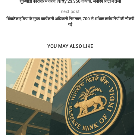
शुरुआती कारोबार में दबाव, Nifty 23,350 के पास, जेबीएम ऑटो में तेजी
next post
थिंकटेक इंडिया के मुख्य कार्यकारी अधिकारी गिरफ्तार, 700 से अधिक कर्मचारियों की नौकरी
गई
YOU MAY ALSO LIKE