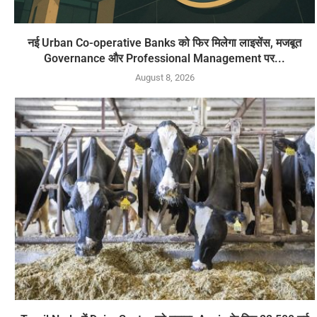
नई Urban Co-operative Banks को फिर मिलेगा लाइसेंस, मजबूत
Governance और Professional Management पर...
August 8, 2026