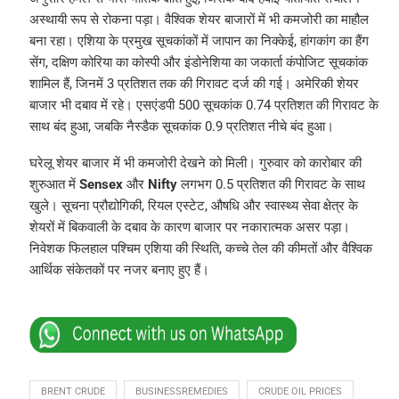
अस्थायी रूप से रोकना पड़ा। वैश्विक शेयर बाजारों में भी कमजोरी का माहौल
बना रहा। एशिया के प्रमुख सूचकांकों में जापान का निक्केई, हांगकांग का हैंग
सेंग, दक्षिण कोरिया का कोस्पी और इंडोनेशिया का जकार्ता कंपोजिट सूचकांक
शामिल हैं, जिनमें 3 प्रतिशत तक की गिरावट दर्ज की गई। अमेरिकी शेयर
बाजार भी दबाव में रहे। एसएंडपी 500 सूचकांक 0.74 प्रतिशत की गिरावट के
साथ बंद हुआ, जबकि नैस्डैक सूचकांक 0.9 प्रतिशत नीचे बंद हुआ।
घरेलू शेयर बाजार में भी कमजोरी देखने को मिली। गुरुवार को कारोबार की
शुरुआत में
Sensex
और
Nifty
लगभग 0.5 प्रतिशत की गिरावट के साथ
खुले। सूचना प्रौद्योगिकी, रियल एस्टेट, औषधि और स्वास्थ्य सेवा क्षेत्र के
शेयरों में बिकवाली के दबाव के कारण बाजार पर नकारात्मक असर पड़ा।
निवेशक फिलहाल पश्चिम एशिया की स्थिति, कच्चे तेल की कीमतों और वैश्विक
आर्थिक संकेतकों पर नजर बनाए हुए हैं।
BRENT CRUDE
BUSINESSREMEDIES
CRUDE OIL PRICES