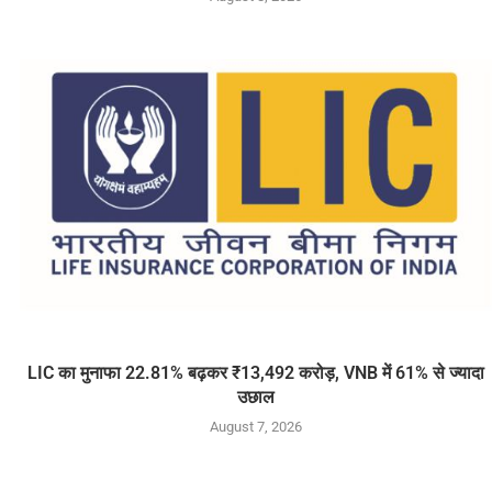
LIC का मुनाफा 22.81% बढ़कर ₹13,492 करोड़, VNB में 61% से ज्यादा
उछाल
August 7, 2026