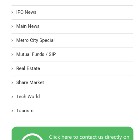
IPO News
Main News
Metro City Special
Mutual Funds / SIP
Real Estate
Share Market
Tech World
Tourism