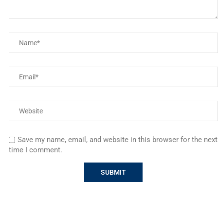
Save my name, email, and website in this browser for the next
time I comment.