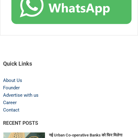
Quick Links
About Us
Founder
Advertise with us
Career
Contact
RECENT POSTS
नई Urban Co-operative Banks को फिर मिलेगा