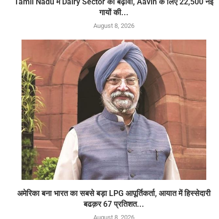
Tamil Nadu में Dairy Sector को बढ़ावा, Aavin के लिए 22,500 नई
गायों की...
August 8, 2026
अमेरिका बना भारत का सबसे बड़ा LPG आपूर्तिकर्ता, आयात में हिस्सेदारी
बढक़र 67 प्रतिशत...
August 8, 2026