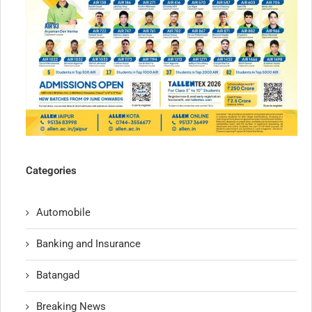
Categories
Automobile
Banking and Insurance
Batangad
Breaking News