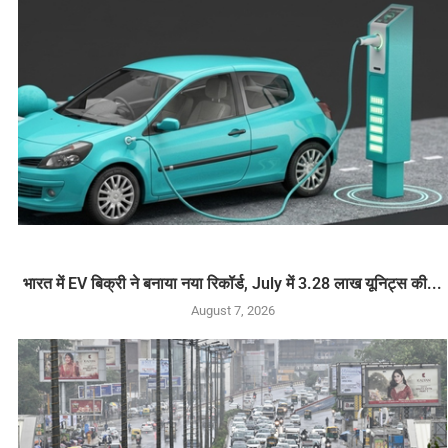
भारत में EV बिक्री ने बनाया नया रिकॉर्ड, July में 3.28 लाख यूनिट्स की...
August 7, 2026