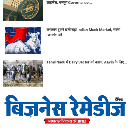
लाइसेंस, मजबूत Governance...
लगातार दूसरे हफ्ते चढ़ा Indian Stock Market, सस्ता
Crude Oil...
Tamil Nadu में Dairy Sector को बढ़ावा, Aavin के लिए...