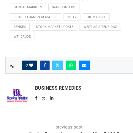
GLOBAL MARKETS
IRAN CONFLICT
ISRAEL LEBANON CEASEFIRE
NIFTY
OIL MARKET
SENSEX
STOCK MARKET UPDATE
WEST ASIA TENSIONS
WTI CRUDE
0
BUSINESS REMEDIES
previous post