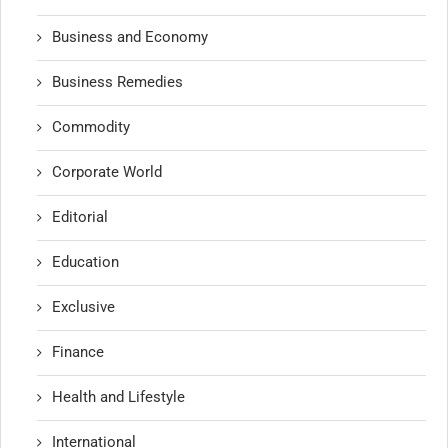
Business and Economy
Business Remedies
Commodity
Corporate World
Editorial
Education
Exclusive
Finance
Health and Lifestyle
International