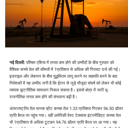
नई दिल्ली:
पश्चिम एशिया में तनाव कम होने की उम्मीदों के बीच गुरुवार को
वैश्विक कच्चे तेल की कीमतों में 1प्रतिशत से अधिक की गिरावट दर्ज की गई।
इज़राइल और लेबनान के बीच युद्धविराम लागू करने पर सहमति बनने के बाद
निवेशकों में यह उम्मीद जगी है कि ईरान से जुड़े मौजूदा संघर्ष को लेकर भी कोई
व्यापक कूटनीतिक समाधान निकल सकता है। इससे क्षेत्र में जारी भू-
राजनीतिक तनाव कम होने की संभावना बढ़ी है।
अंतरराष्ट्रीय तेल मानक ब्रेंट कच्चा तेल 1.33 प्रतिशत गिरकर 96.50 डॉलर
प्रति बैरल पर पहुंच गया। वहीं अमेरिकी वेस्ट टेक्सास इंटरमीडिएट कच्चा तेल
भी 1प्रतिशत से अधिक टूटकर 94.76 डॉलर प्रति बैरल पर आ गया। यह