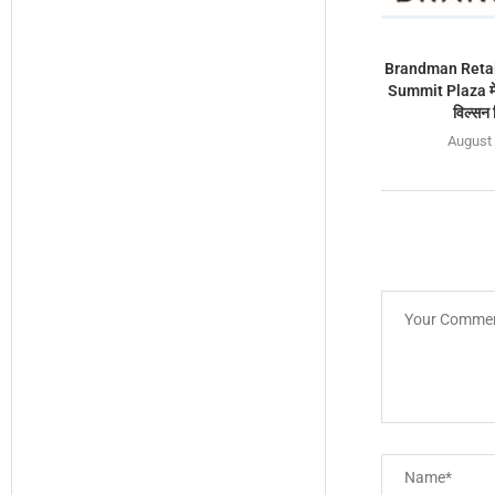
Brandman Retail
Summit Plaza में 
विल्सन 
August 