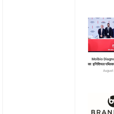
Molbio Diagno
का इनिशियल पब्लिक 
August 