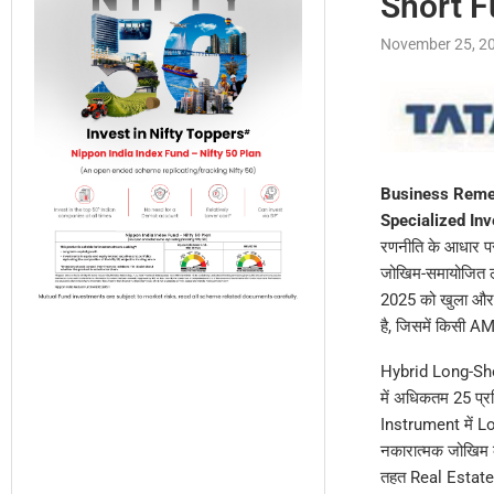
Short F
November 25, 2
Business Reme
Specialized Inv
रणनीति के आधार पर
जोखिम-समायोजित ला
2025 को खुला और 2
है, जिसमें किसी AM
Hybrid Long-Shor
में अधिकतम 25 प्
Instrument में Lo
नकारात्मक जोखिम क
तहत Real Estate 