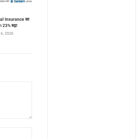
al Insurance का
 23% बढ़ा
 6, 2026