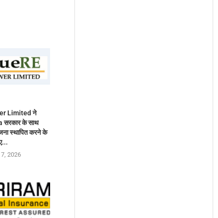
r Limited ने
 सरकार के साथ
ा स्थापित करने के
ए...
 7, 2026