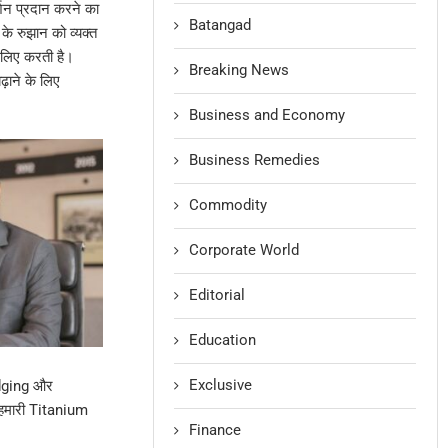
शन प्रदान करने का
Batangad
े रुझान को व्यक्त
े लिए करती है।
Breaking News
़ाने के लिए
Business and Economy
Business Remedies
Commodity
Corporate World
Editorial
Education
Exclusive
edging और
 हमारी Titanium
Finance