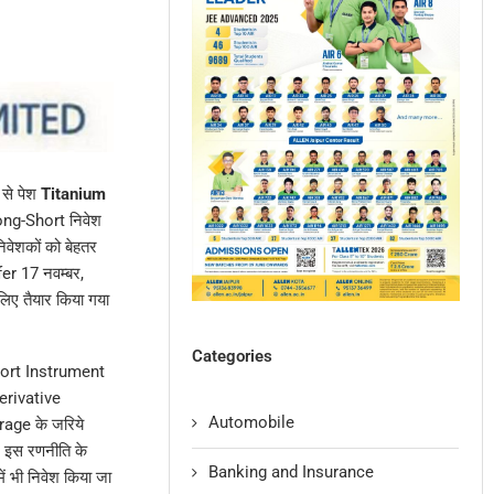
से पेश
Titanium
ong-Short निवेश
वेशकों को बेहतर
fer 17 नवम्बर,
िए तैयार किया गया
Categories
hort Instrument
erivative
Automobile
rage के जरिये
। इस रणनीति के
Banking and Insurance
भी निवेश किया जा