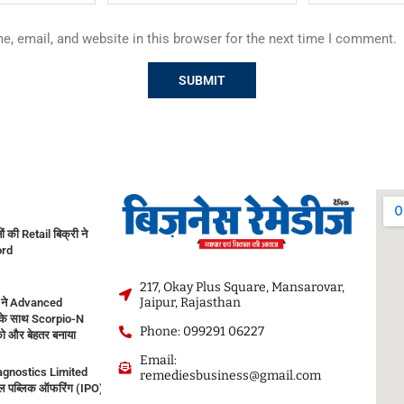
, email, and website in this browser for the next time I comment.
नों की Retail बिक्री ने
ord
217, Okay Plus Square, Mansarovar,
Jaipur, Rajasthan
 ने Advanced
के साथ Scorpio-N
Phone: 099291 06227
ो और बेहतर बनाया
Email:
agnostics Limited
remediesbusiness@gmail.com
 पब्लिक ऑफरिंग (IPO) सोमवार, 10 अगस्त, 2026 को खुलेगा