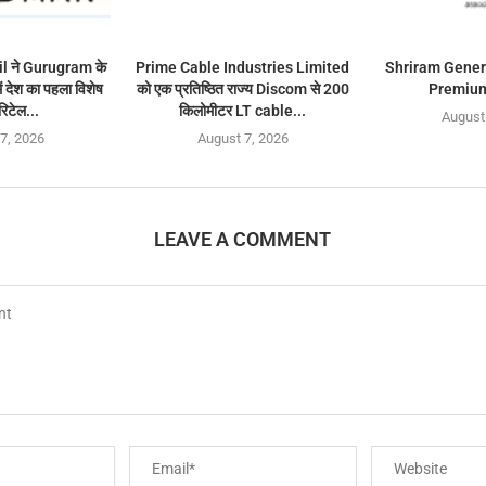
 ने Gurugram के
Prime Cable Industries Limited
Shriram Gener
देश का पहला विशेष
को एक प्रतिष्ठित राज्य Discom से 200
Premium
रिटेल...
किलोमीटर LT cable...
August
7, 2026
August 7, 2026
LEAVE A COMMENT