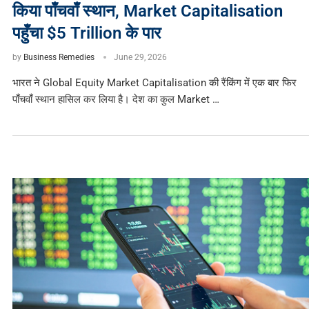
किया पाँचवाँ स्थान, Market Capitalisation
पहुँचा $5 Trillion के पार
by
Business Remedies
June 29, 2026
भारत ने Global Equity Market Capitalisation की रैंकिंग में एक बार फिर
पाँचवाँ स्थान हासिल कर लिया है। देश का कुल Market …