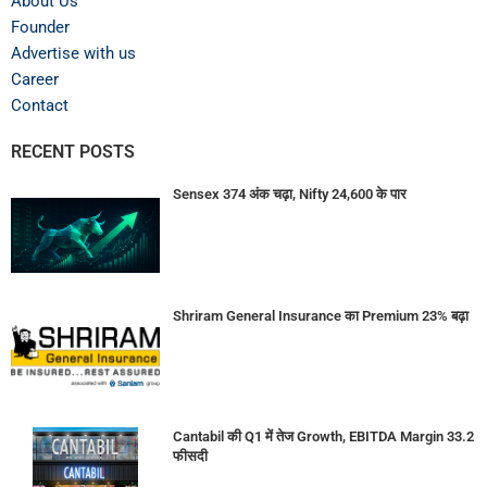
About Us
Founder
Advertise with us
Career
Contact
RECENT POSTS
Sensex 374 अंक चढ़ा, Nifty 24,600 के पार
Shriram General Insurance का Premium 23% बढ़ा
Cantabil की Q1 में तेज Growth, EBITDA Margin 33.2
फीसदी