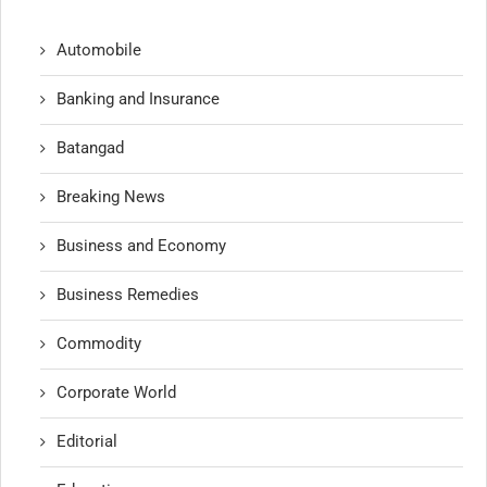
Automobile
Banking and Insurance
Batangad
Breaking News
Business and Economy
Business Remedies
Commodity
Corporate World
Editorial