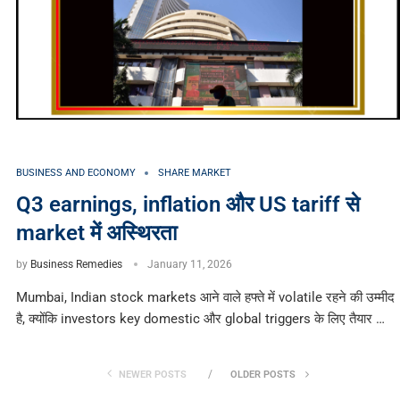
BUSINESS AND ECONOMY
SHARE MARKET
Q3 earnings, inflation और US tariff से
market में अस्थिरता
by
Business Remedies
January 11, 2026
Mumbai, Indian stock markets आने वाले हफ्ते में volatile रहने की उम्मीद
है, क्योंकि investors key domestic और global triggers के लिए तैयार …
NEWER POSTS
OLDER POSTS