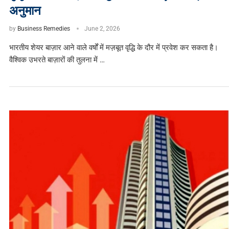
अनुमान
by
Business Remedies
June 2, 2026
भारतीय शेयर बाज़ार आने वाले वर्षों में मज़बूत वृद्धि के दौर में प्रवेश कर सकता है।
वैश्विक उभरते बाज़ारों की तुलना में …