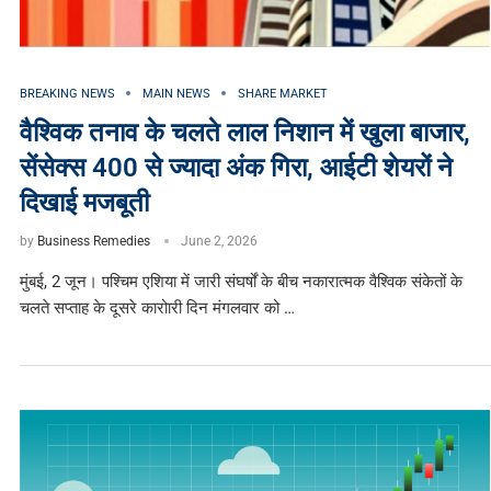
BREAKING NEWS
MAIN NEWS
SHARE MARKET
वैश्विक तनाव के चलते लाल निशान में खुला बाजार,
सेंसेक्स 400 से ज्यादा अंक गिरा, आईटी शेयरों ने
दिखाई मजबूती
by
Business Remedies
June 2, 2026
मुंबई, 2 जून। पश्चिम एशिया में जारी संघर्षों के बीच नकारात्मक वैश्विक संकेतों के
चलते सप्ताह के दूसरे कारोारी दिन मंगलवार को …