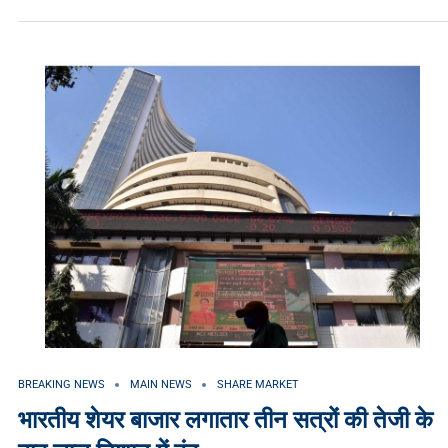
BREAKING NEWS
MAIN NEWS
SHARE MARKET
भारतीय शेयर बाजार लगातार तीन सत्रों की तेजी के