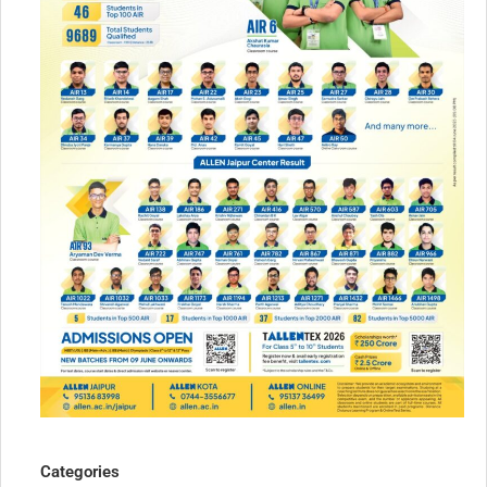
Categories