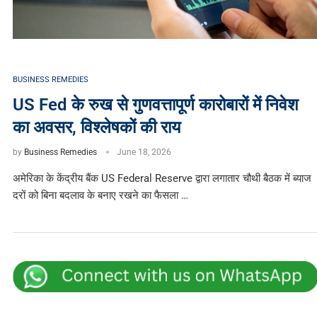
BUSINESS REMEDIES
US Fed के रुख से गुणवत्तापूर्ण कारोबारों में निवेश
का अवसर, विश्लेषकों की राय
by
Business Remedies
June 18, 2026
अमेरिका के केंद्रीय बैंक US Federal Reserve द्वारा लगातार चौथी बैठक में ब्याज
दरों को बिना बदलाव के बनाए रखने का फैसला …