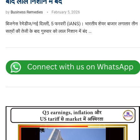
बाद लाल निशान में बंद
by
Business Remedies
February 5, 2026
बिजनेस रेमेडीज/नई दिल्ली, 5 फरवरी (IANS)। भारतीय शेयर बाजार लगातार तीन
सत्रों की तेजी के बाद गुरुवार को लाल निशान में बंद …