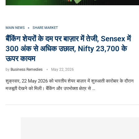
MAIN NEWS
SHARE MARKET
बैंकिंग शेयरों के दम पर बाज़ार में तेजी, Sensex में
300 अंक से अधिक उछाल, Nifty 23,700 के
ऊपर कायम
by
Business Remedies
May 22, 2026
शुक्रवार, 22 May 2026 को भारतीय शेयर बाज़ार में शुरुआती कारोबार के दौरान
मजबूती देखने को मिली। बैंकिंग और उपभोक्ता क्षेत्र से …