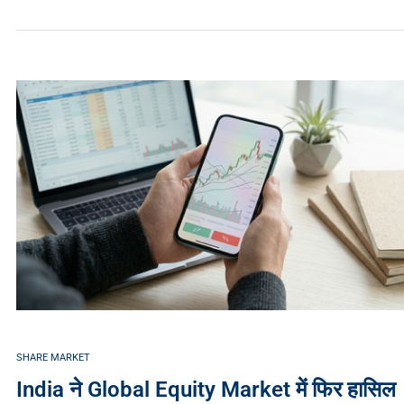
SHARE MARKET
India ने Global Equity Market में फिर हासिल