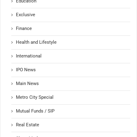
Education
Exclusive
Finance
Health and Lifestyle
International
IPO News
Main News
Metro City Special
Mutual Funds / SIP
Real Estate