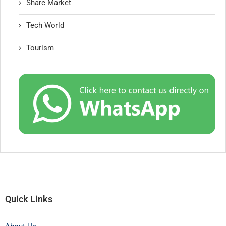
Share Market
Tech World
Tourism
Quick Links