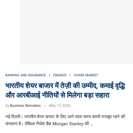
BANKING AND INSURANCE
FINANCE
SHARE MARKET
भारतीय शेयर बाजार में तेज़ी की उम्मीद, कमाई वृद्धि
और आरबीआई नीतियों से मिलेगा बड़ा सहारा
by
Business Remedies
May 13, 2026
नई दिल्ली। भारतीय शेयर बाजार के लिए आने वाला समय काफी मजबूत रहने की
संभावना है। वैश्विक निवेश बैंक Morgan Stanley की …