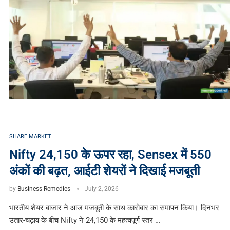
SHARE MARKET
Nifty 24,150 के ऊपर रहा, Sensex में 550
अंकों की बढ़त, आईटी शेयरों ने दिखाई मजबूती
by
Business Remedies
July 2, 2026
भारतीय शेयर बाजार ने आज मजबूती के साथ कारोबार का समापन किया। दिनभर
उतार-चढ़ाव के बीच Nifty ने 24,150 के महत्वपूर्ण स्तर …