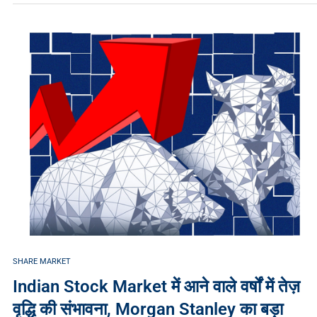
SHARE MARKET
Indian Stock Market में आने वाले वर्षों में तेज़
वृद्धि की संभावना, Morgan Stanley का बड़ा