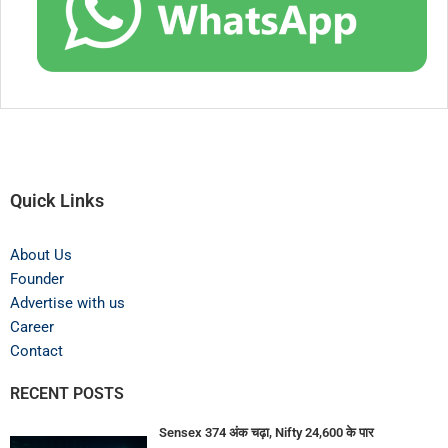
Quick Links
About Us
Founder
Advertise with us
Career
Contact
RECENT POSTS
Sensex 374 अंक चढ़ा, Nifty 24,600 के पार