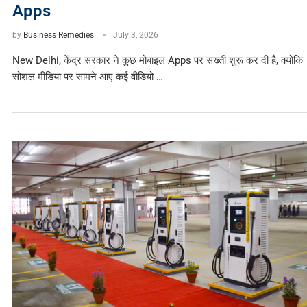
Apps
by
Business Remedies
July 3, 2026
New Delhi, केंद्र सरकार ने कुछ मोबाइल Apps पर सख्ती शुरू कर दी है, क्योंकि
सोशल मीडिया पर सामने आए कई वीडियो …