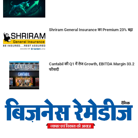
Shriram General Insurance का Premium 23% बढ़ा
Cantabil की Q1 में तेज Growth, EBITDA Margin 33.2
फीसदी