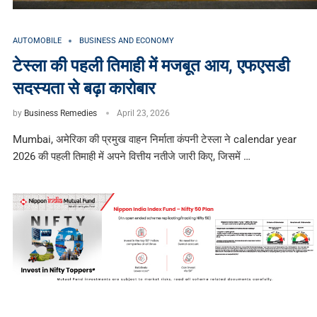
AUTOMOBILE
BUSINESS AND ECONOMY
टेस्ला की पहली तिमाही में मजबूत आय, एफएसडी
सदस्यता से बढ़ा कारोबार
by
Business Remedies
April 23, 2026
Mumbai, अमेरिका की प्रमुख वाहन निर्माता कंपनी टेस्ला ने calendar year
2026 की पहली तिमाही में अपने वित्तीय नतीजे जारी किए, जिसमें …