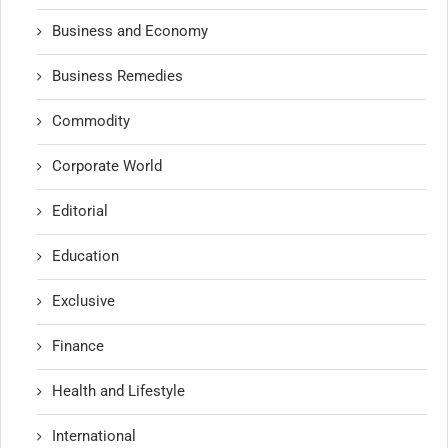
Business and Economy
Business Remedies
Commodity
Corporate World
Editorial
Education
Exclusive
Finance
Health and Lifestyle
International