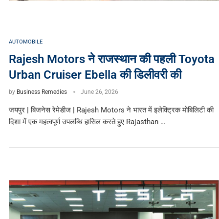
AUTOMOBILE
Rajesh Motors ने राजस्थान की पहली Toyota
Urban Cruiser Ebella की डिलीवरी की
by
Business Remedies
June 26, 2026
जयपुर | बिजनेस रेमेडीज | Rajesh Motors ने भारत में इलेक्ट्रिक मोबिलिटी की
दिशा में एक महत्वपूर्ण उपलब्धि हासिल करते हुए Rajasthan …