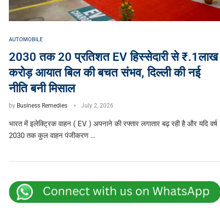
AUTOMOBILE
2030 तक 20 प्रतिशत EV हिस्सेदारी से ₹.1लाख
करोड़ आयात बिल की बचत संभव, दिल्ली की नई
नीति बनी मिसाल
by
Business Remedies
July 2, 2026
भारत में इलेक्ट्रिक वाहन ( EV ) अपनाने की रफ्तार लगातार बढ़ रही है और यदि वर्ष
2030 तक कुल वाहन पंजीकरण …