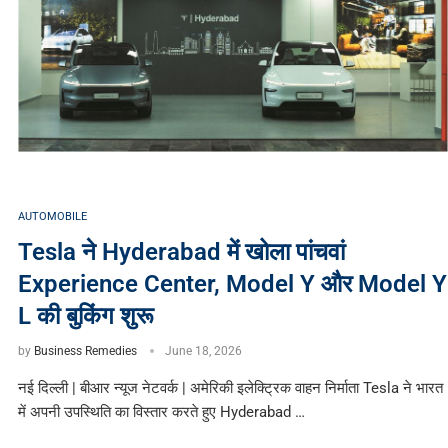
AUTOMOBILE
Tesla ने Hyderabad में खोला पांचवां
Experience Center, Model Y और Model Y
L की बुकिंग शुरू
by
Business Remedies
June 18, 2026
नई दिल्ली | बीआर न्यूज नेटवर्क | अमेरिकी इलेक्ट्रिक वाहन निर्माता Tesla ने भारत
में अपनी उपस्थिति का विस्तार करते हुए Hyderabad …