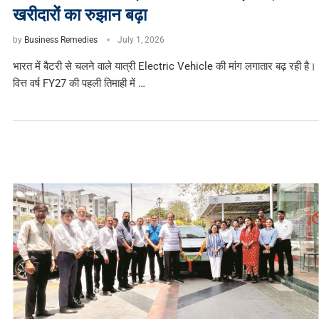
खरीदारों का रुझान बढ़ा
by
Business Remedies
July 1, 2026
भारत में बैटरी से चलने वाले यात्री Electric Vehicle की मांग लगातार बढ़ रही है।
वित्त वर्ष FY27 की पहली तिमाही में …