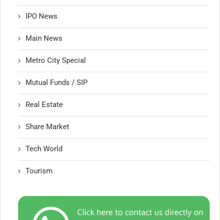
IPO News
Main News
Metro City Special
Mutual Funds / SIP
Real Estate
Share Market
Tech World
Tourism