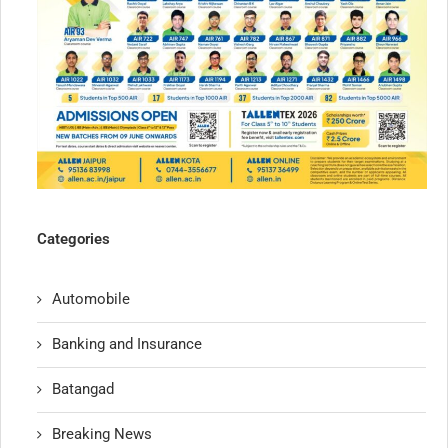
Categories
Automobile
Banking and Insurance
Batangad
Breaking News