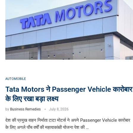
AUTOMOBILE
Tata Motors ने Passenger Vehicle कारोबार
के लिए रखा बड़ा लक्ष्य
by
Business Remedies
July 8, 2026
देश की प्रमुख वाहन निर्माता टाटा मोटर्स ने अपने Passenger Vehicle कारोबार
के लिए अगले पाँच वर्षों की महत्वाकांक्षी योजना पेश की …