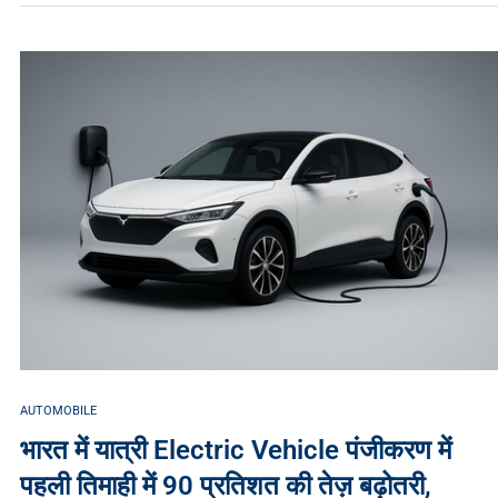
AUTOMOBILE
भारत में यात्री Electric Vehicle पंजीकरण में
पहली तिमाही में 90 प्रतिशत की तेज़ बढ़ोतरी,