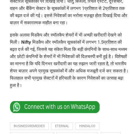
सेक्टोरल सूचकांकों पर दिखाई दिया। धातु, बिजली, रियल एस्टेट, दूरसंचार,
वाहन और बैंकिंग सेक्टर के सूचकांकों में लगभग 1प्रतिशत से 2प्रतिशत तक
की बढ़त दर्ज की गई। इससे निवेशकों का भरोसा मज़बूत होता दिखाई दिया और
बाज़ार में सकारात्मक माहौल बना रहा।
इसके अलावा मिडकैप और स्मॉलकैप शेयरों में भी अच्छी खरीदारी देखने को
मिली।
Nifty
मिडकैप और स्मॉलकैप सूचकांकों में लगभग 1.5प्रतिशत की
बढ़त दर्ज की गई, जिससे यह संकेत मिला कि बड़ी कंपनियों के साथ-साथ मध्यम
और छोटी कंपनियों के शेयरों में भी निवेशकों की दिलचस्पी बनी हुई है। विशेषज्ञों
का मानना है कि यदि दिनभर खरीदारी का यह रुझान जारी रहता है, तो भारतीय
शेयर बाज़ार अपने प्रमुख सूचकांकों में और अधिक मजबूती दर्ज कर सकता है।
फिलहाल सभी प्रमुख सेक्टरों में हरियाली के कारण निवेशकों का उत्साह बढ़ा
हुआ है।
BUSINESSREMEDIES
ETERNAL
HINDALCO