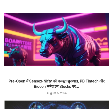
Pre-Open में Sensex-Nifty की मजबूत शुरुआत, PB Fintech और
Biocon समेत इन Stocks पर...
August 6, 2026