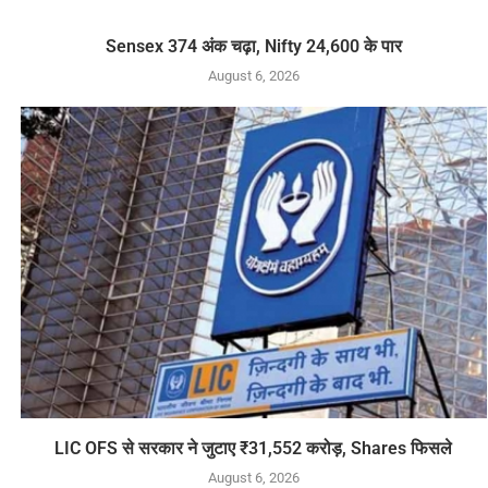
Sensex 374 अंक चढ़ा, Nifty 24,600 के पार
August 6, 2026
LIC OFS से सरकार ने जुटाए ₹31,552 करोड़, Shares फिसले
August 6, 2026