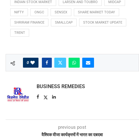
INDIAN STOCK MARKET
LARSEN AND TOUBRO
MIDCAP
NIFTY
ONGC
SENSEX
SHARE MARKET TODAY
SHRIRAM FINANCE
SMALLCAP
STOCK MARKET UPDATE
TRENT
0
BUSINESS REMEDIES
previous post
वैश्विक वीजा कार्यक्रमों में भारत का दबदबा