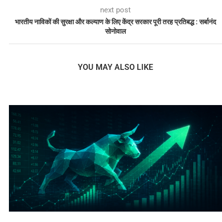
next post
भारतीय नाविकों की सुरक्षा और कल्याण के लिए केंद्र सरकार पूरी तरह प्रतिबद्ध : सर्बानंद
सोनोवाल
YOU MAY ALSO LIKE