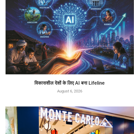
विकासशील देशों के लिए AI बना Lifeline
August 6, 2026