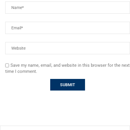
Save my name, email, and website in this browser for the next
time I comment.