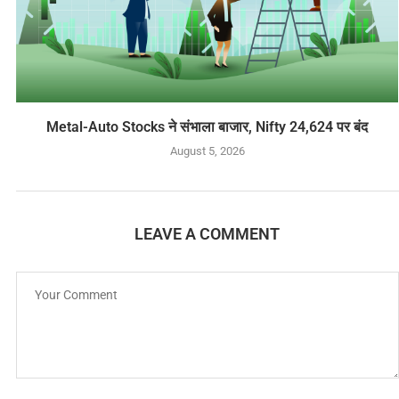
Metal-Auto Stocks ने संभाला बाजार, Nifty 24,624 पर बंद
August 5, 2026
LEAVE A COMMENT