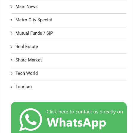
Main News
Metro City Special
Mutual Funds / SIP
Real Estate
Share Market
Tech World
Tourism