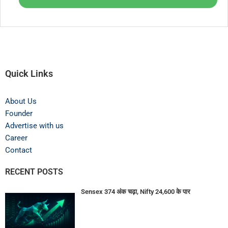
Quick Links
About Us
Founder
Advertise with us
Career
Contact
RECENT POSTS
Sensex 374 अंक चढ़ा, Nifty 24,600 के पार