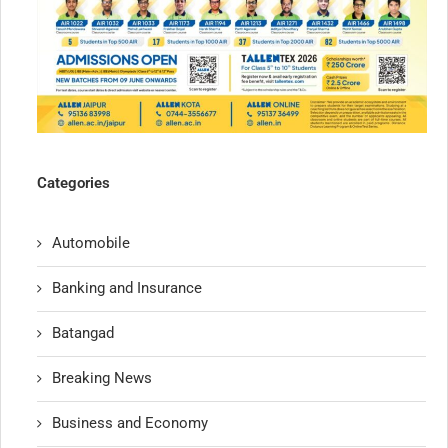
Categories
Automobile
Banking and Insurance
Batangad
Breaking News
Business and Economy