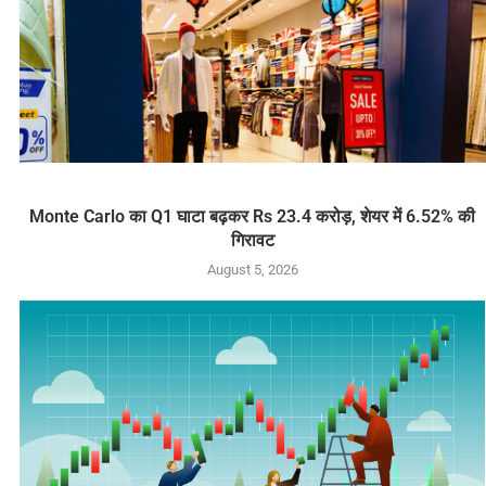
Monte Carlo का Q1 घाटा बढ़कर Rs 23.4 करोड़, शेयर में 6.52% की
गिरावट
August 5, 2026