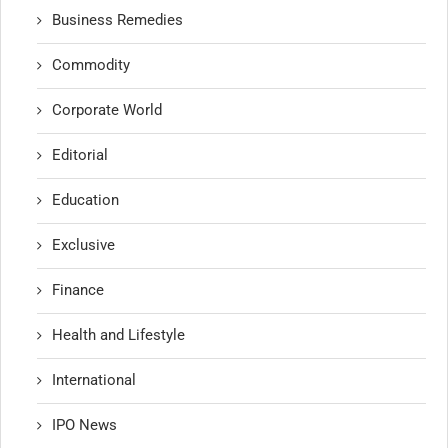
Business Remedies
Commodity
Corporate World
Editorial
Education
Exclusive
Finance
Health and Lifestyle
International
IPO News