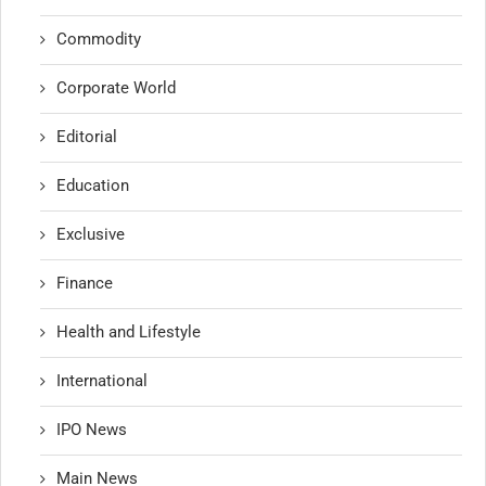
Commodity
Corporate World
Editorial
Education
Exclusive
Finance
Health and Lifestyle
International
IPO News
Main News