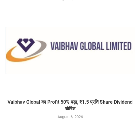
Vaibhav Global का Profit 50% बढ़ा, ₹1.5 प्रति Share Dividend
घोषित
August 6, 2026