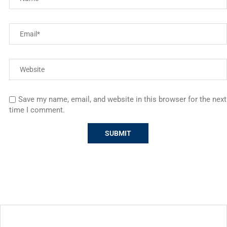
Save my name, email, and website in this browser for the next
time I comment.