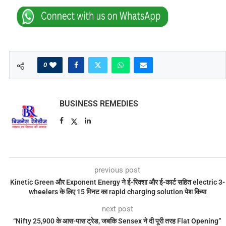
0
BUSINESS REMEDIES
previous post
Kinetic Green और Exponent Energy ने ई-रिक्शा और ई-कार्ट सहित electric 3-
wheelers के लिए 15 मिनट का rapid charging solution पेश किया‍
next post
“Nifty 25,900 के आस-पास ट्रेड, जबकि Sensex ने दी पूरी तरह Flat Opening”