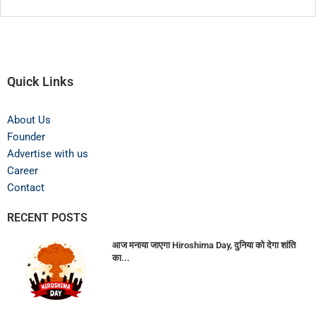
Quick Links
About Us
Founder
Advertise with us
Career
Contact
RECENT POSTS
आज मनाया जाएगा Hiroshima Day, दुनिया को देगा शांति
का...