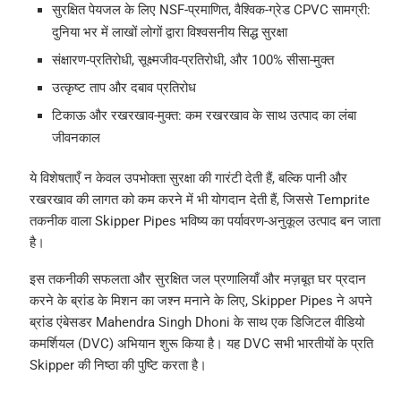
सुरक्षित पेयजल के लिए NSF-प्रमाणित, वैश्विक-ग्रेड CPVC सामग्री:
दुनिया भर में लाखों लोगों द्वारा विश्वसनीय सिद्ध सुरक्षा
संक्षारण-प्रतिरोधी, सूक्ष्मजीव-प्रतिरोधी, और 100% सीसा-मुक्त
उत्कृष्ट ताप और दबाव प्रतिरोध
टिकाऊ और रखरखाव-मुक्त: कम रखरखाव के साथ उत्पाद का लंबा
जीवनकाल
ये विशेषताएँ न केवल उपभोक्ता सुरक्षा की गारंटी देती हैं, बल्कि पानी और
रखरखाव की लागत को कम करने में भी योगदान देती हैं, जिससे Temprite
तकनीक वाला Skipper Pipes भविष्य का पर्यावरण-अनुकूल उत्पाद बन जाता
है।
इस तकनीकी सफलता और सुरक्षित जल प्रणालियाँ और मज़बूत घर प्रदान
करने के ब्रांड के मिशन का जश्न मनाने के लिए, Skipper Pipes ने अपने
ब्रांड एंबेसडर Mahendra Singh Dhoni के साथ एक डिजिटल वीडियो
कमर्शियल (DVC) अभियान शुरू किया है। यह DVC सभी भारतीयों के प्रति
Skipper की निष्ठा की पुष्टि करता है।