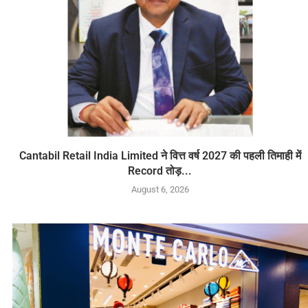
Cantabil Retail India Limited ने वित्त वर्ष 2027 की पहली तिमाही में
Record तोड़...
August 6, 2026