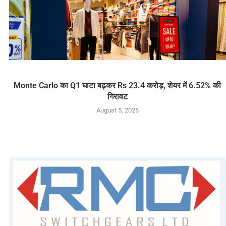
Monte Carlo का Q1 घाटा बढ़कर Rs 23.4 करोड़, शेयर में 6.52% की
गिरावट
August 5, 2026