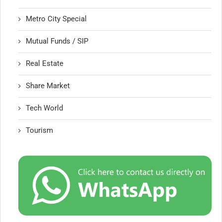
Metro City Special
Mutual Funds / SIP
Real Estate
Share Market
Tech World
Tourism