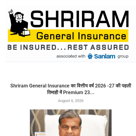
Shriram General Insurance का वित्तीय वर्ष 2026 -27 की पहली
तिमाही में Premium 23...
August 6, 2026