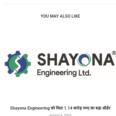
YOU MAY ALSO LIKE
Shayona Engineering को मिला 1.14 करोड़ रुपए का बड़ा ऑर्डर
August 6, 2026