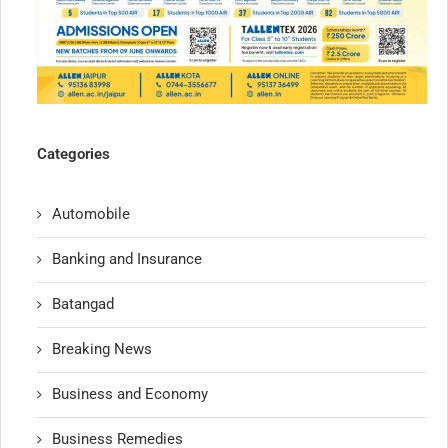
Categories
Automobile
Banking and Insurance
Batangad
Breaking News
Business and Economy
Business Remedies