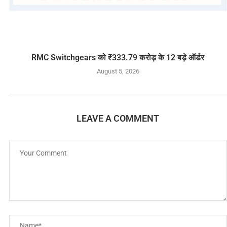
RMC Switchgears को ₹333.79 करोड़ के 12 बड़े ऑर्डर
August 5, 2026
LEAVE A COMMENT