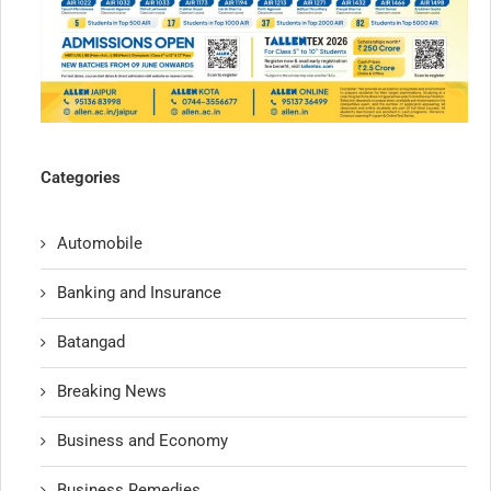
Categories
Automobile
Banking and Insurance
Batangad
Breaking News
Business and Economy
Business Remedies