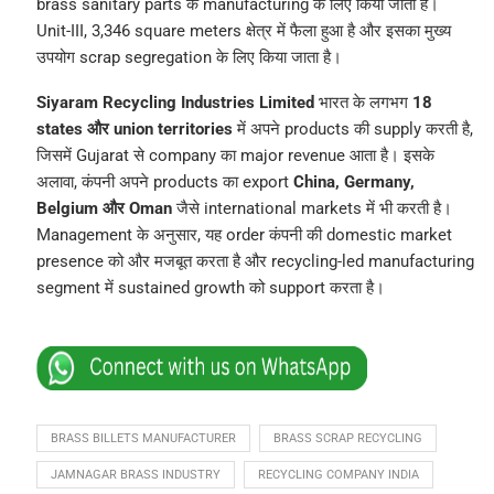
brass sanitary parts के manufacturing के लिए किया जाता है।
Unit-III, 3,346 square meters क्षेत्र में फैला हुआ है और इसका मुख्य
उपयोग scrap segregation के लिए किया जाता है।
Siyaram Recycling Industries Limited
भारत के लगभग
18
states और union territories
में अपने products की supply करती है,
जिसमें Gujarat से company का major revenue आता है। इसके
अलावा, कंपनी अपने products का export
China, Germany,
Belgium और Oman
जैसे international markets में भी करती है।
Management के अनुसार, यह order कंपनी की domestic market
presence को और मजबूत करता है और recycling-led manufacturing
segment में sustained growth को support करता है।
BRASS BILLETS MANUFACTURER
BRASS SCRAP RECYCLING
JAMNAGAR BRASS INDUSTRY
RECYCLING COMPANY INDIA