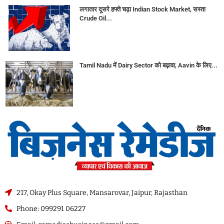
लगातार दूसरे हफ्ते चढ़ा Indian Stock Market, सस्ता
Crude Oil...
Tamil Nadu में Dairy Sector को बढ़ावा, Aavin के लिए...
217, Okay Plus Square, Mansarovar, Jaipur, Rajasthan
Phone: 099291 06227