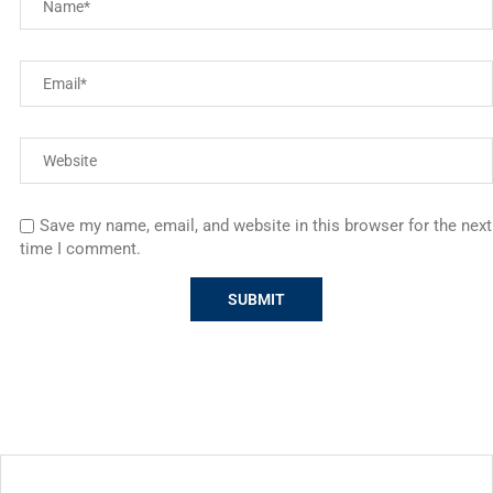
Save my name, email, and website in this browser for the next
time I comment.