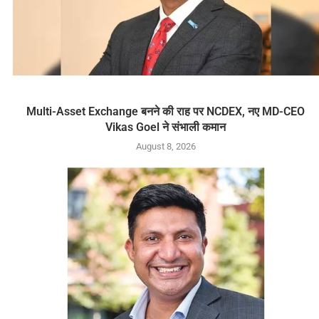
Multi-Asset Exchange बनने की राह पर NCDEX, नए MD-CEO
Vikas Goel ने संभाली कमान
August 8, 2026