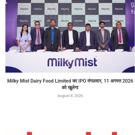
Milky Mist Dairy Food Limited का IPO मंगलवार, 11 अगस्त 2026
को खुलेगा
August 8, 2026