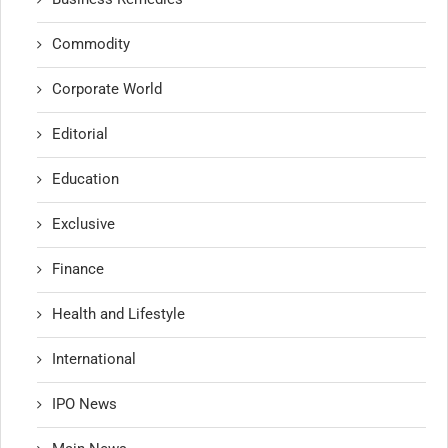
Commodity
Corporate World
Editorial
Education
Exclusive
Finance
Health and Lifestyle
International
IPO News