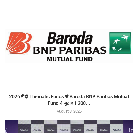
2026 में दो Thematic Funds से Baroda BNP Paribas Mutual
Fund ने जुटाए 1,200...
August 8, 2026