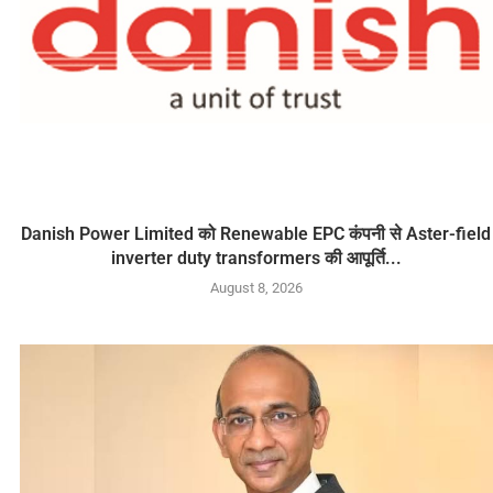
Danish Power Limited को Renewable EPC कंपनी से Aster-field
inverter duty transformers की आपूर्ति...
August 8, 2026