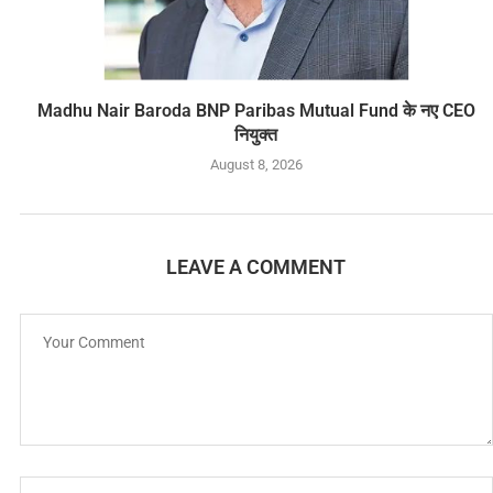
Madhu Nair Baroda BNP Paribas Mutual Fund के नए CEO
नियुक्त
August 8, 2026
LEAVE A COMMENT