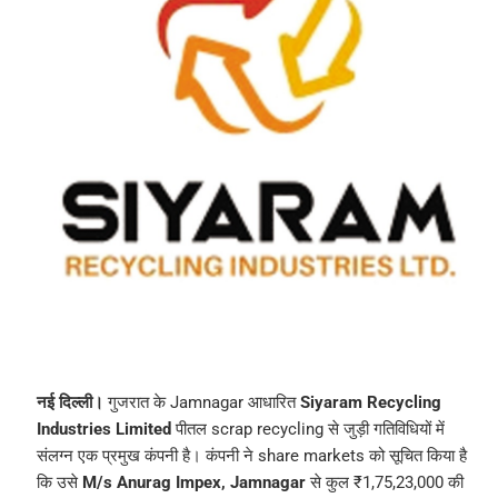
नई दिल्ली।
गुजरात के Jamnagar आधारित
Siyaram Recycling
Industries Limited
पीतल scrap recycling से जुड़ी गतिविधियों में
संलग्न एक प्रमुख कंपनी है। कंपनी ने share markets को सूचित किया है
कि उसे
M/s Anurag Impex, Jamnagar
से कुल ₹1,75,23,000 की