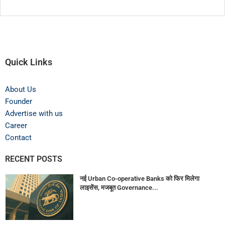
Quick Links
About Us
Founder
Advertise with us
Career
Contact
RECENT POSTS
नई Urban Co-operative Banks को फिर मिलेगा
लाइसेंस, मजबूत Governance...