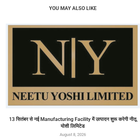
YOU MAY ALSO LIKE
13 सितंबर से नई Manufacturing Facility में उत्पादन शुरू करेगी नीतू
योशी लिमिटेड
August 8, 2026