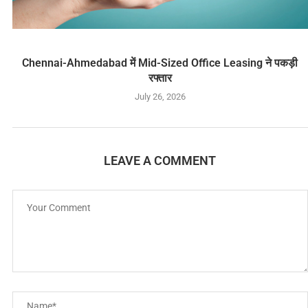
Chennai-Ahmedabad में Mid-Sized Office Leasing ने पकड़ी
रफ्तार
July 26, 2026
LEAVE A COMMENT