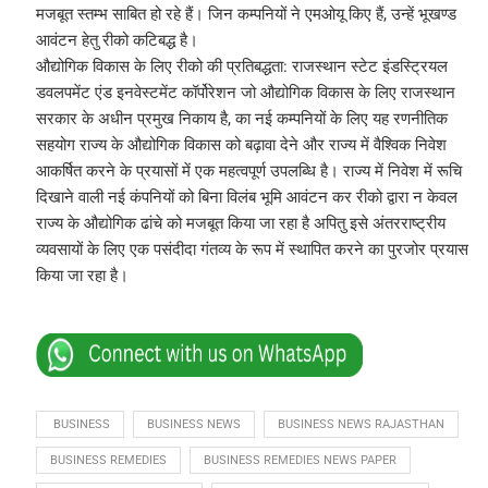
मजबूत स्तम्भ साबित हो रहे हैं। जिन कम्पनियों ने एमओयू किए हैं, उन्हें भूखण्ड
आवंटन हेतु रीको कटिबद्ध है।
औद्योगिक विकास के लिए रीको की प्रतिबद्धता: राजस्थान स्टेट इंडस्ट्रियल
डवलपमेंट एंड इनवेस्टमेंट कॉर्पोरेशन जो औद्योगिक विकास के लिए राजस्थान
सरकार के अधीन प्रमुख निकाय है, का नई कम्पनियों के लिए यह रणनीतिक
सहयोग राज्य के औद्योगिक विकास को बढ़ावा देने और राज्य में वैश्विक निवेश
आकर्षित करने के प्रयासों में एक महत्वपूर्ण उपलब्धि है। राज्य में निवेश में रूचि
दिखाने वाली नई कंपनियों को बिना विलंब भूमि आवंटन कर रीको द्वारा न केवल
राज्य के औद्योगिक ढांचे को मजबूत किया जा रहा है अपितु इसे अंतरराष्ट्रीय
व्यवसायों के लिए एक पसंदीदा गंतव्य के रूप में स्थापित करने का पुरजोर प्रयास
किया जा रहा है।
 BUSINESS
BUSINESS NEWS
BUSINESS NEWS RAJASTHAN
BUSINESS REMEDIES
BUSINESS REMEDIES NEWS PAPER