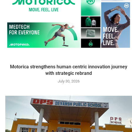
Motorica strengthens human centric innovation journey
with strategic rebrand
July 30, 2026