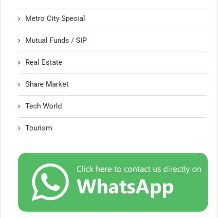
Metro City Special
Mutual Funds / SIP
Real Estate
Share Market
Tech World
Tourism