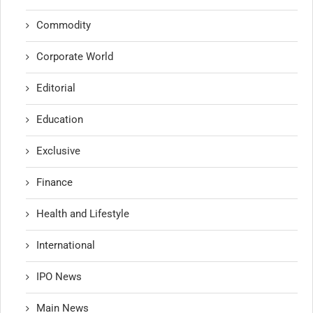
Commodity
Corporate World
Editorial
Education
Exclusive
Finance
Health and Lifestyle
International
IPO News
Main News