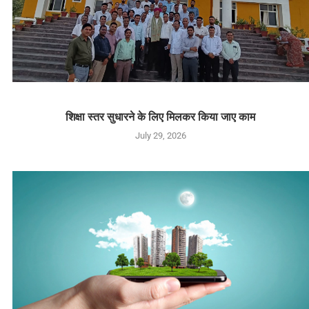
शिक्षा स्तर सुधारने के लिए मिलकर किया जाए काम
July 29, 2026