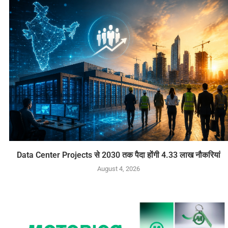
Data Center Projects से 2030 तक पैदा होंगी 4.33 लाख नौकरियां
August 4, 2026