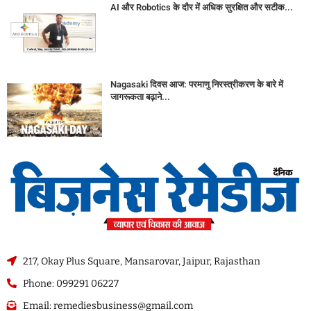
AI और Robotics के दौर में अधिक सुरक्षित और सटीक...
Nagasaki दिवस आज: परमाणु निरस्त्रीकरण के बारे में
जागरूकता बढ़ाने...
217, Okay Plus Square, Mansarovar, Jaipur, Rajasthan
Phone: 099291 06227
Email: remediesbusiness@gmail.com