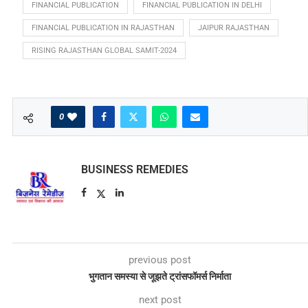
FINANCIAL PUBLICATION
FINANCIAL PUBLICATION IN DELHI
FINANCIAL PUBLICATION IN RAJASTHAN
JAIPUR RAJASTHAN
RISING RAJASTHAN GLOBAL SAMIT-2024
0
BUSINESS REMEDIES
previous post
भुगतान समस्या से जूझते ट्रांसफॉमर्स निर्माता
next post