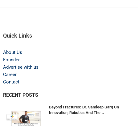
Quick Links
About Us
Founder
Advertise with us
Career
Contact
RECENT POSTS
Beyond Fractures: Dr. Sandeep Garg On
Innovation, Robotics And The...