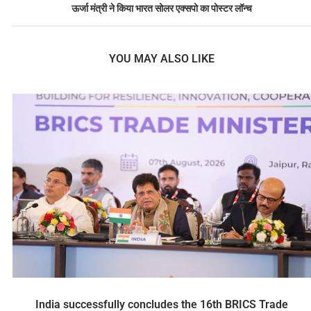
ऊर्जा मंत्री ने किया भारत सोलर एक्सपो का पोस्टर लॉन्च
YOU MAY ALSO LIKE
India successfully concludes the 16th BRICS Trade