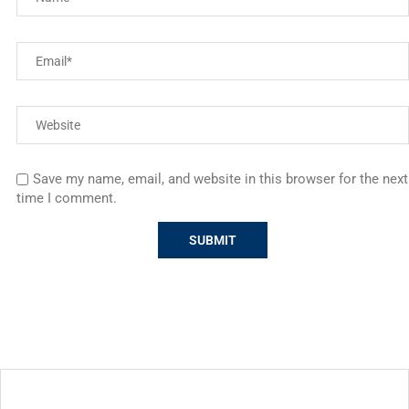
Save my name, email, and website in this browser for the next
time I comment.