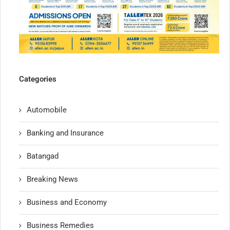
Categories
Automobile
Banking and Insurance
Batangad
Breaking News
Business and Economy
Business Remedies