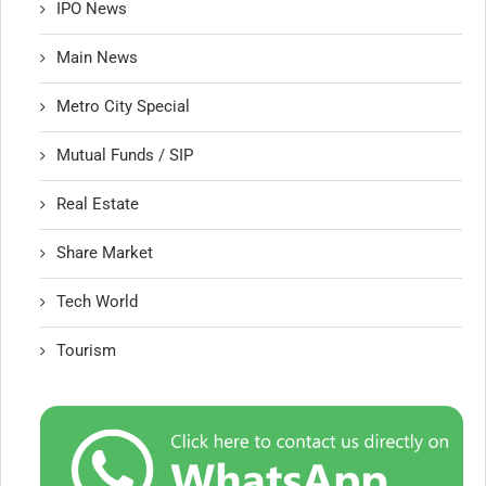
IPO News
Main News
Metro City Special
Mutual Funds / SIP
Real Estate
Share Market
Tech World
Tourism