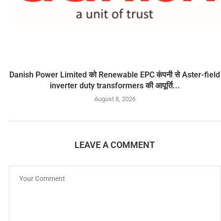
Danish Power Limited को Renewable EPC कंपनी से Aster-field
inverter duty transformers की आपूर्ति...
August 8, 2026
LEAVE A COMMENT