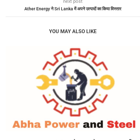
next post
Ather Energy ने Sri Lanka में अपने उत्पादों का किया विस्तार
YOU MAY ALSO LIKE