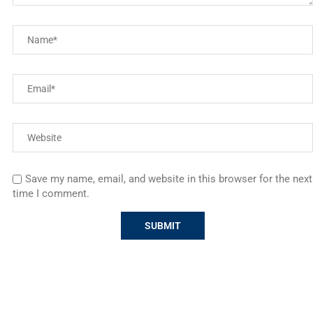
Save my name, email, and website in this browser for the next
time I comment.