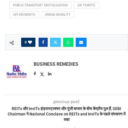
PUBLIC TRANSPORT DIGITALIZATION
QR TICKETS
UPI PAYMENTS
URBAN MOBILITY
0
BUSINESS REMEDIES
previous post
REITs और InvITs इंफ्रास्ट्रक्चर और पूंजी बाजार के बीच केंद्रीय पुल हैं, SEBI
Chairman ने National Conclave on REITs and InvITs के पहले संस्करण में
कहा