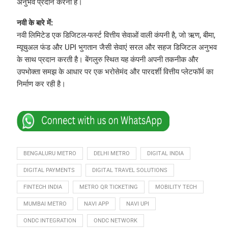
अनुभव प्रदान करना है।
नवी के बारे में:
नवी लिमिटेड एक डिजिटल-फर्स्ट वित्तीय सेवाओं वाली कंपनी है, जो ऋण, बीमा,
म्यूचुअल फंड और UPI भुगतान जैसी सेवाएं सरल और सहज डिजिटल अनुभव
के साथ प्रदान करती है। बेंगलुरु स्थित यह कंपनी अपनी तकनीक और
उपभोक्ता समझ के आधार पर एक भरोसेमंद और पारदर्शी वित्तीय प्लेटफॉर्म का
निर्माण कर रही है।
BENGALURU METRO
DELHI METRO
DIGITAL INDIA
DIGITAL PAYMENTS
DIGITAL TRAVEL SOLUTIONS
FINTECH INDIA
METRO QR TICKETING
MOBILITY TECH
MUMBAI METRO
NAVI APP
NAVI UPI
ONDC INTEGRATION
ONDC NETWORK