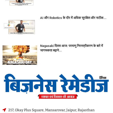
AI और Robotics के दौर में अधिक सुरक्षित और सटीक...
Nagasaki दिवस आज: परमाणु निरस्त्रीकरण के बारे में
जागरूकता बढ़ाने...
217, Okay Plus Square, Mansarovar, Jaipur, Rajasthan