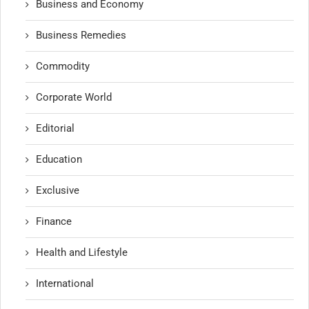
Business and Economy
Business Remedies
Commodity
Corporate World
Editorial
Education
Exclusive
Finance
Health and Lifestyle
International