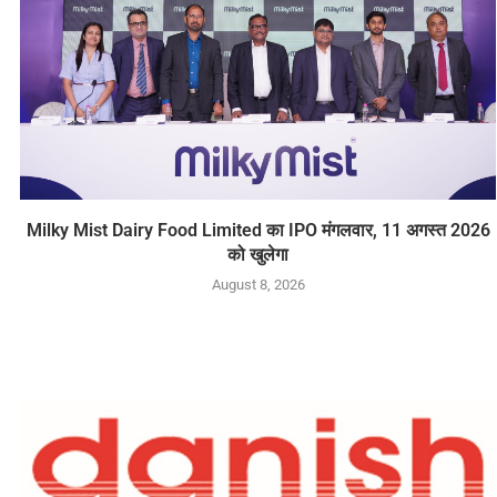
Milky Mist Dairy Food Limited का IPO मंगलवार, 11 अगस्त 2026
को खुलेगा
August 8, 2026