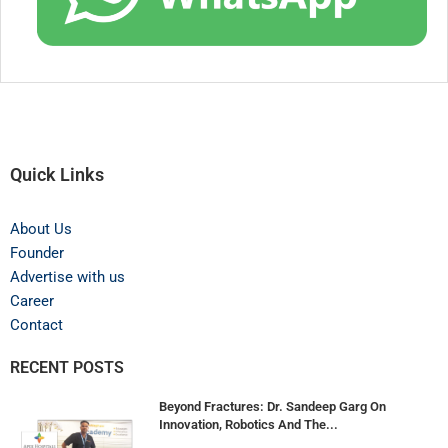
Quick Links
About Us
Founder
Advertise with us
Career
Contact
RECENT POSTS
Beyond Fractures: Dr. Sandeep Garg On
Innovation, Robotics And The...