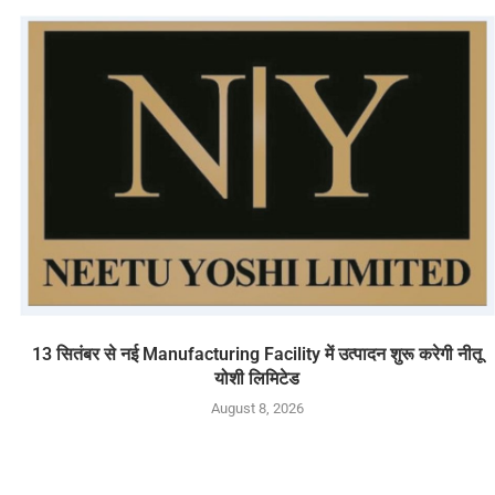
13 सितंबर से नई Manufacturing Facility में उत्पादन शुरू करेगी नीतू
योशी लिमिटेड
August 8, 2026