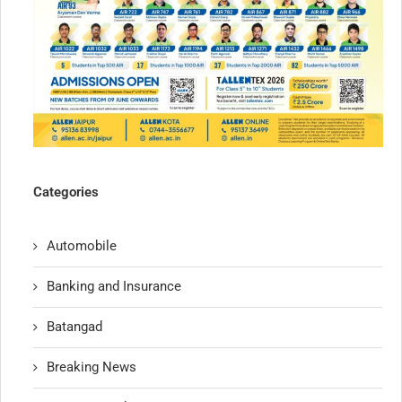
Categories
Automobile
Banking and Insurance
Batangad
Breaking News