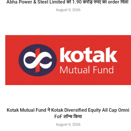
Abha Power & Steel Limited को 1.90 करोड़ रुपए का order मिला
August 9, 2026
Kotak Mutual Fund ने Kotak Diversified Equity All Cap Omni
FoF लॉन्च किया
August 9, 2026