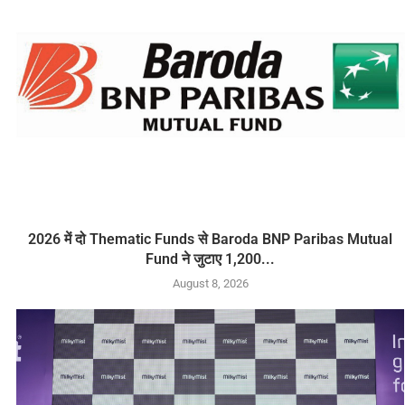
2026 में दो Thematic Funds से Baroda BNP Paribas Mutual
Fund ने जुटाए 1,200...
August 8, 2026