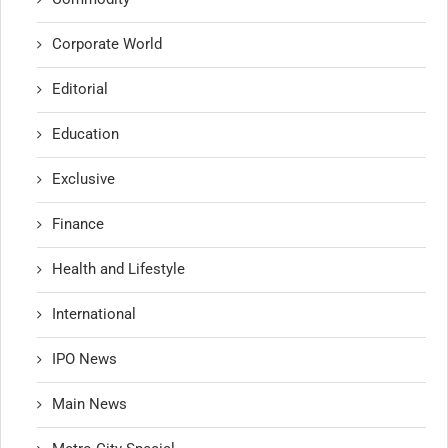
Corporate World
Editorial
Education
Exclusive
Finance
Health and Lifestyle
International
IPO News
Main News