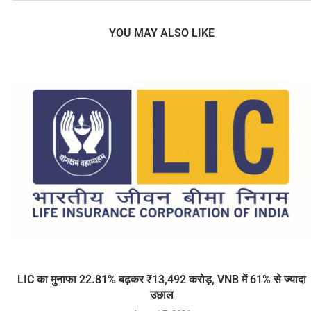
YOU MAY ALSO LIKE
LIC का मुनाफा 22.81% बढ़कर ₹13,492 करोड़, VNB में 61% से ज्यादा
उछाल