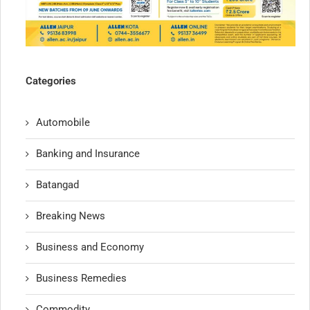
Categories
Automobile
Banking and Insurance
Batangad
Breaking News
Business and Economy
Business Remedies
Commodity