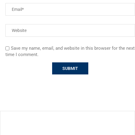
Save my name, email, and website in this browser for the next
time I comment.