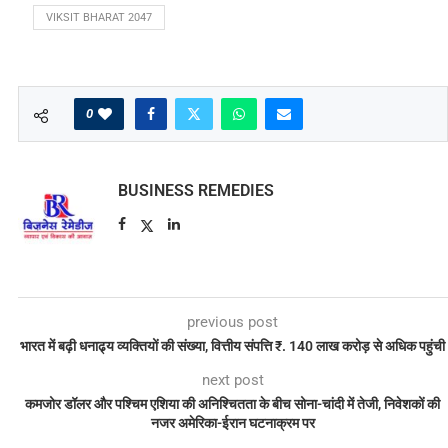
VIKSIT BHARAT 2047
0
BUSINESS REMEDIES
previous post
भारत में बढ़ी धनाढ्य व्यक्तियों की संख्या, वित्तीय संपत्ति ₹. 140 लाख करोड़ से अधिक पहुंची
next post
कमजोर डॉलर और पश्चिम एशिया की अनिश्चितता के बीच सोना-चांदी में तेजी, निवेशकों की
नजर अमेरिका-ईरान घटनाक्रम पर