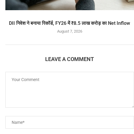
DII निवेश ने बनाया रिकॉर्ड, FY26 में ₹8.5 लाख करोड़ का Net Inflow
August 7, 2026
LEAVE A COMMENT