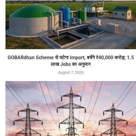
GOBARdhan Scheme से घटेगा Import, बचेंगे ₹40,000 करोड़; 1.5
लाख Jobs का अनुमान
August 7, 2026