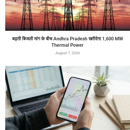
बढ़ती बिजली मांग के बीच Andhra Pradesh खरीदेगा 1,600 MW
Thermal Power
August 7, 2026