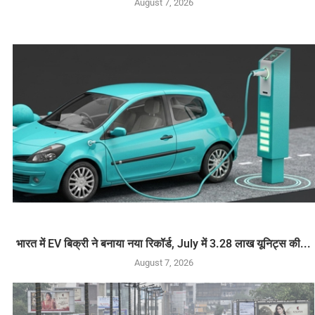
August 7, 2026
भारत में EV बिक्री ने बनाया नया रिकॉर्ड, July में 3.28 लाख यूनिट्स की...
August 7, 2026