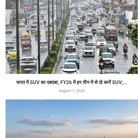
भारत में SUV का दबदबा, FY26 में हर तीन में से दो कारें SUV;...
August 7, 2026