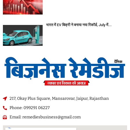
भारत में EV बिक्री ने बनाया नया रिकॉर्ड, July में...
217, Okay Plus Square, Mansarovar, Jaipur, Rajasthan
Phone: 099291 06227
Email: remediesbusiness@gmail.com