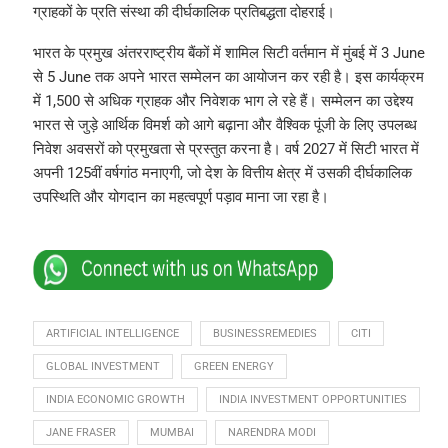
ग्राहकों के प्रति संस्था की दीर्घकालिक प्रतिबद्धता दोहराई।
भारत के प्रमुख अंतरराष्ट्रीय बैंकों में शामिल सिटी वर्तमान में मुंबई में 3 June
से 5 June तक अपने भारत सम्मेलन का आयोजन कर रही है। इस कार्यक्रम
में 1,500 से अधिक ग्राहक और निवेशक भाग ले रहे हैं। सम्मेलन का उद्देश्य
भारत से जुड़े आर्थिक विमर्श को आगे बढ़ाना और वैश्विक पूंजी के लिए उपलब्ध
निवेश अवसरों को प्रमुखता से प्रस्तुत करना है। वर्ष 2027 में सिटी भारत में
अपनी 125वीं वर्षगांठ मनाएगी, जो देश के वित्तीय क्षेत्र में उसकी दीर्घकालिक
उपस्थिति और योगदान का महत्वपूर्ण पड़ाव माना जा रहा है।
ARTIFICIAL INTELLIGENCE
BUSINESSREMEDIES
CITI
GLOBAL INVESTMENT
GREEN ENERGY
INDIA ECONOMIC GROWTH
INDIA INVESTMENT OPPORTUNITIES
JANE FRASER
MUMBAI
NARENDRA MODI