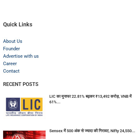
Quick Links
About Us
Founder
Advertise with us
Career
Contact
RECENT POSTS
LIC का मुनाफा 22.81% बढ़कर ₹13,492 करोड़, VNB में
61%...
Sensex में 500 अंक से ज्यादा की गिरावट, Nifty 24,550...