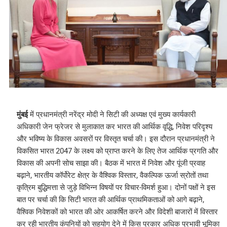
मुंबई
में प्रधानमंत्री नरेंद्र मोदी ने सिटी की अध्यक्ष एवं मुख्य कार्यकारी
अधिकारी जेन फ्रेजर से मुलाकात कर भारत की आर्थिक वृद्धि, निवेश परिदृश्य
और भविष्य के विकास अवसरों पर विस्तृत चर्चा की। इस दौरान प्रधानमंत्री ने
विकसित भारत 2047 के लक्ष्य को प्राप्त करने के लिए तेज आर्थिक प्रगति और
विकास की अपनी सोच साझा की। बैठक में भारत में निवेश और पूंजी प्रवाह
बढ़ाने, भारतीय कॉर्पोरेट क्षेत्र के वैश्विक विस्तार, वैकल्पिक ऊर्जा स्रोतों तथा
कृत्रिम बुद्धिमत्ता से जुड़े विभिन्न विषयों पर विचार-विमर्श हुआ। दोनों पक्षों ने इस
बात पर चर्चा की कि सिटी भारत की आर्थिक प्राथमिकताओं को आगे बढ़ाने,
वैश्विक निवेशकों को भारत की ओर आकर्षित करने और विदेशी बाजारों में विस्तार
कर रही भारतीय कंपनियों को सहयोग देने में किस प्रकार अधिक प्रभावी भूमिका