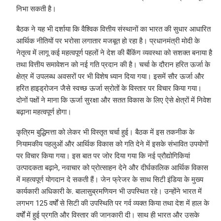
निभा सकती है।
बैठक ने यह भी दर्शाया कि वैश्विक वित्तीय संस्थानों का भारत की सुधार आधारित
आर्थिक नीतियों पर भरोसा लगातार मजबूत हो रहा है। प्रधानमंत्री मोदी के
नेतृत्व में लागू कई महत्वपूर्ण पहलों ने देश की बैंकिंग व्यवस्था को सशक्त बनाया है
तथा वित्तीय समावेशन को नई गति प्रदान की है। चर्चा के दौरान हरित ऊर्जा के
क्षेत्र में उपलब्ध अवसरों पर भी विशेष ध्यान दिया गया। इसमें सौर ऊर्जा और
हरित हाइड्रोजन जैसे स्वच्छ ऊर्जा स्रोतों के विस्तार पर विचार किया गया।
दोनों पक्षों ने माना कि ऊर्जा सुरक्षा और सतत विकास के लिए ऐसे क्षेत्रों में निवेश
बढ़ाना महत्वपूर्ण होगा।
कृत्रिम बुद्धिमत्ता को लेकर भी विस्तृत चर्चा हुई। बैठक में इस तकनीक के
नियामकीय पहलुओं और आर्थिक विकास को गति देने में इसके संभावित उपयोगों
पर विचार किया गया। इस बात पर जोर दिया गया कि नई प्रौद्योगिकियां
उत्पादकता बढ़ाने, नवाचार को प्रोत्साहन देने और दीर्घकालिक आर्थिक विकास
में महत्वपूर्ण योगदान दे सकती हैं। जेन फ्रेजर के साथ सिटी इंडिया के मुख्य
कार्यकारी अधिकारी के. बालासुब्रमणियन भी उपस्थित रहे। उन्होंने भारत में
लगभग 125 वर्षों से सिटी की उपस्थिति पर गर्व व्यक्त किया तथा देश में हाल के
वर्षों में हुई प्रगति और विस्तार की जानकारी दी। साथ ही भारत और उसके