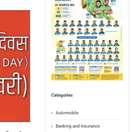
Categories
Automobile
Banking and Insurance