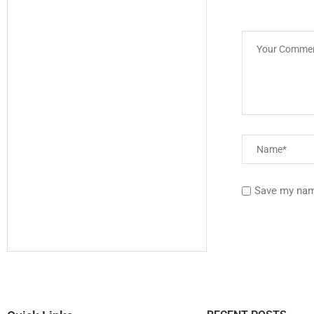
Save my name