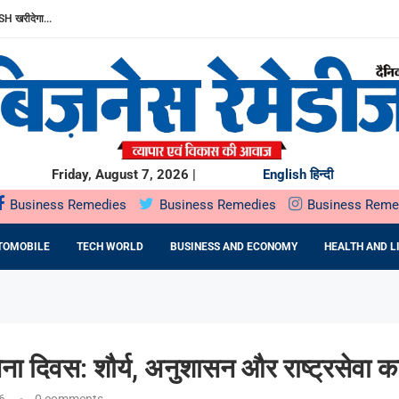
H खरीदेगा...
या...
.
 मजबूत की...
ुरुआत,...
ुद्ध लाभ...
.
Friday, August 7, 2026 |
English
हिन्दी
Business Remedies
Business Remedies
Business Reme
TOMOBILE
TECH WORLD
BUSINESS AND ECONOMY
HEALTH AND L
ना दिवस: शौर्य, अनुशासन और राष्ट्रसेवा क