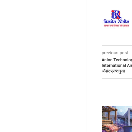
previous post
Anlon Technolog
International Air
ऑर्डर प्राप्त हुआ