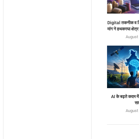
Digital तकनीक व 
मांग ने हथकरघा क्षेत
August 
AI के बढ़ते कदम में
सा
August 