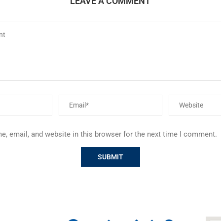
LEAVE A COMMENT
, email, and website in this browser for the next time I comment.