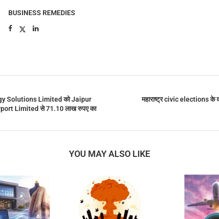
BUSINESS REMEDIES
y Solutions Limited को Jaipur
महाराष्ट्र civic elections क
port Limited से 71.10 लाख रुपए का
YOU MAY ALSO LIKE