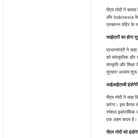
पीएम मोदी ने बताया
और Indonesia के अंतर
प्रम्बानन मंदिर के
साझेदारी का होगा स
प्रधानमंत्री ने 
को सांस्कृतिक और शै
संस्कृति और शिक्षा 
सुनहरा अध्याय शुरू
आईआईएमबी इंडोनेशिय
पीएम मोदी ने कहा 
करेगा। इस कैंपस से
स्पेशल इकोनॉमिक जो
एक अहम कदम है।
पीएम मोदी को इंडोने