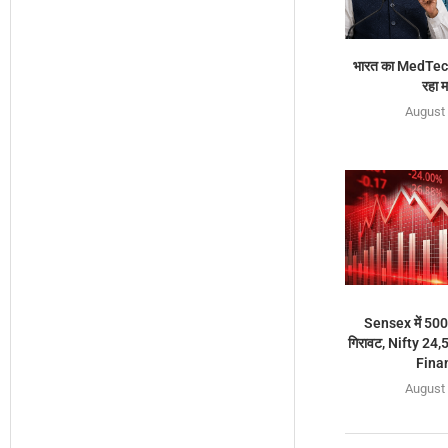
भारत का MedTec
रहा 
August 
Sensex में 500 
गिरावट, Nifty 24,
Finan
August 