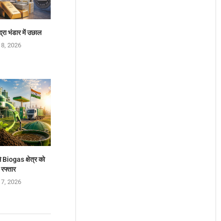
द्रा भंडार में उछाल
 8, 2026
 Biogas क्षेत्र को
 रफ्तार
 7, 2026