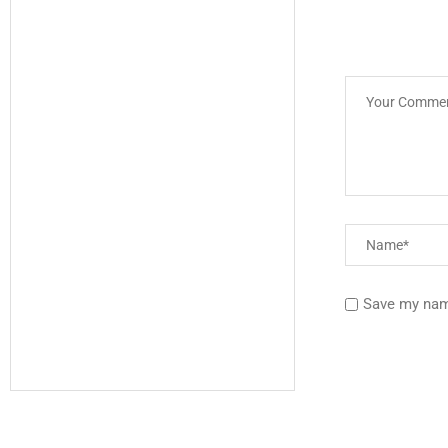
Save my name