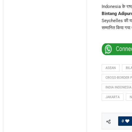
Indonesia के राष्
Bintang Adipurn
Seychelles की यात्र
सम्मानित किया गया 
ASEAN
BIL
CROSS-BORDER 
INDIA INDONESIA
JAKARTA
N
0