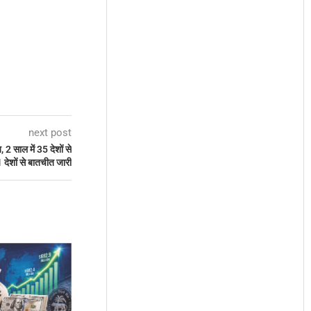
next post
2 साल में 35 देशों से
 देशों से बातचीत जारी