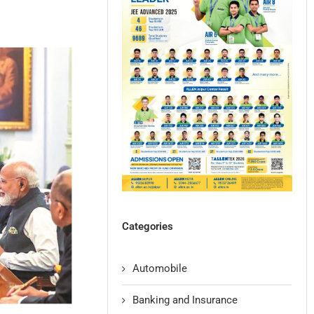
Categories
Automobile
Banking and Insurance