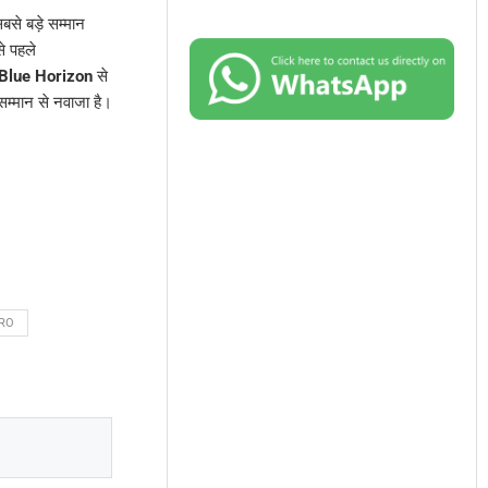
बसे बड़े सम्मान
े पहले
 Blue Horizon
से
सम्मान से नवाजा है।
SRO