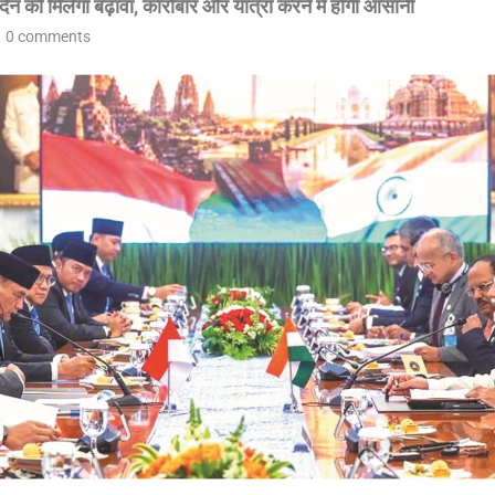
देन को मिलेगा बढ़ावा, कारोबार और यात्रा करने में होगी आसानी
0 comments