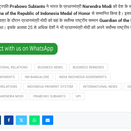
ट्रपति
Prabowo Subianto
ने भारत के प्रधानमंत्री
Narendra Modi
को देश के स
a of the Republic of Indonesia Medal of Honor
से सम्मानित किया है। इसस
ा के दौरान प्रधानमंत्री मोदी को वहां के सर्वोच्च राष्ट्रीय सम्मान
Guardian of the
था। इसके अलावा 25 से अधिक देशों ने भी प्रधानमंत्री मोदी को अपने सर्वोच्च राष्ट्रीय 
ATERAL RELATIONS
BUSINESS NEWS
BUSINESS REMEDIES
PAYMENTS
IIM BANGALORE
INDIA INDONESIA AGREEMENTS
 RELATIONS
INDONESIA PAYMENT SYSTEM
INTERNATIONAL NEWS
I
ARENDRA MODI
PRABOWO SUBIANTO
UPI