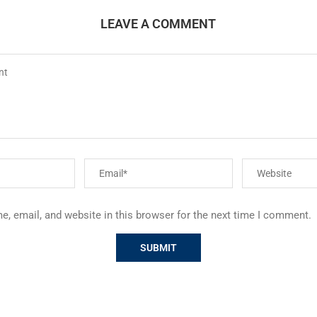
LEAVE A COMMENT
, email, and website in this browser for the next time I comment.