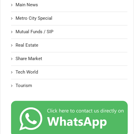
Main News
Metro City Special
Mutual Funds / SIP
Real Estate
Share Market
Tech World
Tourism