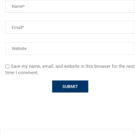
Save my name, email, and website in this browser for the next
time I comment.