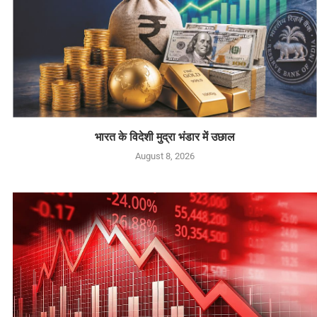
भारत के विदेशी मुद्रा भंडार में उछाल
August 8, 2026