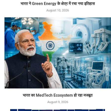
भारत ने Green Energy के क्षेत्र में रचा नया इतिहास
August 10, 2026
भारत का MedTech Ecosystem हो रहा मजबूत
August 9, 2026