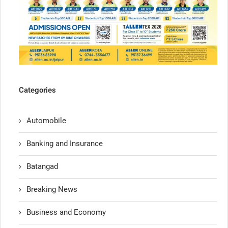
Categories
Automobile
Banking and Insurance
Batangad
Breaking News
Business and Economy