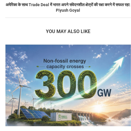
अमेरिका के साथ Trade Deal में भारत अपने संवेदनशील क्षेत्रों की रक्षा करने में सफल रहा:
Piyush Goyal
YOU MAY ALSO LIKE