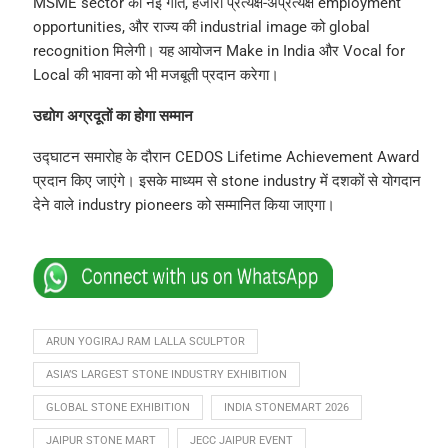
MSME sector को नई गति, हजारों प्रत्यक्ष-अप्रत्यक्ष employment
opportunities, और राज्य की industrial image को global
recognition मिलेगी। यह आयोजन Make in India और Vocal for
Local की भावना को भी मजबूती प्रदान करेगा।
उद्योग अग्रदूतों का होगा सम्मान
उद्घाटन समारोह के दौरान CEDOS Lifetime Achievement Award
प्रदान किए जाएंगे। इसके माध्यम से stone industry में दशकों से योगदान
देने वाले industry pioneers को सम्मानित किया जाएगा।
ARUN YOGIRAJ RAM LALLA SCULPTOR
ASIA’S LARGEST STONE INDUSTRY EXHIBITION
GLOBAL STONE EXHIBITION
INDIA STONEMART 2026
JAIPUR STONE MART
JECC JAIPUR EVENT