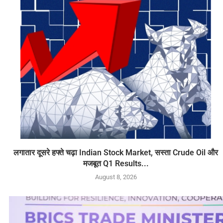
लगातार दूसरे हफ्ते चढ़ा Indian Stock Market, सस्ता Crude Oil और
मजबूत Q1 Results...
August 8, 2026