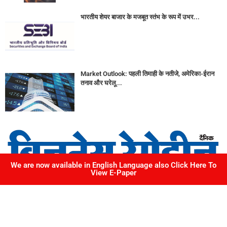
भारतीय शेयर बाजार के मजबूत स्तंभ के रूप में उभर...
Market Outlook: पहली तिमाही के नतीजे, अमेरिका-ईरान
तनाव और घरेलू...
We are now available in English Language also Click Here To
View E-Paper
217, Okay Plus Square, Mansarovar, Jaipur, Rajasthan
Phone: 099291 06227