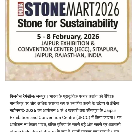
बिजनेस रेमेडीज/जयपुर।
भारत के प्राकृतिक पत्थर उद्योग को वैश्विक
मानचित्र पर और अधिक सशक्त रूप से स्थापित करने के उद्देश्य से
इंडिया
स्टोनमार्ट-2026
का आयोजन 5 से 8 फरवरी तक सीतापुरा के Jaipur
Exhibition and Convention Centre (JECC) में किया जाएगा। यह
आयोजन ना केवल भारत, बल्कि एशिया के सबसे बड़े और सबसे प्रभावशाली
stone industry platform के रूप में अपनी पहचान बना चुका है। चार