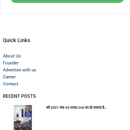
Quick Links
About Us
Founder
Advertise with us
Career
Contact
RECENT POSTS
वर्ष 2031 तक 63 लाख Unit का हो सकता है...