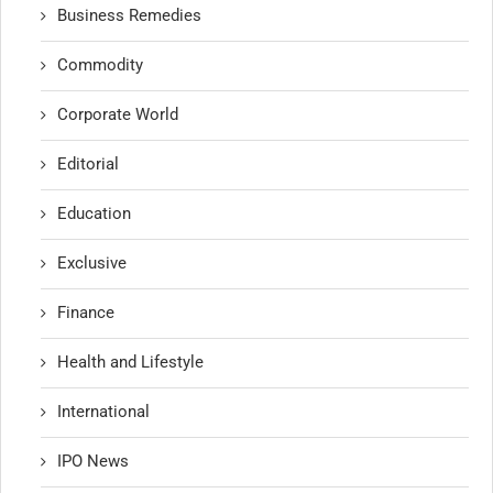
Business Remedies
Commodity
Corporate World
Editorial
Education
Exclusive
Finance
Health and Lifestyle
International
IPO News