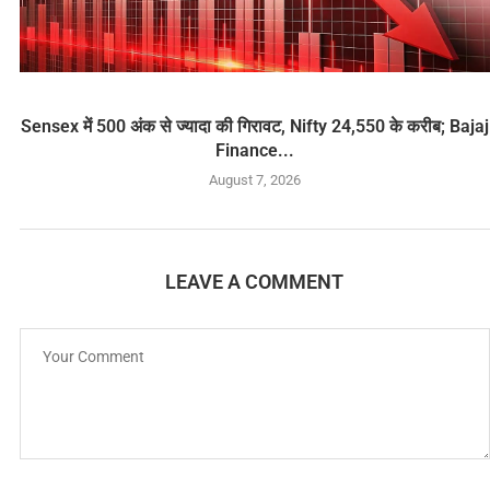
Sensex में 500 अंक से ज्यादा की गिरावट, Nifty 24,550 के करीब; Bajaj
Finance...
August 7, 2026
LEAVE A COMMENT