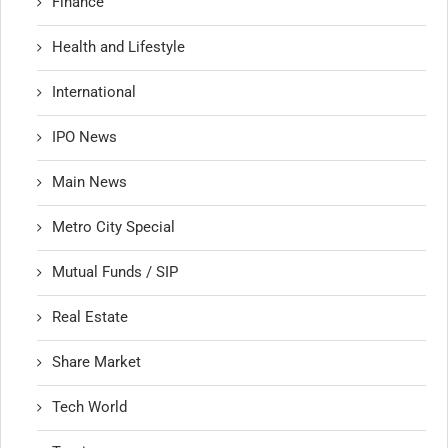
Finance
Health and Lifestyle
International
IPO News
Main News
Metro City Special
Mutual Funds / SIP
Real Estate
Share Market
Tech World