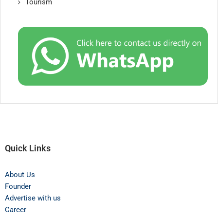
Tourism
Quick Links
About Us
Founder
Advertise with us
Career