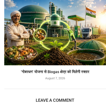
‘गोबरधन’ योजना से Biogas क्षेत्र को मिलेगी रफ्तार
August 7, 2026
LEAVE A COMMENT