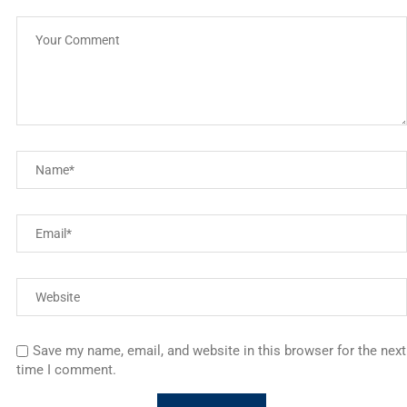
Save my name, email, and website in this browser for the next
time I comment.