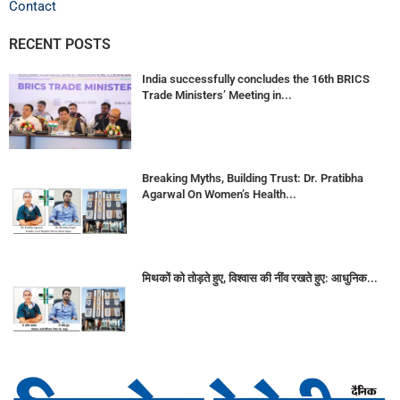
Contact
RECENT POSTS
India successfully concludes the 16th BRICS
Trade Ministers’ Meeting in...
Breaking Myths, Building Trust: Dr. Pratibha
Agarwal On Women’s Health...
मिथकों को तोड़ते हुए, विश्वास की नींव रखते हुए: आधुनिक...