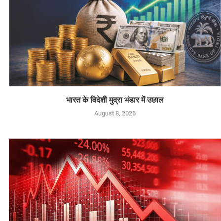
भारत के विदेशी मुद्रा भंडार में उछाल
August 8, 2026