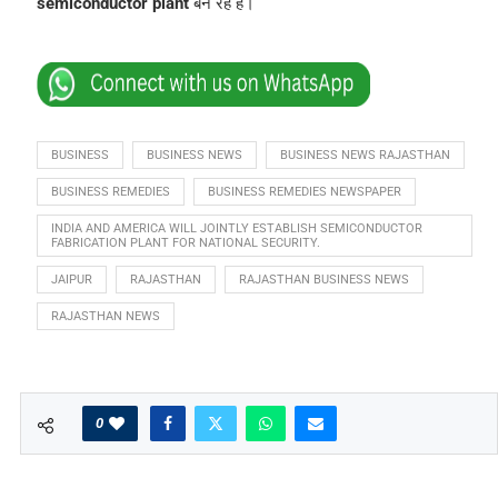
semiconductor plant
बन रहे हैं।
BUSINESS
BUSINESS NEWS
BUSINESS NEWS RAJASTHAN
BUSINESS REMEDIES
BUSINESS REMEDIES NEWSPAPER
INDIA AND AMERICA WILL JOINTLY ESTABLISH SEMICONDUCTOR
FABRICATION PLANT FOR NATIONAL SECURITY.
JAIPUR
RAJASTHAN
RAJASTHAN BUSINESS NEWS
RAJASTHAN NEWS
0