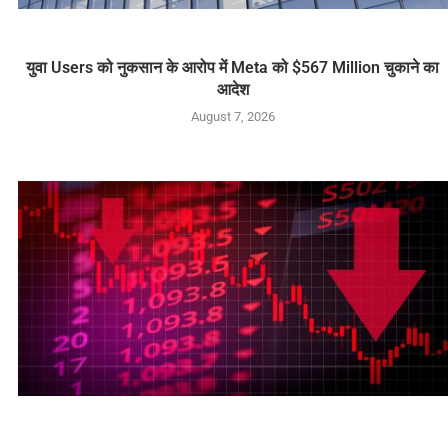
युवा Users को नुकसान के आरोप में Meta को $567 Million चुकाने का
आदेश
August 7, 2026