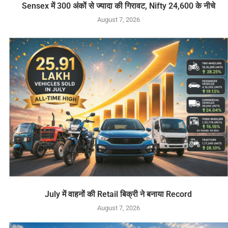
Sensex में 300 अंकों से ज्यादा की गिरावट, Nifty 24,600 के नीचे
August 7, 2026
July में वाहनों की Retail बिक्री ने बनाया Record
August 7, 2026