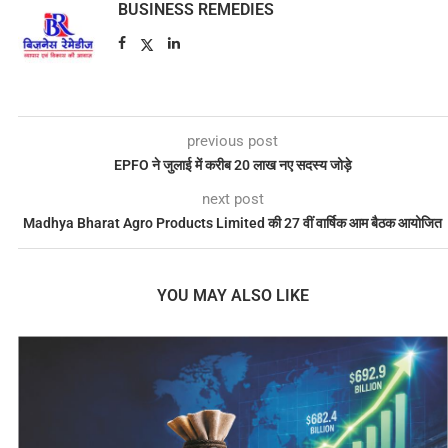
BUSINESS REMEDIES
previous post
EPFO ने जुलाई में करीब 20 लाख नए सदस्य जोड़े
next post
Madhya Bharat Agro Products Limited की 27 वीं वार्षिक आम बैठक आयोजित
YOU MAY ALSO LIKE