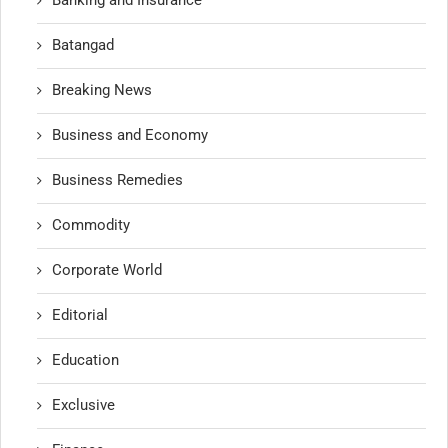
Banking and Insurance
Batangad
Breaking News
Business and Economy
Business Remedies
Commodity
Corporate World
Editorial
Education
Exclusive