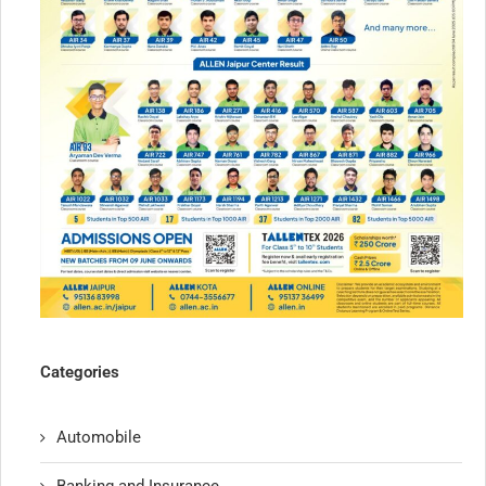
Categories
Automobile