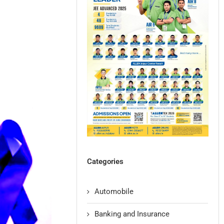
Categories
Automobile
Banking and Insurance