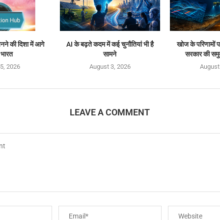
े की दिशा में आगे
AI के बढ़ते कदम में कई चुनौतियां भी है
खोज के परिणामों पर
 भारत
सामने
सरकार की समु
5, 2026
August 3, 2026
August
LEAVE A COMMENT