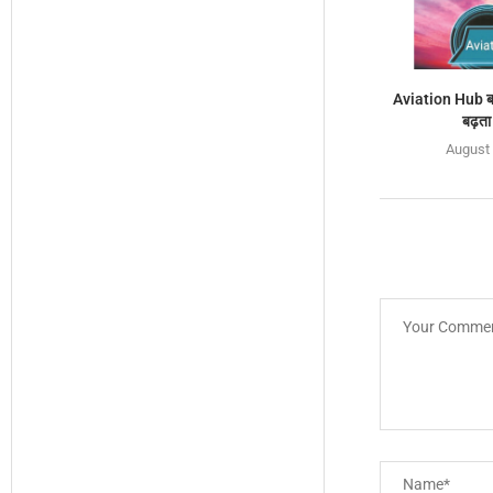
Aviation Hub बनन
बढ़ता
August 