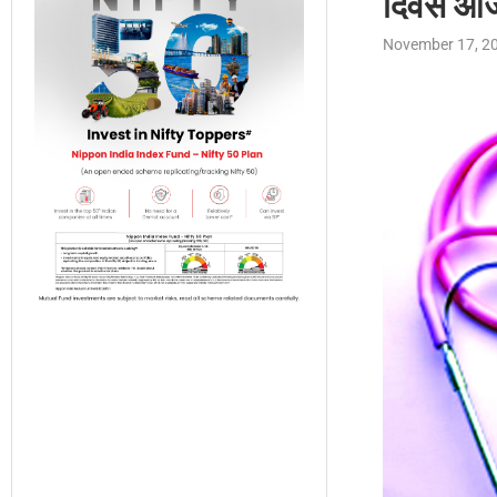
दिवस आ
November 17, 2