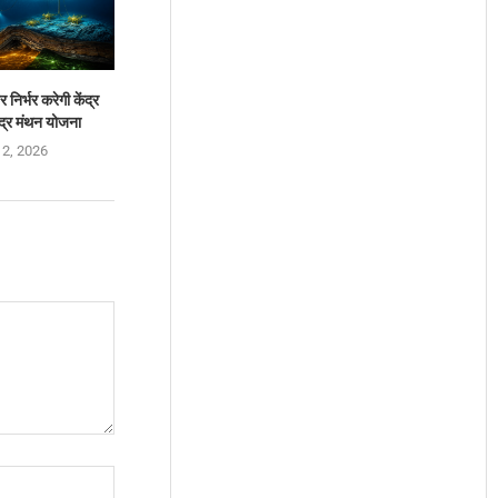
 निर्भर करेगी केंद्र
द्र मंथन योजना
 2, 2026