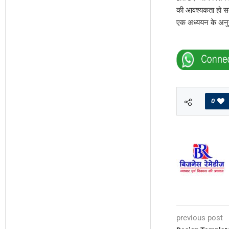
की आवश्यकता हो सकत
एक अध्ययन के अनुसार
0
previous post