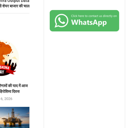
Infra Output Data
ी शेयर बाजार की चाल
परिणामों की याद में आज
हिरोशिमा दिवस
 6, 2026