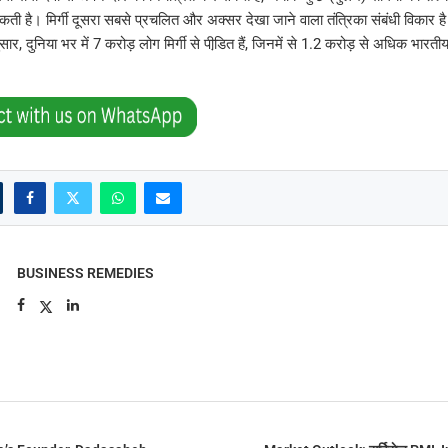
ी है। मिर्गी दूसरा सबसे प्रचलित और अक्सर देखा जाने वाला तंत्रिका संबंधी विकार है। 
, दुनिया भर में 7 करोड़ लोग मिर्गी से पीडि़त हैं, जिनमें से 1.2 करोड़ से अधिक भारतीय
BUSINESS REMEDIES