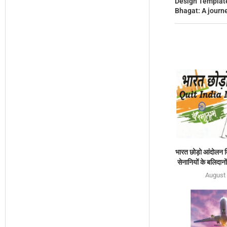
Design Templat
Bhagat: A journe
भारत छोड़ो आंदोलन 
सेनानियों के बलिदान
August 