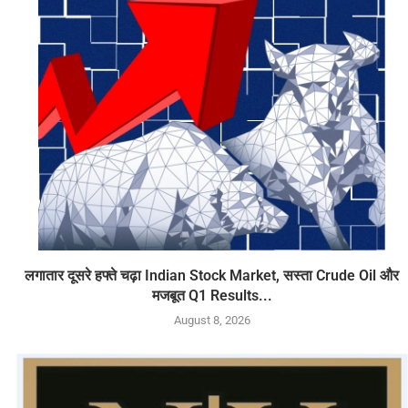
लगातार दूसरे हफ्ते चढ़ा Indian Stock Market, सस्ता Crude Oil और
मजबूत Q1 Results...
August 8, 2026