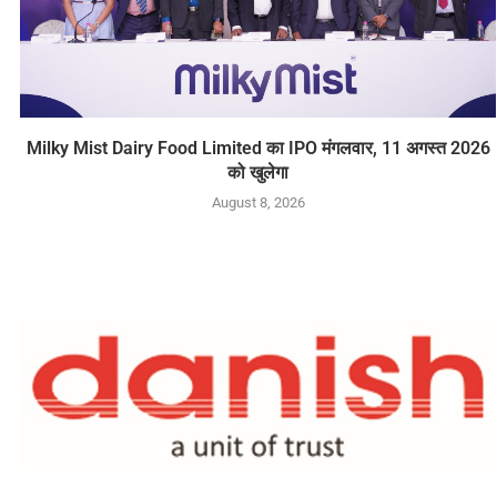
Milky Mist Dairy Food Limited का IPO मंगलवार, 11 अगस्त 2026
को खुलेगा
August 8, 2026