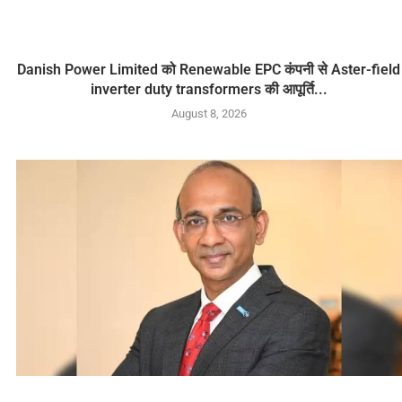
Danish Power Limited को Renewable EPC कंपनी से Aster-field
inverter duty transformers की आपूर्ति...
August 8, 2026