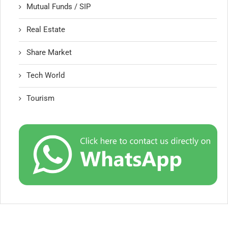
Mutual Funds / SIP
Real Estate
Share Market
Tech World
Tourism