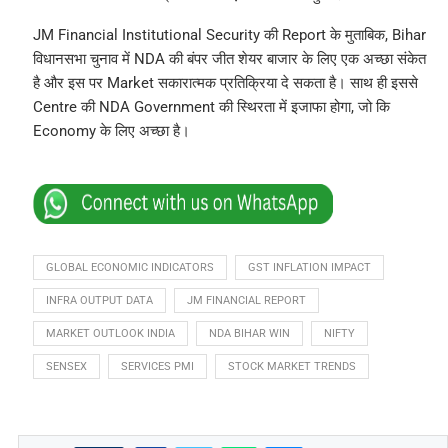
JM Financial Institutional Security की Report के मुताबिक, Bihar
विधानसभा चुनाव में NDA की बंपर जीत शेयर बाजार के लिए एक अच्छा संकेत
है और इस पर Market सकारात्मक प्रतिक्रिया दे सकता है। साथ ही इससे
Centre की NDA Government की स्थिरता में इजाफा होगा, जो कि
Economy के लिए अच्छा है।
GLOBAL ECONOMIC INDICATORS
GST INFLATION IMPACT
INFRA OUTPUT DATA
JM FINANCIAL REPORT
MARKET OUTLOOK INDIA
NDA BIHAR WIN
NIFTY
SENSEX
SERVICES PMI
STOCK MARKET TRENDS