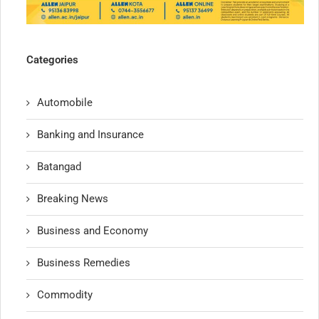
Categories
Automobile
Banking and Insurance
Batangad
Breaking News
Business and Economy
Business Remedies
Commodity