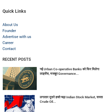
Quick Links
About Us
Founder
Advertise with us
Career
Contact
RECENT POSTS
नई Urban Co-operative Banks को फिर मिलेगा
लाइसेंस, मजबूत Governance...
लगातार दूसरे हफ्ते चढ़ा Indian Stock Market, सस्ता
Crude Oil...