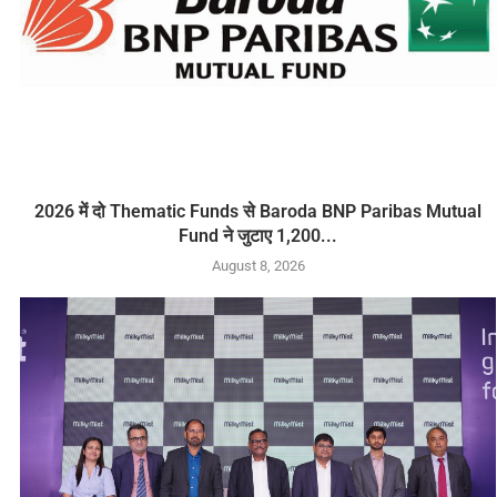
2026 में दो Thematic Funds से Baroda BNP Paribas Mutual
Fund ने जुटाए 1,200...
August 8, 2026