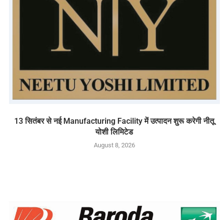
13 सितंबर से नई Manufacturing Facility में उत्पादन शुरू करेगी नीतू
योशी लिमिटेड
August 8, 2026