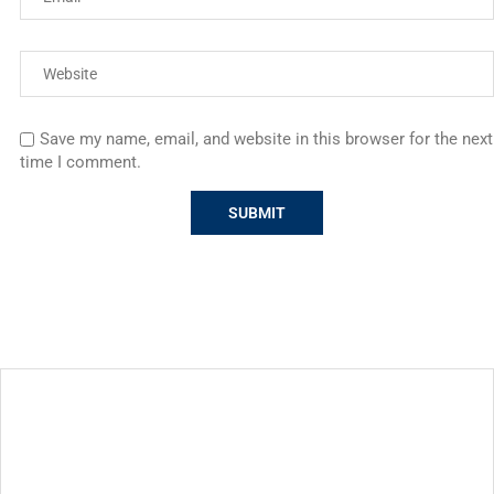
Save my name, email, and website in this browser for the next
time I comment.