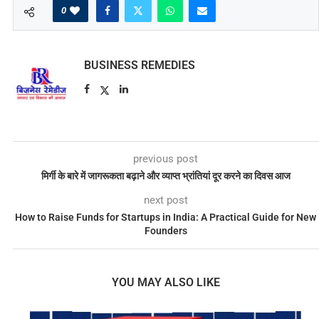
0
BUSINESS REMEDIES
previous post
मिर्गी के बारे में जागरूकता बढ़ाने और व्याप्त भ्रांतियां दूर करने का दिवस आज
next post
How to Raise Funds for Startups in India: A Practical Guide for New
Founders
YOU MAY ALSO LIKE