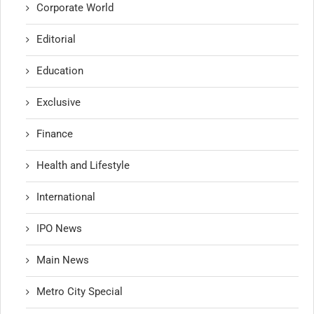
Corporate World
Editorial
Education
Exclusive
Finance
Health and Lifestyle
International
IPO News
Main News
Metro City Special