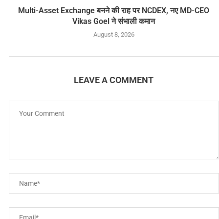
Multi-Asset Exchange बनने की राह पर NCDEX, नए MD-CEO
Vikas Goel ने संभाली कमान
August 8, 2026
LEAVE A COMMENT