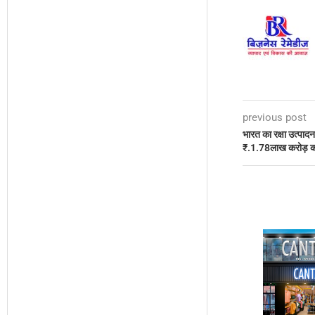
previous post
भारत का रक्षा उत्पादन
₹.1.78लाख करोड़ का