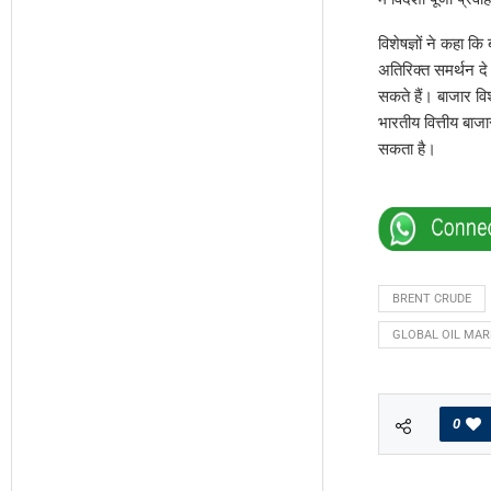
विशेषज्ञों ने कहा कि
अतिरिक्त समर्थन द
सकते हैं। बाजार विश
भारतीय वित्तीय बाज
सकता है।
BRENT CRUDE
GLOBAL OIL MAR
0