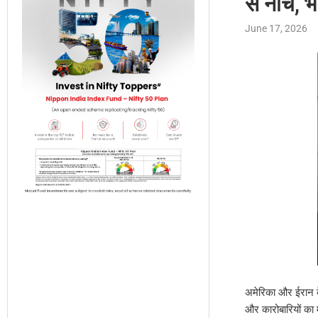
से नीचे, 
June 17, 2026
अमेरिका और ईरान के 
और कारोबारियों का 