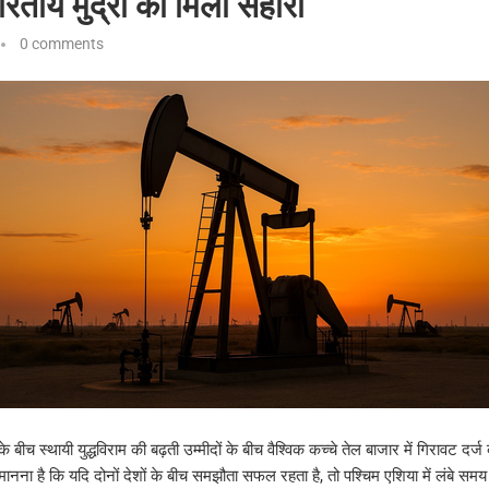
भारतीय मुद्रा को मिला सहारा
0 comments
बीच स्थायी युद्धविराम की बढ़ती उम्मीदों के बीच वैश्विक कच्चे तेल बाजार में गिरावट दर्ज
मानना है कि यदि दोनों देशों के बीच समझौता सफल रहता है, तो पश्चिम एशिया में लंबे सम