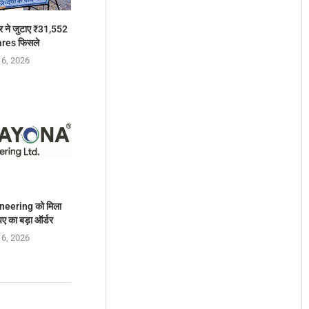
 ने जुटाए ₹31,552
ares फिसले
 6, 2026
eering को मिला
ए का बड़ा ऑर्डर
 6, 2026