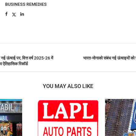
BUSINESS REMEDIES
 नई ऊंचाई पर, वित्त वर्ष 2025-26 में
भारत-मोनाको संबंध नई ऊंचाइयों को छु
 ऐतिहासिक रिकॉर्ड
YOU MAY ALSO LIKE