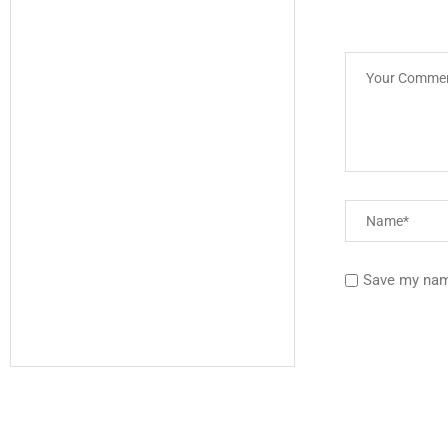
Save my name