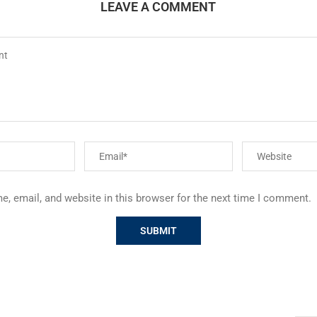
LEAVE A COMMENT
, email, and website in this browser for the next time I comment.