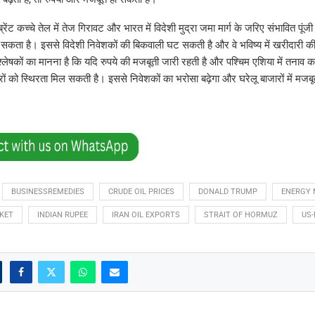
 ब्रेंट कच्चे तेल में तेज गिरावट और भारत में विदेशी मुद्रा जमा मार्ग के जरिए संभावित पूंजी
े सकता है। इससे विदेशी निवेशकों की बिकवाली घट सकती है और वे भविष्य में खरीदारी
्लेषकों का मानना है कि यदि रुपये की मजबूती जारी रहती है और पश्चिम एशिया में तनाव कम
ारों को स्थिरता मिल सकती है। इससे निवेशकों का भरोसा बढ़ेगा और घरेलू बाजारों में मजब
BUSINESSREMEDIES
CRUDE OIL PRICES
DONALD TRUMP
ENERGY 
KET
INDIAN RUPEE
IRAN OIL EXPORTS
STRAIT OF HORMUZ
US-