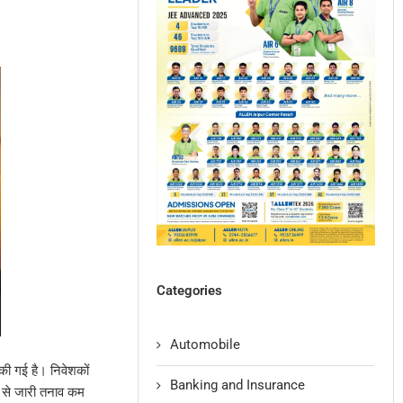
Categories
Automobile
 की गई है। निवेशकों
Banking and Insurance
य से जारी तनाव कम