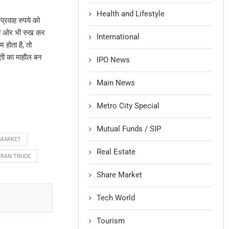
Health and Lifestyle
 प्रवाह रुपये को
 की ओर भी रुख कर
International
 होता है, तो
ूती का माहौल बन
IPO News
Main News
Metro City Special
Mutual Funds / SIP
MARKET
Real Estate
IRAN TRUCE
Share Market
Tech World
Tourism