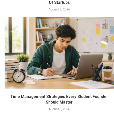
Of Startups
August 6, 2026
Time Management Strategies Every Student Founder
Should Master
August 6, 2026