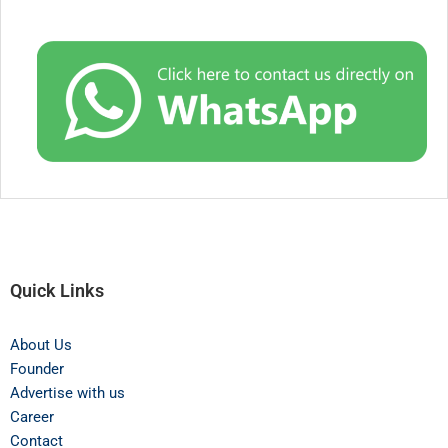
Quick Links
About Us
Founder
Advertise with us
Career
Contact