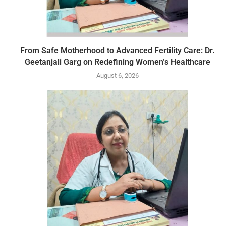
From Safe Motherhood to Advanced Fertility Care: Dr.
Geetanjali Garg on Redefining Women’s Healthcare
August 6, 2026