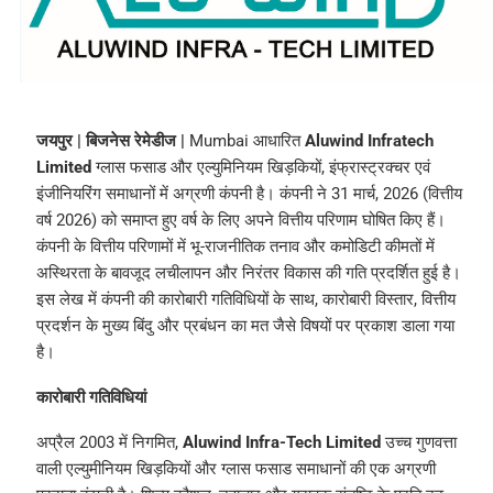
जयपुर | बिजनेस रेमेडीज |
Mumbai आधारित
Aluwind Infratech
Limited
ग्लास फसाड और एल्युमिनियम खिड़कियों, इंफ्रास्ट्रक्चर एवं
इंजीनियरिंग समाधानों में अग्रणी कंपनी है। कंपनी ने 31 मार्च, 2026 (वित्तीय
वर्ष 2026) को समाप्त हुए वर्ष के लिए अपने वित्तीय परिणाम घोषित किए हैं।
कंपनी के वित्तीय परिणामों में भू-राजनीतिक तनाव और कमोडिटी कीमतों में
अस्थिरता के बावजूद लचीलापन और निरंतर विकास की गति प्रदर्शित हुई है।
इस लेख में कंपनी की कारोबारी गतिविधियों के साथ, कारोबारी विस्तार, वित्तीय
प्रदर्शन के मुख्य बिंदु और प्रबंधन का मत जैसे विषयों पर प्रकाश डाला गया
है।
कारोबारी गतिविधियां
अप्रैल 2003 में निगमित,
Aluwind Infra-Tech Limited
उच्च गुणवत्ता
वाली एल्युमीनियम खिड़कियों और ग्लास फसाड समाधानों की एक अग्रणी