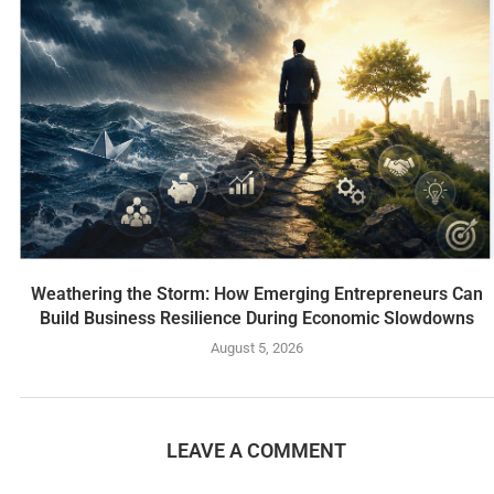
Weathering the Storm: How Emerging Entrepreneurs Can
Build Business Resilience During Economic Slowdowns
August 5, 2026
LEAVE A COMMENT