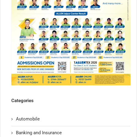
Categories
Automobile
Banking and Insurance