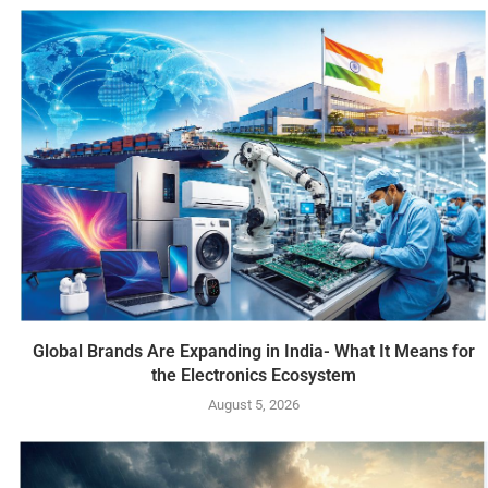
Global Brands Are Expanding in India- What It Means for
the Electronics Ecosystem
August 5, 2026