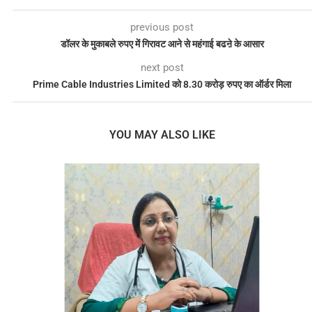
previous post
डॉलर के मुकाबले रुपए में गिरावट आने से महंगाई बढऩे के आसार
next post
Prime Cable Industries Limited को 8.30 करोड़ रुपए का ऑर्डर मिला
YOU MAY ALSO LIKE