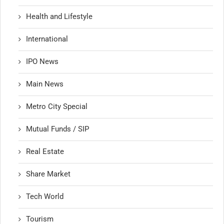
Health and Lifestyle
International
IPO News
Main News
Metro City Special
Mutual Funds / SIP
Real Estate
Share Market
Tech World
Tourism