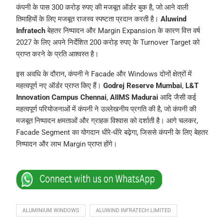
कंपनी के पास 300 करोड़ रुपए की मजबूत ऑर्डर बुक है, जो आने वाली
तिमाहियों के लिए मजबूत राजस्व स्पष्टता प्रदान करती है।
Aluwind
Infratech
बेहतर निष्पादन और Margin Expansion के कारण वित्त वर्ष
2027 के लिए अपने निर्देशित 200 करोड़ रुपए के Turnover Target को
प्राप्त करने के प्रति आश्वस्त है।
इस अवधि के दौरान, कंपनी ने Facade और Windows दोनों क्षेत्रों में
महत्वपूर्ण नए ऑर्डर प्राप्त किए हैं।
Godrej Reserve Mumbai
,
L&T
Innovation Campus Chennai
,
AIIMS Madurai
आदि जैसी कई
महत्वपूर्ण परियोजनाओं में कंपनी ने उल्लेखनीय प्रगति की है, जो कंपनी की
मजबूत निष्पादन क्षमताओं और ग्राहक विश्वास को दर्शाती है। आगे चलकर,
Facade Segment का योगदान धीरे-धीरे बढ़ेगा, जिससे कंपनी के लिए बेहतर
निष्पादन और लाभ Margin प्राप्त होंगे।
ALUMINIUM WINDOWS
ALUWIND INFRATECH LIMITED