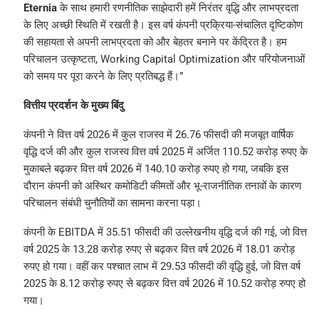
Eternia
के साथ हमारी रणनीतिक साझेदारी हमें निरंतर वृद्धि और लाभप्रदता
के लिए अच्छी स्थिति में रखती है। इस वर्ष कंपनी प्रक्रिया-संचालित दृष्टिकोण
की सहायता से अपनी लाभप्रदता को और बेहतर बनाने पर केंद्रित है। हम
परिचालन उत्कृष्टता, Working Capital Optimization और परियोजनाओं
को समय पर पूरा करने के लिए प्रतिबद्ध हैं।”
वित्तीय प्रदर्शन के मुख्य बिंदु
कंपनी ने वित्त वर्ष 2026 में कुल राजस्व में 26.76 फीसदी की मजबूत वार्षिक
वृद्धि दर्ज की और कुल राजस्व वित्त वर्ष 2025 में अर्जित 110.52 करोड़ रुपए के
मुकाबले बढ़कर वित्त वर्ष 2026 में 140.10 करोड़ रुपए हो गया, जबकि इस
दौरान कंपनी को अस्थिर कमोडिटी कीमतों और भू-राजनीतिक तनावों के कारण
परिचालन संबंधी चुनौतियों का सामना करना पड़ा।
कंपनी के EBITDA में 35.51 फीसदी की उल्लेखनीय वृद्धि दर्ज की गई, जो वित्त
वर्ष 2025 के 13.28 करोड़ रुपए से बढ़कर वित्त वर्ष 2026 में 18.01 करोड़
रुपए हो गया। वहीं कर पश्चात लाभ में 29.53 फीसदी की वृद्धि हुई, जो वित्त वर्ष
2025 के 8.12 करोड़ रुपए से बढ़कर वित्त वर्ष 2026 में 10.52 करोड़ रुपए हो
गया।