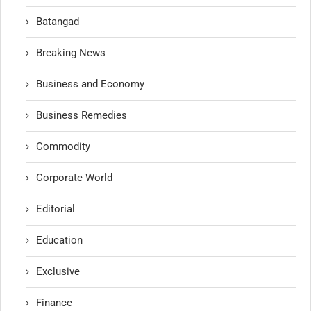
Batangad
Breaking News
Business and Economy
Business Remedies
Commodity
Corporate World
Editorial
Education
Exclusive
Finance