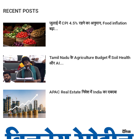
RECENT POSTS
जुलाई में CPI 4.5% रहने का अनुमान, Food inflation
बढ़ा...
Tamil Nadu के Agriculture Budget में Soil Health
और AI...
APAC Real Estate निवेश में India का दबदबा