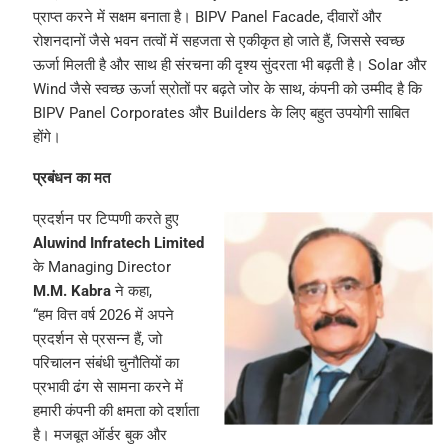
प्राप्त करने में सक्षम बनाता है। BIPV Panel Facade, दीवारों और
रोशनदानों जैसे भवन तत्वों में सहजता से एकीकृत हो जाते हैं, जिससे स्वच्छ
ऊर्जा मिलती है और साथ ही संरचना की दृश्य सुंदरता भी बढ़ती है। Solar और
Wind जैसे स्वच्छ ऊर्जा स्रोतों पर बढ़ते जोर के साथ, कंपनी को उम्मीद है कि
BIPV Panel Corporates और Builders के लिए बहुत उपयोगी साबित
होंगे।
प्रबंधन का मत
प्रदर्शन पर टिप्पणी करते हुए
Aluwind Infratech Limited
के Managing Director
M.M. Kabra
ने कहा,
“हम वित्त वर्ष 2026 में अपने
प्रदर्शन से प्रसन्न हैं, जो
परिचालन संबंधी चुनौतियों का
प्रभावी ढंग से सामना करने में
हमारी कंपनी की क्षमता को दर्शाता
है। मजबूत ऑर्डर बुक और