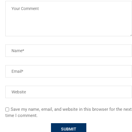
Save my name, email, and website in this browser for the next
time I comment.