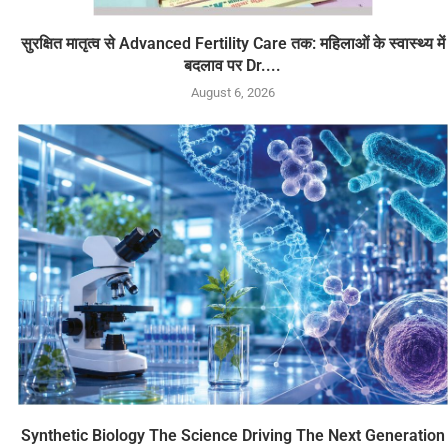
सुरक्षित मातृत्व से Advanced Fertility Care तक: महिलाओं के स्वास्थ्य में
बदलाव पर Dr....
August 6, 2026
Synthetic Biology The Science Driving The Next Generation