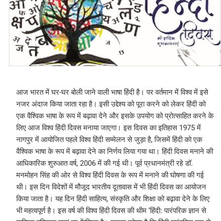
आज भारत में घर-घर बोली जाने वाली भाषा हिंदी है। पर वर्तमान में विश्व में इसे
नजर अंदाज किया जाता रहा है। इसी उद्देश्य को पूरा करने को लेकर हिंदी को
एक वैश्विक भाषा के रूप में बढ़ावा देने और इसके उपयोग को प्रोत्साहित करने के
लिए आज विश्व हिंदी दिवस मनाया जाएगा। इस दिवस का इतिहास 1975 में
नागपुर में आयोजित पहले विश्व हिंदी सम्मेलन से जुड़ा है, जिसमें हिंदी को एक
वैश्विक भाषा के रूप में बढ़ावा देने का निर्णय लिया गया था। हिंदी दिवस मनाने की
आधिकारिक शुरुआत वर्ष, 2006 में की गई थी। पूर्व प्रधानमंत्री रहे डॉ.
मनमोहन सिंह की ओर से विश्व हिंदी दिवस के रूप में मनाने की घोषणा की गई
थी। इस दिन विदेशों में मौजूद भारतीय दूतावास में भी हिंदी दिवस का आयोजन
किया जाता है। यह दिन हिंदी साहित्य, संस्कृति और शिक्षा को बढ़ावा देने के लिए
भी महत्वपूर्ण है। इस वर्ष की विश्व हिंदी दिवस की थीम ‘हिंदी: पारंपरिक ज्ञान से