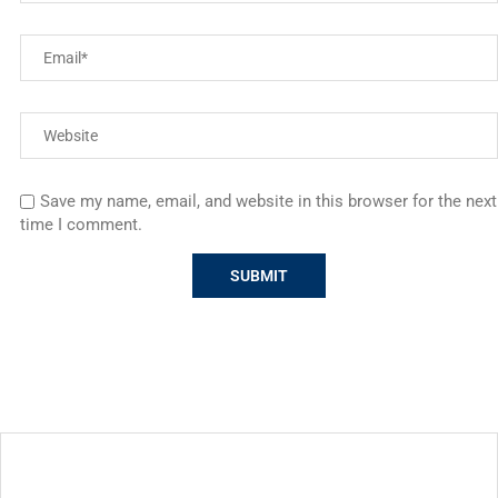
Save my name, email, and website in this browser for the next
time I comment.