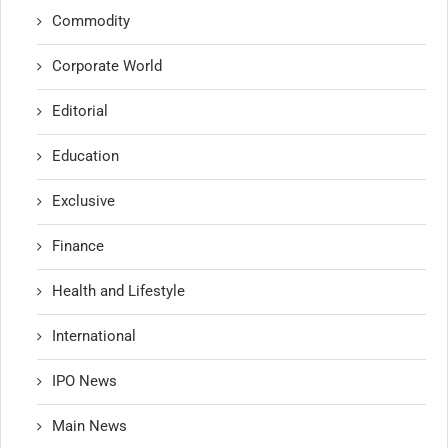
Commodity
Corporate World
Editorial
Education
Exclusive
Finance
Health and Lifestyle
International
IPO News
Main News