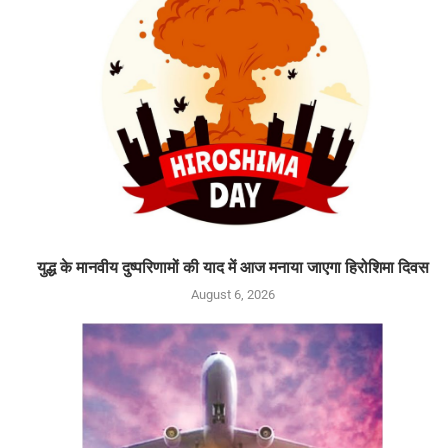
युद्ध के मानवीय दुष्परिणामों की याद में आज मनाया जाएगा हिरोशिमा दिवस
August 6, 2026