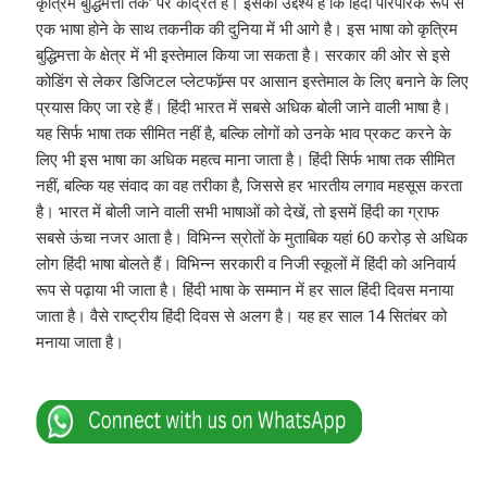
कृत्रिम बुद्धिमत्ता तक’ पर केंद्रित है। इसका उद्देश्य है कि हिंदी पारंपरिक रूप से
एक भाषा होने के साथ तकनीक की दुनिया में भी आगे है। इस भाषा को कृत्रिम
बुद्धिमत्ता के क्षेत्र में भी इस्तेमाल किया जा सकता है। सरकार की ओर से इसे
कोडिंग से लेकर डिजिटल प्लेटफॉम्र्स पर आसान इस्तेमाल के लिए बनाने के लिए
प्रयास किए जा रहे हैं। हिंदी भारत में सबसे अधिक बोली जाने वाली भाषा है।
यह सिर्फ भाषा तक सीमित नहीं है, बल्कि लोगों को उनके भाव प्रकट करने के
लिए भी इस भाषा का अधिक महत्व माना जाता है। हिंदी सिर्फ भाषा तक सीमित
नहीं, बल्कि यह संवाद का वह तरीका है, जिससे हर भारतीय लगाव महसूस करता
है। भारत में बोली जाने वाली सभी भाषाओं को देखें, तो इसमें हिंदी का ग्राफ
सबसे ऊंचा नजर आता है। विभिन्न स्रोतों के मुताबिक यहां 60 करोड़ से अधिक
लोग हिंदी भाषा बोलते हैं। विभिन्न सरकारी व निजी स्कूलों में हिंदी को अनिवार्य
रूप से पढ़ाया भी जाता है। हिंदी भाषा के सम्मान में हर साल हिंदी दिवस मनाया
जाता है। वैसे राष्ट्रीय हिंदी दिवस से अलग है। यह हर साल 14 सितंबर को
मनाया जाता है।