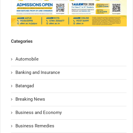
Categories
Automobile
Banking and Insurance
Batangad
Breaking News
Business and Economy
Business Remedies