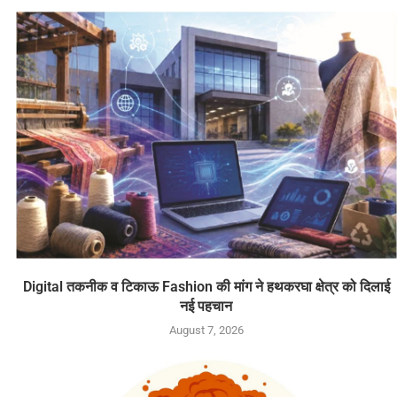
Digital तकनीक व टिकाऊ Fashion की मांग ने हथकरघा क्षेत्र को दिलाई
नई पहचान
August 7, 2026