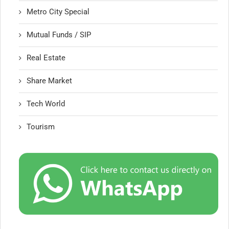
Metro City Special
Mutual Funds / SIP
Real Estate
Share Market
Tech World
Tourism