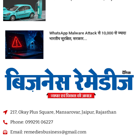
WhatsApp Malware Attack से 10,000 से ज्यादा
भारतीय सुरक्षित, सरकार...
217, Okay Plus Square, Mansarovar, Jaipur, Rajasthan
Phone: 099291 06227
Email: remediesbusiness@gmail.com