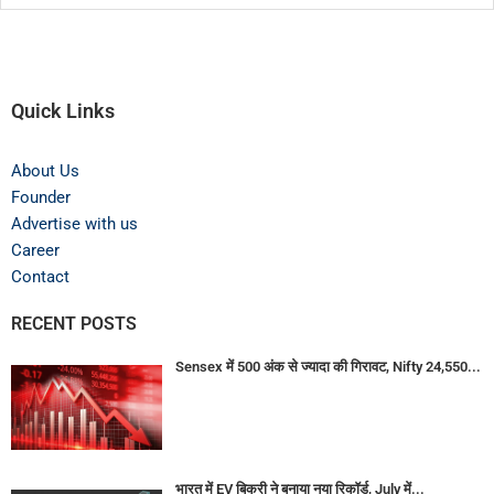
Quick Links
About Us
Founder
Advertise with us
Career
Contact
RECENT POSTS
Sensex में 500 अंक से ज्यादा की गिरावट, Nifty 24,550...
भारत में EV बिक्री ने बनाया नया रिकॉर्ड, July में...