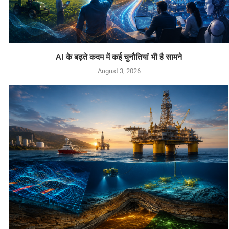
AI के बढ़ते कदम में कई चुनौतियां भी है सामने
August 3, 2026