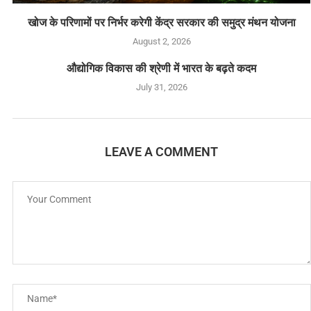
खोज के परिणामों पर निर्भर करेगी केंद्र सरकार की समुद्र मंथन योजना
August 2, 2026
औद्योगिक विकास की श्रेणी में भारत के बढ़ते कदम
July 31, 2026
LEAVE A COMMENT