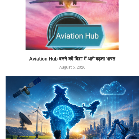
Aviation Hub बनने की दिशा में आगे बढ़ता भारत
August 5, 2026